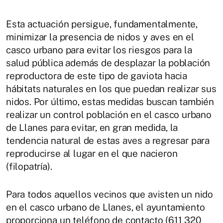
Esta actuación persigue, fundamentalmente,
minimizar la presencia de nidos y aves en el
casco urbano para evitar los riesgos para la
salud pública además de desplazar la población
reproductora de este tipo de gaviota hacia
hábitats naturales en los que puedan realizar sus
nidos. Por último, estas medidas buscan también
realizar un control población en el casco urbano
de Llanes para evitar, en gran medida, la
tendencia natural de estas aves a regresar para
reproducirse al lugar en el que nacieron
(filopatría).
Para todos aquellos vecinos que avisten un nido
en el casco urbano de Llanes, el ayuntamiento
proporciona un teléfono de contacto (611 320