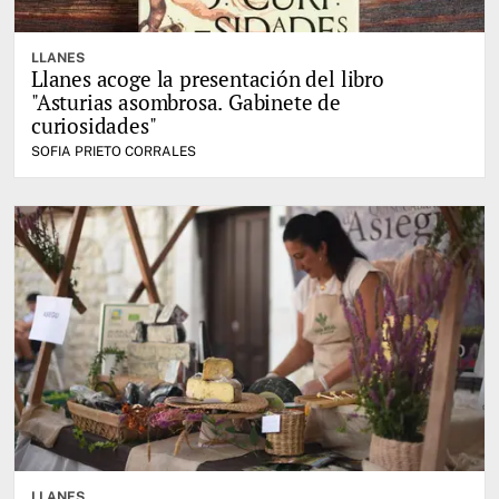
LLANES
Llanes acoge la presentación del libro
"Asturias asombrosa. Gabinete de
curiosidades"
SOFIA PRIETO CORRALES
LLANES