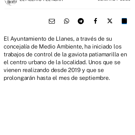
El Ayuntamiento de Llanes, a través de su
concejalía de Medio Ambiente, ha iniciado los
trabajos de control de la gaviota patiamarilla en
el centro urbano de la localidad. Unos que se
vienen realizando desde 2019 y que se
prolongarán hasta el mes de septiembre.