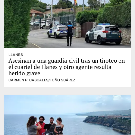
LLANES
Asesinan a una guardia civil tras un tiroteo en
el cuartel de Llanes y otro agente resulta
herido grave
CARMEN PI CASCALES/TOÑO SUÁREZ