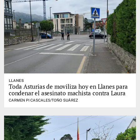
LLANES
Toda Asturias de moviliza hoy en Llanes para
condenar el asesinato machista contra Laura
CARMEN PI CASCALES/TOÑO SUÁREZ