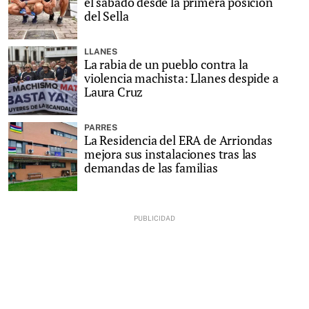
el sábado desde la primera posición
del Sella
LLANES
La rabia de un pueblo contra la
violencia machista: Llanes despide a
Laura Cruz
PARRES
La Residencia del ERA de Arriondas
mejora sus instalaciones tras las
demandas de las familias