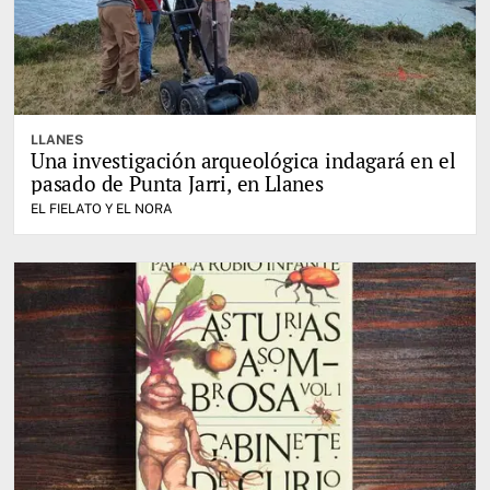
LLANES
Una investigación arqueológica indagará en el
pasado de Punta Jarri, en Llanes
EL FIELATO Y EL NORA