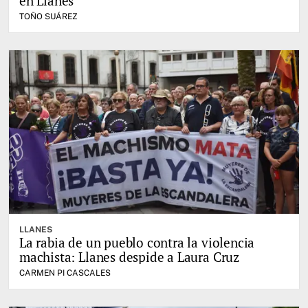
en Llanes
TOÑO SUÁREZ
LLANES
La rabia de un pueblo contra la violencia
machista: Llanes despide a Laura Cruz
CARMEN PI CASCALES