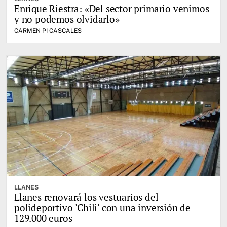
Enrique Riestra: «Del sector primario venimos
y no podemos olvidarlo»
CARMEN PI CASCALES
LLANES
Llanes renovará los vestuarios del
polideportivo 'Chili' con una inversión de
129.000 euros