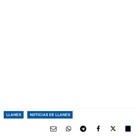
LLANES
NOTICIAS DE LLANES