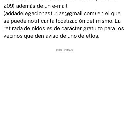
209) además de un e-mail
(addadelegacionasturias@gmail.com) en el que
se puede notificar la localización del mismo. La
retirada de nidos es de carácter gratuito para los
vecinos que den aviso de uno de ellos.