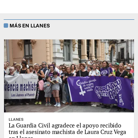
MÁS EN LLANES
LLANES
La Guardia Civil agradece el apoyo recibido
tras el asesinato machista de Laura Cruz Vega