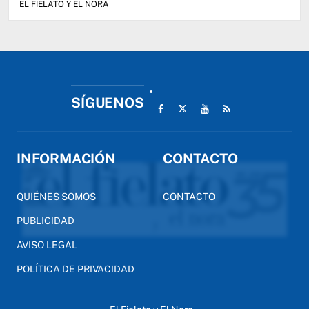
EL FIELATO Y EL NORA
SÍGUENOS
INFORMACIÓN
CONTACTO
QUIÉNES SOMOS
CONTACTO
PUBLICIDAD
AVISO LEGAL
POLÍTICA DE PRIVACIDAD