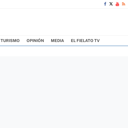
TURISMO
OPINIÓN
MEDIA
EL FIELATO TV