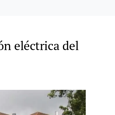
ón eléctrica del