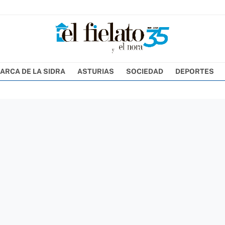
ARCA DE LA SIDRA
ASTURIAS
SOCIEDAD
DEPORTES