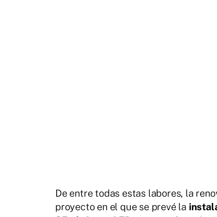
De entre todas estas labores, la reno
proyecto en el que se prevé la
instal