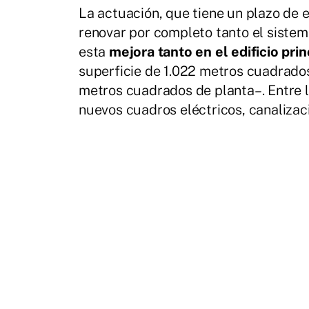
La actuación, que tiene un plazo de e
renovar por completo tanto el siste
esta
mejora tanto en el edificio prin
superficie de 1.022 metros cuadrado
metros cuadrados de planta–. Entre lo
nuevos cuadros eléctricos, canalizac