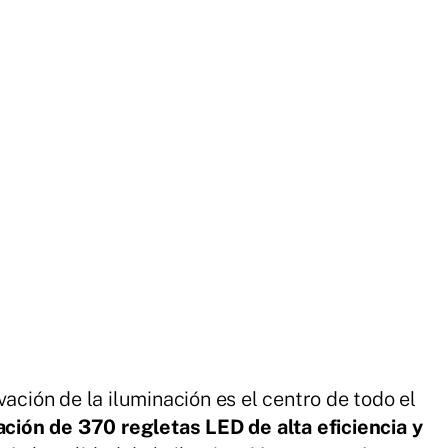
vación de la iluminación es el centro de todo el
ación de 370 regletas LED de alta eficiencia y