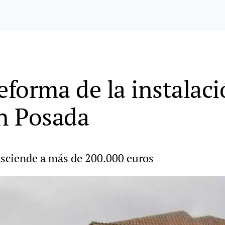
reforma de la instalaci
en Posada
 asciende a más de 200.000 euros