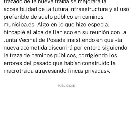
trazado de la nueva traída se mejorará la
accesibilidad de la futura infraestructura y el uso
preferible de suelo público en caminos
municipales. Algo en lo que hizo especial
hincapié el alcalde llanisco en su reunión con la
Junta Vecinal de Posada insistiendo en que «la
nueva acometida discurrirá por entero siguiendo
la traza de caminos públicos, corrigiendo los
errores del pasado que habían construido la
macrotraída atravesando fincas privadas».