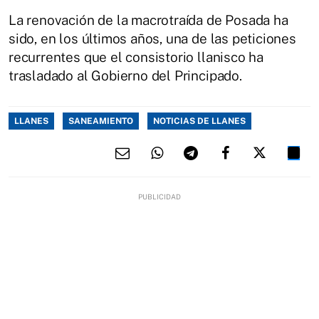
La renovación de la macrotraída de Posada ha
sido, en los últimos años, una de las peticiones
recurrentes que el consistorio llanisco ha
trasladado al Gobierno del Principado.
LLANES
SANEAMIENTO
NOTICIAS DE LLANES