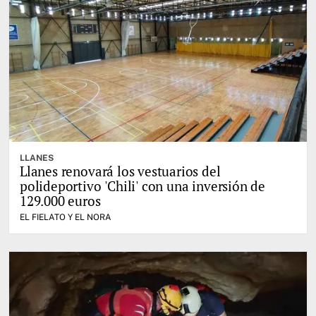
LLANES
Llanes renovará los vestuarios del
polideportivo 'Chili' con una inversión de
129.000 euros
EL FIELATO Y EL NORA