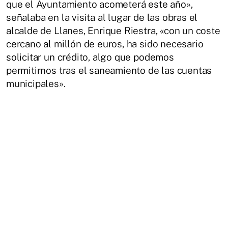
que el Ayuntamiento acometerá este año»,
señalaba en la visita al lugar de las obras el
alcalde de Llanes, Enrique Riestra, «con un coste
cercano al millón de euros, ha sido necesario
solicitar un crédito, algo que podemos
permitirnos tras el saneamiento de las cuentas
municipales».