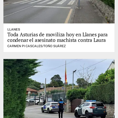
LLANES
Toda Asturias de moviliza hoy en Llanes para
condenar el asesinato machista contra Laura
CARMEN PI CASCALES/TOÑO SUÁREZ