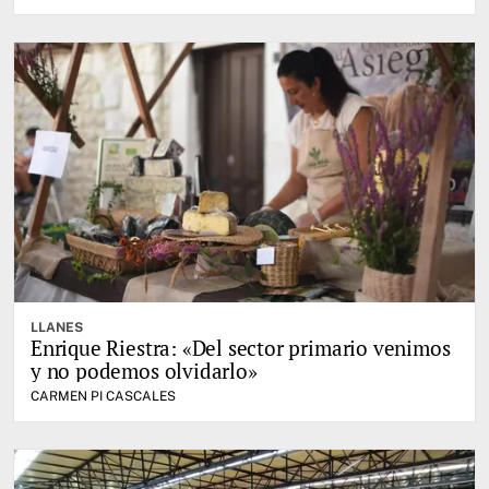
LLANES
Enrique Riestra: «Del sector primario venimos
y no podemos olvidarlo»
CARMEN PI CASCALES