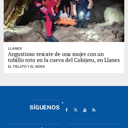
LLANES
Angustioso rescate de una mujer con un
tobillo roto en la cueva del Cobijeru, en Llanes
EL FIELATO Y EL NORA
SÍGUENOS