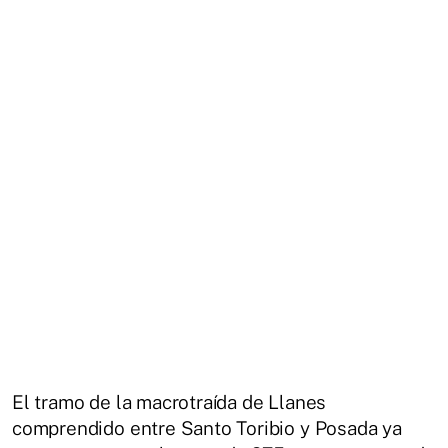
El tramo de la macrotraída de Llanes
comprendido entre Santo Toribio y Posada ya