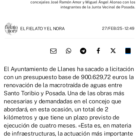
concejales José Ramón Amor y Miguel Ángel Alonso con los
integrantes de la Junta Vecinal de Posada.
EL FIELATO Y EL NORA
27/FEB/25
- 12:49
El Ayuntamiento de Llanes ha sacado a licitación
con un presupuesto base de 900.629,72 euros la
renovación de la macrotraída de aguas entre
Santo Toribio y Posada. Una de las obras más
necesarias y demandadas en el concejo que
abordará, en esta ocasión, un total de 2
kilómetros y que tiene un plazo previsto de
ejecución de cuatro meses. «Esta es, en materia
de infraestructuras, la actuación más importante