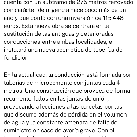
cuenta con un subtramo de 275 metros renovado
con carácter de urgencia hace poco más de un
año y que contó con una inversión de 115.448
euros. Esta nueva obra se centrará en la
sustitución de las antiguas y deterioradas
conducciones entre ambas localidades, e
instalará una nueva acometida de tuberías de
fundición.
En la actualidad, la conducción está formada por
tuberías de microcemento con juntas cada 4
metros. Una construcción que provoca de forma
recurrente fallos en las juntas de unión,
provocando afecciones a las parcelas por las
que discurre además de pérdida en el volumen
de agua y la constante amenaza de falta de
suministro en caso de avería grave. Con el