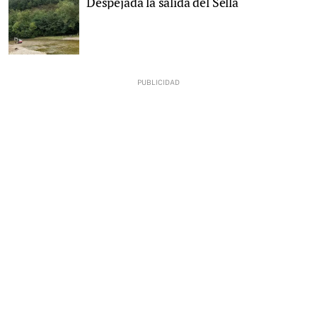
Despejada la salida del Sella