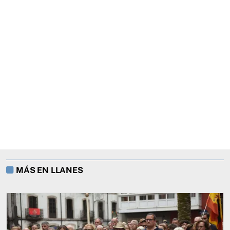
MÁS EN LLANES