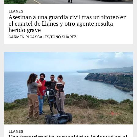
LLANES
Asesinan a una guardia civil tras un tiroteo en
el cuartel de Llanes y otro agente resulta
herido grave
CARMEN PI CASCALES/TOÑO SUÁREZ
LLANES