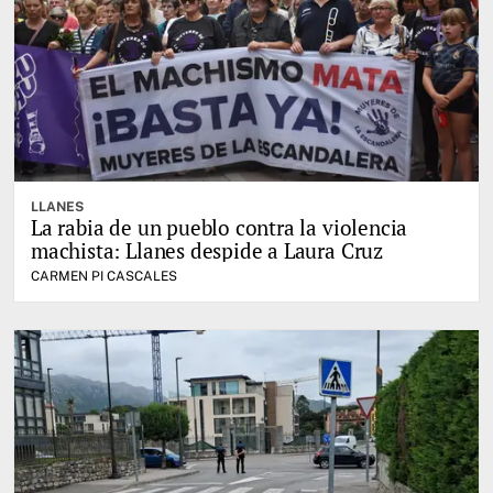
LLANES
La rabia de un pueblo contra la violencia
machista: Llanes despide a Laura Cruz
CARMEN PI CASCALES