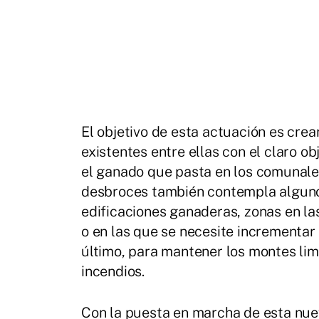
El objetivo de esta actuación es cre
existentes entre ellas con el claro o
el ganado que pasta en los comunale
desbroces también contempla algunos
edificaciones ganaderas, zonas en la
o en las que se necesite incrementar 
último, para mantener los montes li
incendios.
Con la puesta en marcha de esta nu