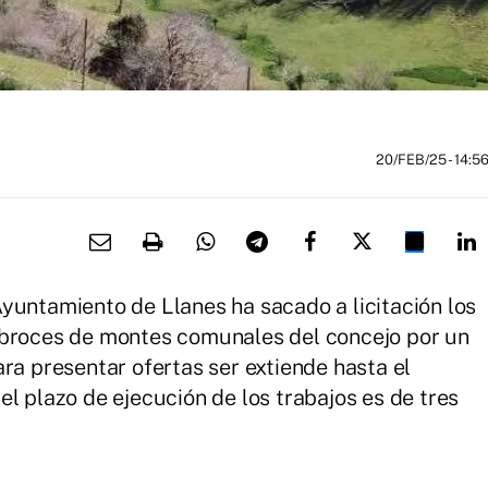
20/FEB/25
- 14:5
yuntamiento de Llanes ha sacado a licitación los
sbroces de montes comunales del concejo por un
ra presentar ofertas ser extiende hasta el
l plazo de ejecución de los trabajos es de tres