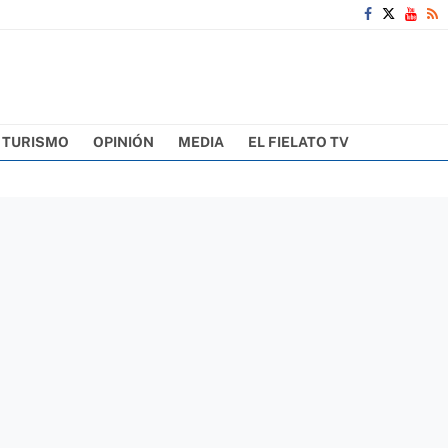
TURISMO
OPINIÓN
MEDIA
EL FIELATO TV