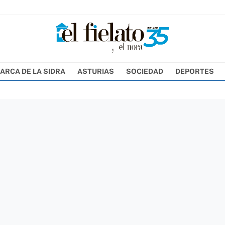
ARCA DE LA SIDRA
ASTURIAS
SOCIEDAD
DEPORTES