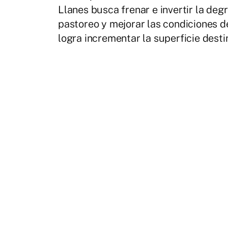
Llanes busca frenar e invertir la de
pastoreo y mejorar las condiciones de
logra incrementar la superficie dest