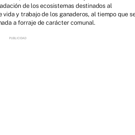
gradación de los ecosistemas destinados al
 vida y trabajo de los ganaderos, al tiempo que s
inada a forraje de carácter comunal.