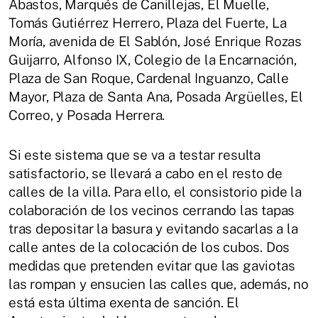
Abastos, Marqués de Canillejas, El Muelle,
Tomás Gutiérrez Herrero, Plaza del Fuerte, La
Moría, avenida de El Sablón, José Enrique Rozas
Guijarro, Alfonso IX, Colegio de la Encarnación,
Plaza de San Roque, Cardenal Inguanzo, Calle
Mayor, Plaza de Santa Ana, Posada Argüelles, El
Correo, y Posada Herrera.
Si este sistema que se va a testar resulta
satisfactorio, se llevará a cabo en el resto de
calles de la villa. Para ello, el consistorio pide la
colaboración de los vecinos cerrando las tapas
tras depositar la basura y evitando sacarlas a la
calle antes de la colocación de los cubos. Dos
medidas que pretenden evitar que las gaviotas
las rompan y ensucien las calles que, además, no
está esta última exenta de sanción. El