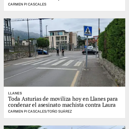
CARMEN PI CASCALES
LLANES
Toda Asturias de moviliza hoy en Llanes para
condenar el asesinato machista contra Laura
CARMEN PI CASCALES/TOÑO SUÁREZ