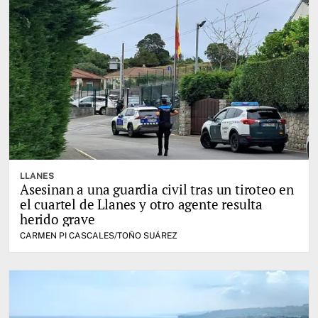
LLANES
Asesinan a una guardia civil tras un tiroteo en
el cuartel de Llanes y otro agente resulta
herido grave
CARMEN PI CASCALES/TOÑO SUÁREZ