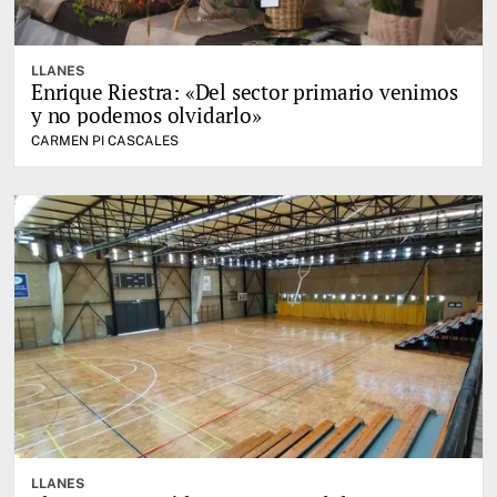
LLANES
Enrique Riestra: «Del sector primario venimos
y no podemos olvidarlo»
CARMEN PI CASCALES
LLANES