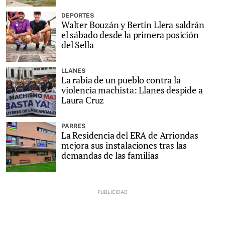
DEPORTES
Walter Bouzán y Bertín Llera saldrán
el sábado desde la primera posición
del Sella
LLANES
La rabia de un pueblo contra la
violencia machista: Llanes despide a
Laura Cruz
PARRES
La Residencia del ERA de Arriondas
mejora sus instalaciones tras las
demandas de las familias