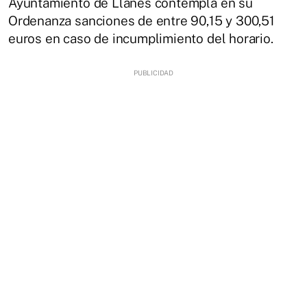
Ayuntamiento de Llanes contempla en su
Ordenanza sanciones de entre 90,15 y 300,51
euros en caso de incumplimiento del horario.