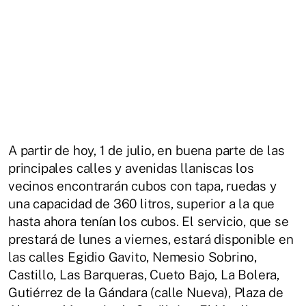
A partir de hoy, 1 de julio, en buena parte de las
principales calles y avenidas llaniscas los
vecinos encontrarán cubos con tapa, ruedas y
una capacidad de 360 litros, superior a la que
hasta ahora tenían los cubos. El servicio, que se
prestará de lunes a viernes, estará disponible en
las calles Egidio Gavito, Nemesio Sobrino,
Castillo, Las Barqueras, Cueto Bajo, La Bolera,
Gutiérrez de la Gándara (calle Nueva), Plaza de