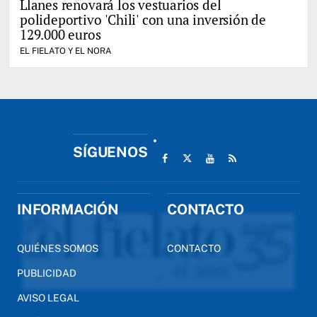
Llanes renovará los vestuarios del
polideportivo 'Chili' con una inversión de
129.000 euros
EL FIELATO Y EL NORA
SÍGUENOS
INFORMACIÓN
CONTACTO
QUIÉNES SOMOS
CONTACTO
PUBLICIDAD
AVISO LEGAL