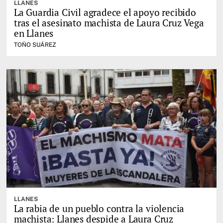
LLANES
La Guardia Civil agradece el apoyo recibido
tras el asesinato machista de Laura Cruz Vega
en Llanes
TOÑO SUÁREZ
LLANES
La rabia de un pueblo contra la violencia
machista: Llanes despide a Laura Cruz