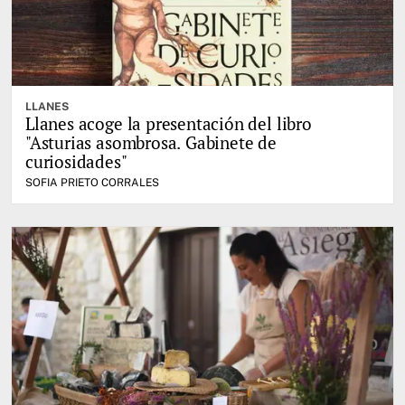
LLANES
Llanes acoge la presentación del libro
"Asturias asombrosa. Gabinete de
curiosidades"
SOFIA PRIETO CORRALES