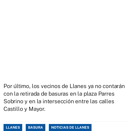
Por último, los vecinos de Llanes ya no contarán
con la retirada de basuras en la plaza Parres
Sobrino y en la intersección entre las calles
Castillo y Mayor.
LLANES
BASURA
NOTICIAS DE LLANES