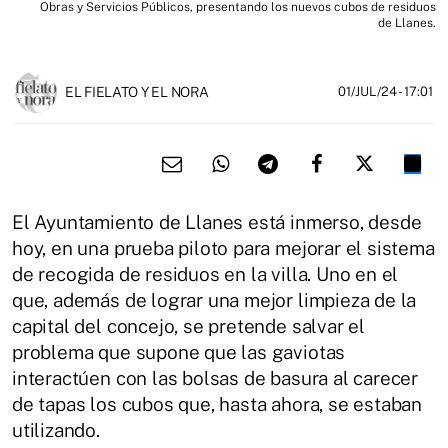
Obras y Servicios Públicos, presentando los nuevos cubos de residuos
de Llanes.
EL FIELATO Y EL NORA
01/JUL/24
- 17:01
El Ayuntamiento de Llanes está inmerso, desde
hoy, en una prueba piloto para mejorar el sistema
de recogida de residuos en la villa. Uno en el
que, además de lograr una mejor limpieza de la
capital del concejo, se pretende salvar el
problema que supone que las gaviotas
interactúen con las bolsas de basura al carecer
de tapas los cubos que, hasta ahora, se estaban
utilizando.