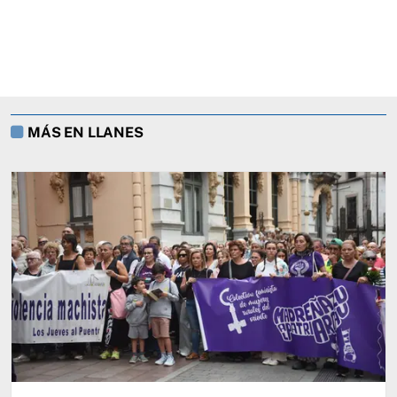
MÁS EN LLANES