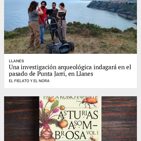
LLANES
Una investigación arqueológica indagará en el
pasado de Punta Jarri, en Llanes
EL FIELATO Y EL NORA