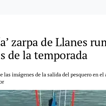
a’ zarpa de Llanes ru
s de la temporada
e las imágenes de la salida del pesquero en el
or