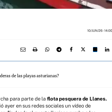
10/JUN/26
- 14:0
deras de las playas asturianas?
cha para parte de la
flota pesquera de Llanes.
ó ayer en sus redes sociales un vídeo de