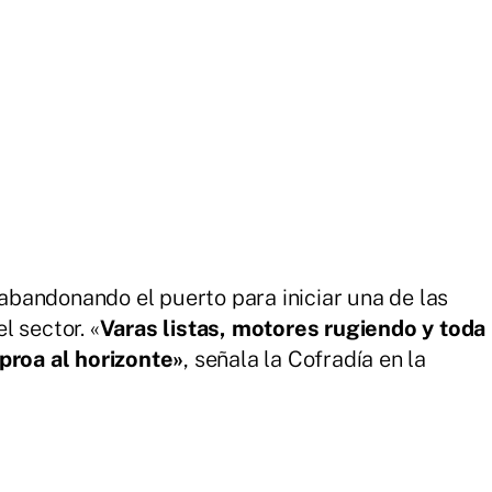
bandonando el puerto para iniciar una de las
l sector. «
Varas listas, motores rugiendo y toda
 proa al horizonte»
, señala la Cofradía en la