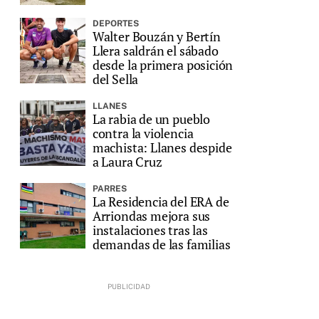
DEPORTES
Walter Bouzán y Bertín
Llera saldrán el sábado
desde la primera posición
del Sella
LLANES
La rabia de un pueblo
contra la violencia
machista: Llanes despide
a Laura Cruz
PARRES
La Residencia del ERA de
Arriondas mejora sus
instalaciones tras las
demandas de las familias