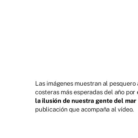
Las imágenes muestran al pesquero a
costeras más esperadas del año por e
la ilusión de nuestra gente del mar
publicación que acompaña al vídeo.