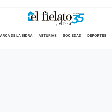
ARCA DE LA SIDRA
ASTURIAS
SOCIEDAD
DEPORTES