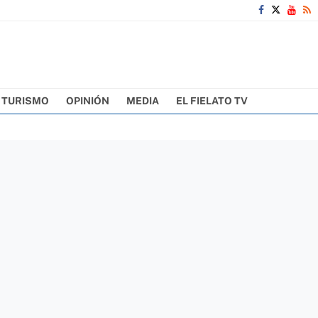
TURISMO
OPINIÓN
MEDIA
EL FIELATO TV