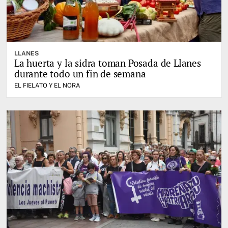
LLANES
La huerta y la sidra toman Posada de Llanes
durante todo un fin de semana
EL FIELATO Y EL NORA