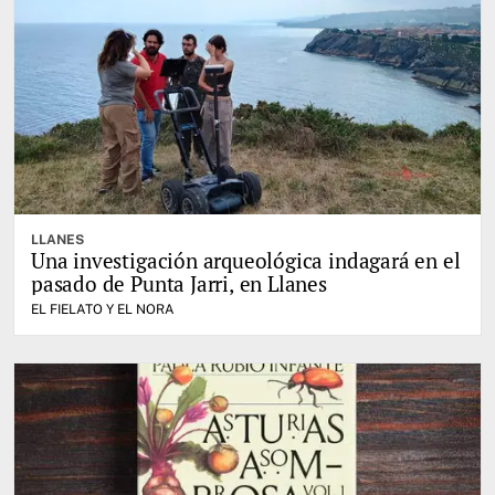
LLANES
Una investigación arqueológica indagará en el
pasado de Punta Jarri, en Llanes
EL FIELATO Y EL NORA