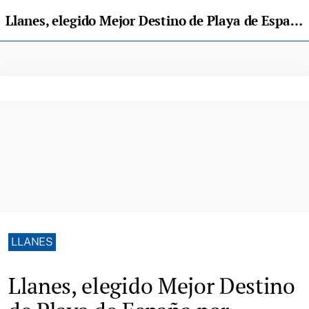
Llanes, elegido Mejor Destino de Playa de España por National Geographic
LLANES
Llanes, elegido Mejor Destino