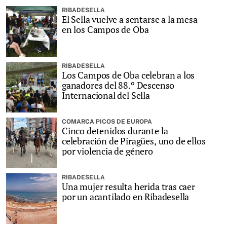
RIBADESELLA
El Sella vuelve a sentarse a la mesa
en los Campos de Oba
RIBADESELLA
Los Campos de Oba celebran a los
ganadores del 88.º Descenso
Internacional del Sella
COMARCA PICOS DE EUROPA
Cinco detenidos durante la
celebración de Piragües, uno de ellos
por violencia de género
RIBADESELLA
Una mujer resulta herida tras caer
por un acantilado en Ribadesella