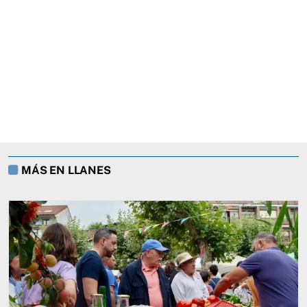
MÁS EN LLANES