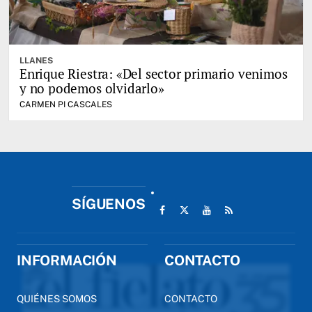
LLANES
Enrique Riestra: «Del sector primario venimos
y no podemos olvidarlo»
CARMEN PI CASCALES
SÍGUENOS
INFORMACIÓN
CONTACTO
QUIÉNES SOMOS
CONTACTO