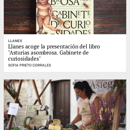
LLANES
Llanes acoge la presentación del libro
"Asturias asombrosa. Gabinete de
curiosidades"
SOFIA PRIETO CORRALES