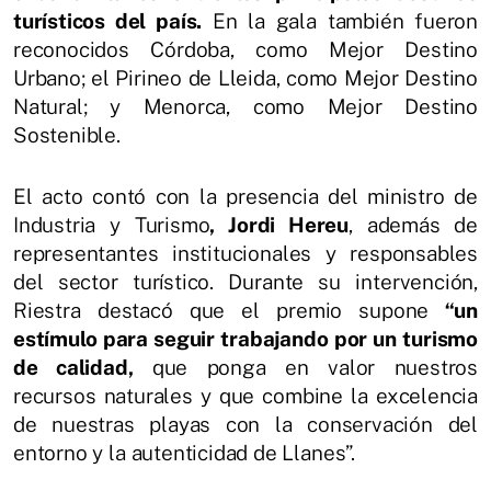
turísticos del país.
En la gala también fueron
reconocidos Córdoba, como Mejor Destino
Urbano; el Pirineo de Lleida, como Mejor Destino
Natural; y Menorca, como Mejor Destino
Sostenible.
El acto contó con la presencia del ministro de
Industria y Turismo
, Jordi Hereu
, además de
representantes institucionales y responsables
del sector turístico. Durante su intervención,
Riestra destacó que el premio supone
“un
estímulo para seguir trabajando por un turismo
de calidad,
que ponga en valor nuestros
recursos naturales y que combine la excelencia
de nuestras playas con la conservación del
entorno y la autenticidad de Llanes”.