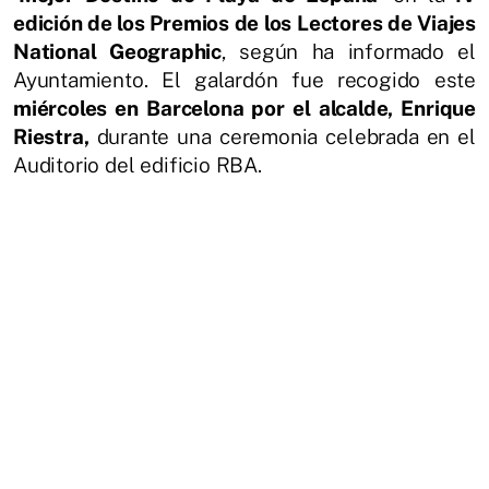
edición de los Premios de los Lectores de Viajes
National Geographic
, según ha informado el
Ayuntamiento. El galardón fue recogido este
miércoles en Barcelona por el alcalde, Enrique
Riestra,
durante una ceremonia celebrada en el
Auditorio del edificio RBA.