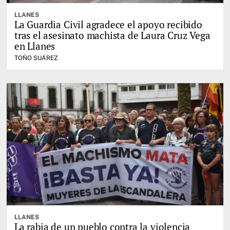
LLANES
La Guardia Civil agradece el apoyo recibido
tras el asesinato machista de Laura Cruz Vega
en Llanes
TOÑO SUÁREZ
LLANES
La rabia de un pueblo contra la violencia