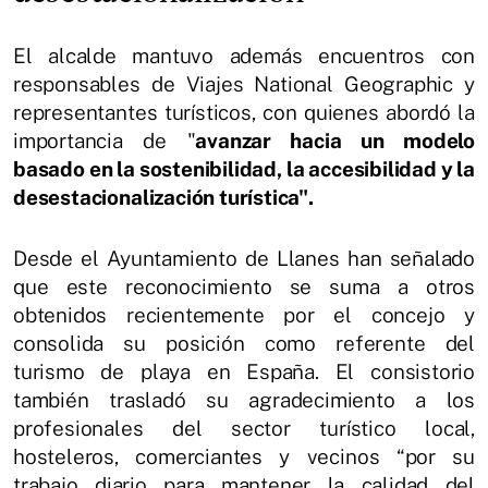
El alcalde mantuvo además encuentros con
responsables de Viajes National Geographic y
representantes turísticos, con quienes abordó la
importancia de "
avanzar hacia un modelo
basado en la sostenibilidad, la accesibilidad y la
desestacionalización turística".
Desde el Ayuntamiento de Llanes han señalado
que este reconocimiento se suma a otros
obtenidos recientemente por el concejo y
consolida su posición como referente del
turismo de playa en España. El consistorio
también trasladó su agradecimiento a los
profesionales del sector turístico local,
hosteleros, comerciantes y vecinos “por su
trabajo diario para mantener la calidad del