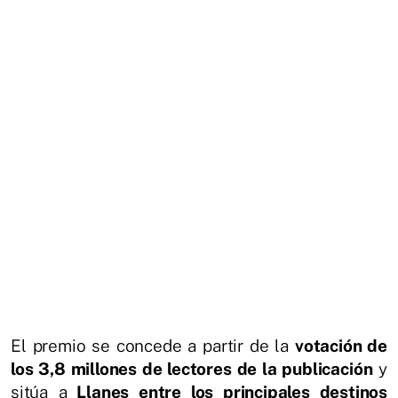
El premio se concede a partir de la
votación de
los 3,8 millones de lectores de la publicación
y
sitúa a
Llanes entre los principales destinos