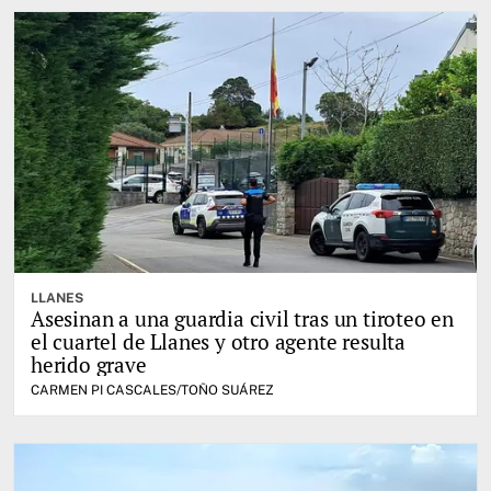
LLANES
Asesinan a una guardia civil tras un tiroteo en
el cuartel de Llanes y otro agente resulta
herido grave
CARMEN PI CASCALES/TOÑO SUÁREZ