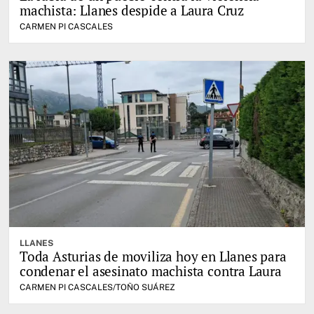
machista: Llanes despide a Laura Cruz
CARMEN PI CASCALES
LLANES
Toda Asturias de moviliza hoy en Llanes para
condenar el asesinato machista contra Laura
CARMEN PI CASCALES/TOÑO SUÁREZ