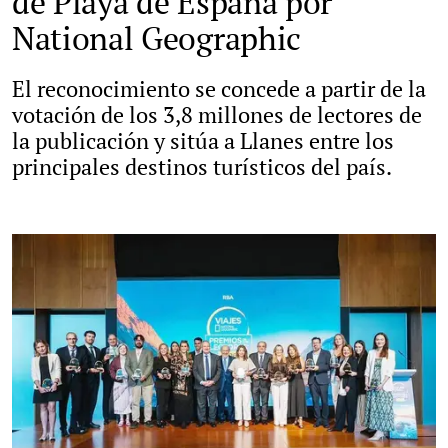
de Playa de España por
National Geographic
El reconocimiento se concede a partir de la
votación de los 3,8 millones de lectores de
la publicación y sitúa a Llanes entre los
principales destinos turísticos del país.