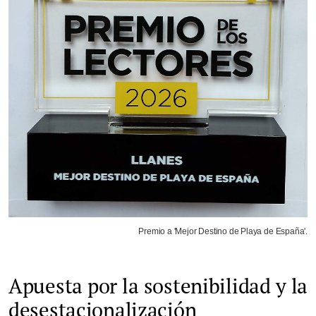
Premio a 'Mejor Destino de Playa de España'.
Apuesta por la sostenibilidad y la
desestacionalización