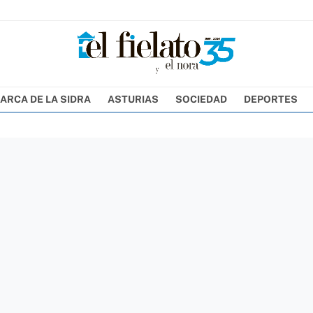
ARCA DE LA SIDRA
ASTURIAS
SOCIEDAD
DEPORTES