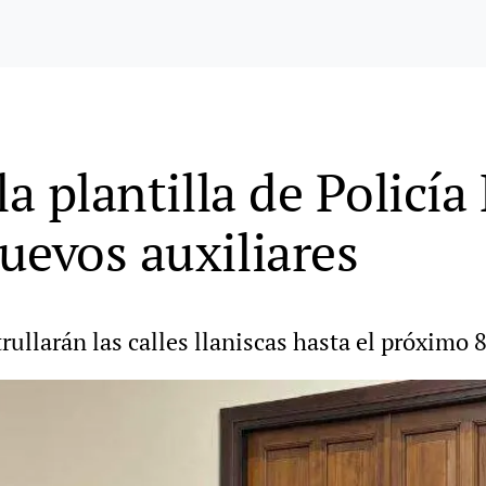
la plantilla de Policía
uevos auxiliares
ullarán las calles llaniscas hasta el próximo