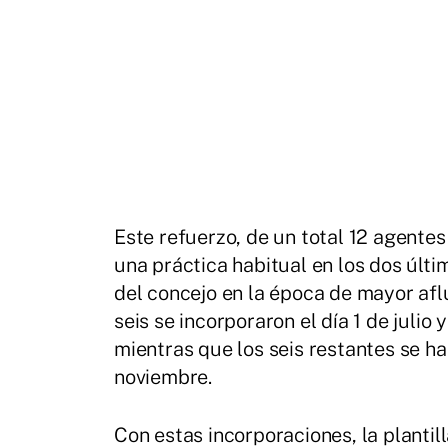
Este refuerzo, de un total 12 agentes
una práctica habitual en los dos últi
del concejo en la época de mayor afl
seis se incorporaron el día 1 de julio
mientras que los seis restantes se h
noviembre.
Con estas incorporaciones, la plantil