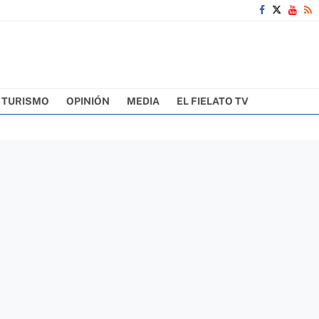
TURISMO
OPINIÓN
MEDIA
EL FIELATO TV