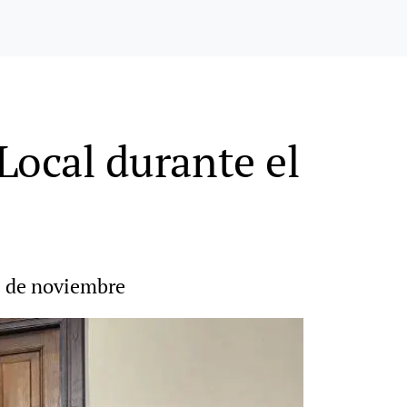
 Local durante el
 8 de noviembre