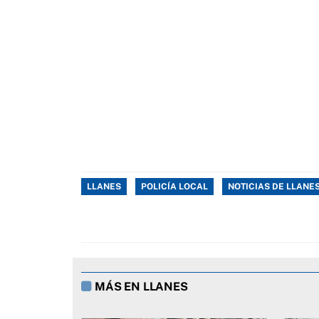
LLANES
POLICÍA LOCAL
NOTICIAS DE LLANE
MÁS EN LLANES