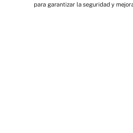
para garantizar la seguridad y mejor