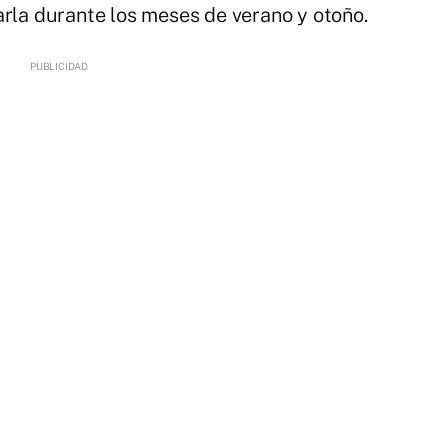
arla durante los meses de verano y otoño.