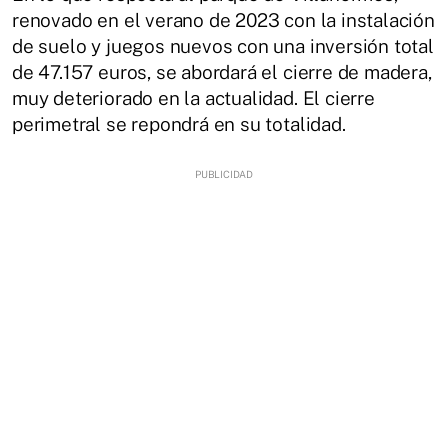
renovado en el verano de 2023 con la instalación
de suelo y juegos nuevos con una inversión total
de 47.157 euros, se abordará el cierre de madera,
muy deteriorado en la actualidad. El cierre
perimetral se repondrá en su totalidad.