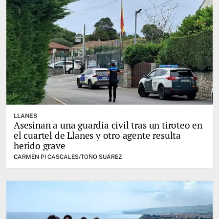
LLANES
Asesinan a una guardia civil tras un tiroteo en
el cuartel de Llanes y otro agente resulta
herido grave
CARMEN PI CASCALES/TOÑO SUÁREZ