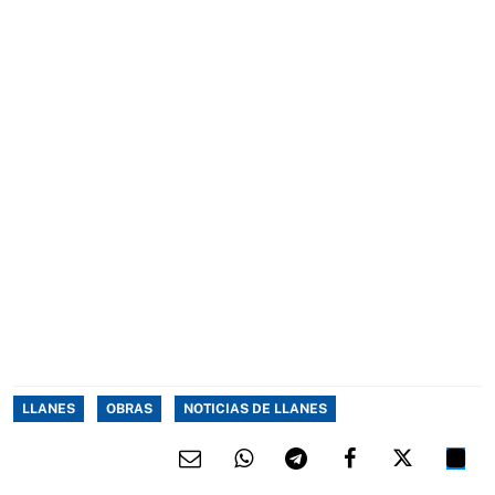
LLANES
OBRAS
NOTICIAS DE LLANES