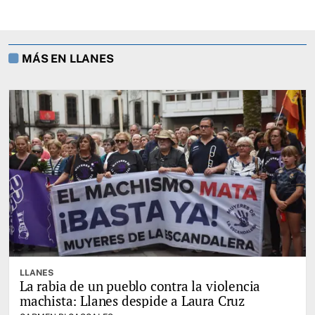
MÁS EN LLANES
LLANES
La rabia de un pueblo contra la violencia
machista: Llanes despide a Laura Cruz