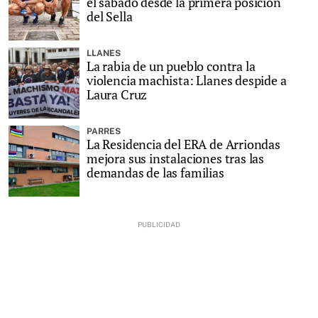
el sábado desde la primera posición
del Sella
LLANES
La rabia de un pueblo contra la
violencia machista: Llanes despide a
Laura Cruz
PARRES
La Residencia del ERA de Arriondas
mejora sus instalaciones tras las
demandas de las familias