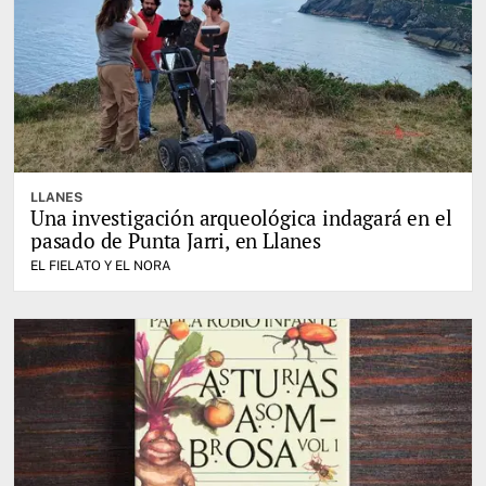
LLANES
Una investigación arqueológica indagará en el
pasado de Punta Jarri, en Llanes
EL FIELATO Y EL NORA