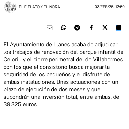
EL FIELATO Y EL NORA
03/FEB/25
- 12:50
El Ayuntamiento de Llanes acaba de adjudicar
los trabajos de renovación del parque infantil de
Celoriu y el cierre perimetral del de Villahormes
con los que el consistorio busca mejorar la
seguridad de los pequeños y el disfrute de
ambas instalaciones. Unas actuaciones con un
plazo de ejecución de dos meses y que
supondrán una inversión total, entre ambas, de
39.325 euros.