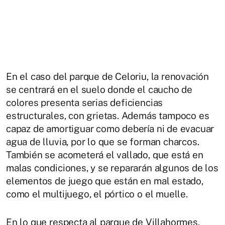
En el caso del parque de Celoriu, la renovación
se centrará en el suelo donde el caucho de
colores presenta serias deficiencias
estructurales, con grietas. Además tampoco es
capaz de amortiguar como debería ni de evacuar
agua de lluvia, por lo que se forman charcos.
También se acometerá el vallado, que está en
malas condiciones, y se repararán algunos de los
elementos de juego que están en mal estado,
como el multijuego, el pórtico o el muelle.
En lo que respecta al parque de Villahormes,