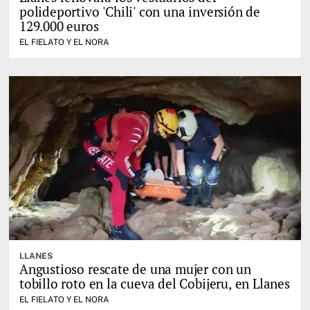
polideportivo 'Chili' con una inversión de
129.000 euros
EL FIELATO Y EL NORA
LLANES
Angustioso rescate de una mujer con un
tobillo roto en la cueva del Cobijeru, en Llanes
EL FIELATO Y EL NORA