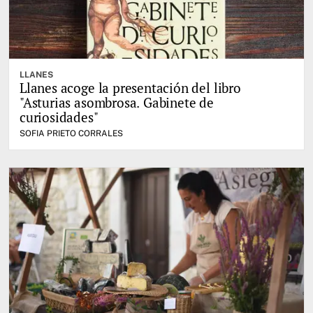
LLANES
Llanes acoge la presentación del libro
"Asturias asombrosa. Gabinete de
curiosidades"
SOFIA PRIETO CORRALES