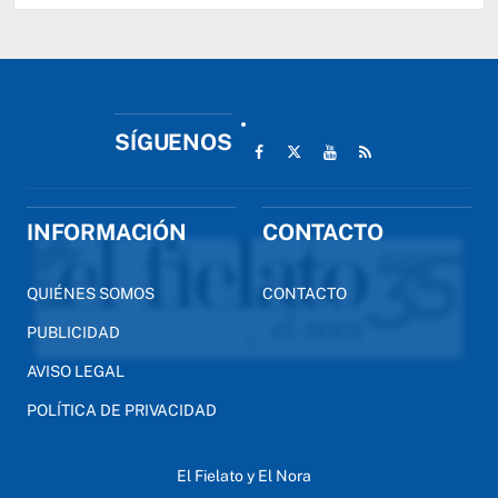
SÍGUENOS
INFORMACIÓN
CONTACTO
QUIÉNES SOMOS
CONTACTO
PUBLICIDAD
AVISO LEGAL
POLÍTICA DE PRIVACIDAD
El Fielato y El Nora