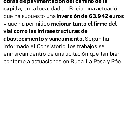
obras de pavimentación del camino de la
capilla,
en la localidad de Bricia, una actuación
que ha supuesto una
inversión de 63.942 euros
y que ha permitido
mejorar tanto el firme del
vial como las infraestructuras de
abastecimiento y saneamiento.
Según ha
informado el Consistorio, los trabajos se
enmarcan dentro de una licitación que también
contempla actuaciones en Buda, La Pesa y Póo.