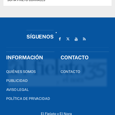
SOFIA PRIETO CORRALES
SÍGUENOS
INFORMACIÓN
CONTACTO
QUIÉNES SOMOS
CONTACTO
PUBLICIDAD
AVISO LEGAL
POLÍTICA DE PRIVACIDAD
El Fielato y El Nora