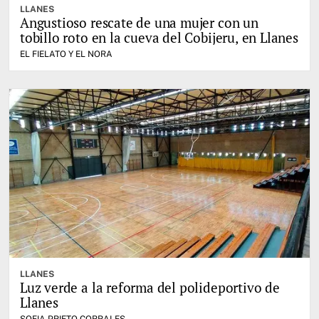
LLANES
Angustioso rescate de una mujer con un
tobillo roto en la cueva del Cobijeru, en Llanes
EL FIELATO Y EL NORA
LLANES
Luz verde a la reforma del polideportivo de
Llanes