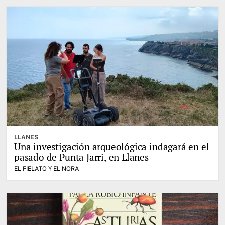
LLANES
Una investigación arqueológica indagará en el
pasado de Punta Jarri, en Llanes
EL FIELATO Y EL NORA