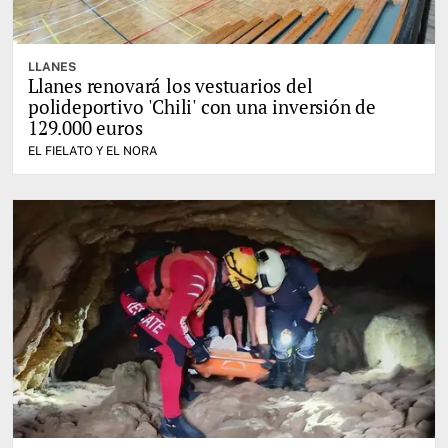
LLANES
Llanes renovará los vestuarios del
polideportivo 'Chili' con una inversión de
129.000 euros
EL FIELATO Y EL NORA