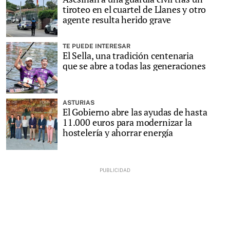
tiroteo en el cuartel de Llanes y otro
agente resulta herido grave
TE PUEDE INTERESAR
El Sella, una tradición centenaria
que se abre a todas las generaciones
ASTURIAS
El Gobierno abre las ayudas de hasta
11.000 euros para modernizar la
hostelería y ahorrar energía