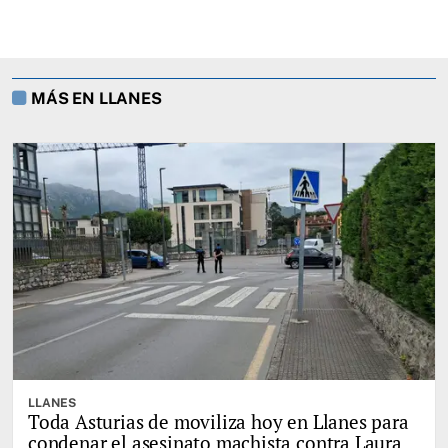
MÁS EN LLANES
LLANES
Toda Asturias de moviliza hoy en Llanes para
condenar el asesinato machista contra Laura