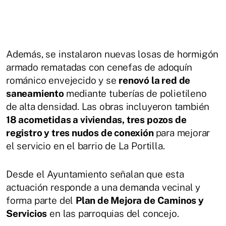
Además, se instalaron nuevas losas de hormigón
armado rematadas con cenefas de adoquín
románico envejecido y se
renovó la red de
saneamiento
mediante tuberías de polietileno
de alta densidad. Las obras incluyeron también
18 acometidas a viviendas, tres pozos de
registro y tres nudos de conexión
para mejorar
el servicio en el barrio de La Portilla.
Desde el Ayuntamiento señalan que esta
actuación responde a una demanda vecinal y
forma parte del
Plan de Mejora de Caminos y
Servicios
en las parroquias del concejo.