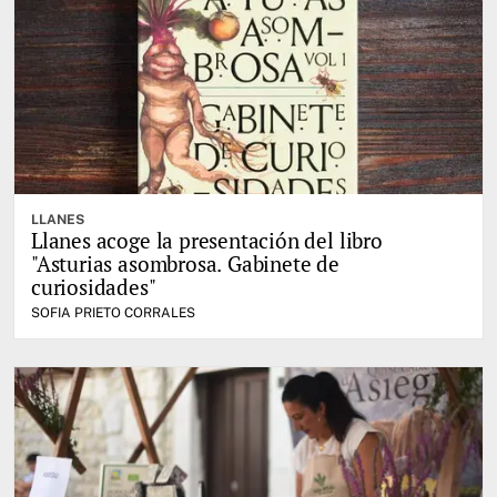
LLANES
Llanes acoge la presentación del libro
"Asturias asombrosa. Gabinete de
curiosidades"
SOFIA PRIETO CORRALES