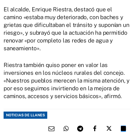
El alcalde, Enrique Riestra, destacó que el
camino «estaba muy deteriorado, con baches y
grietas que dificultaban el tránsito y suponían un
riesgo», y subrayó que la actuación ha permitido
renovar «por completo las redes de agua y
saneamiento».
Riestra también quiso poner en valor las
inversiones en los núcleos rurales del concejo.
«Nuestros pueblos merecen la misma atención, y
por eso seguimos invirtiendo en la mejora de
caminos, accesos y servicios básicos», afirmó.
NOTICIAS DE LLANES