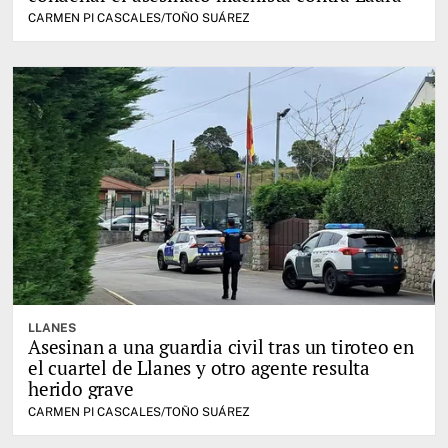
CARMEN PI CASCALES/TOÑO SUÁREZ
LLANES
Asesinan a una guardia civil tras un tiroteo en
el cuartel de Llanes y otro agente resulta
herido grave
CARMEN PI CASCALES/TOÑO SUÁREZ