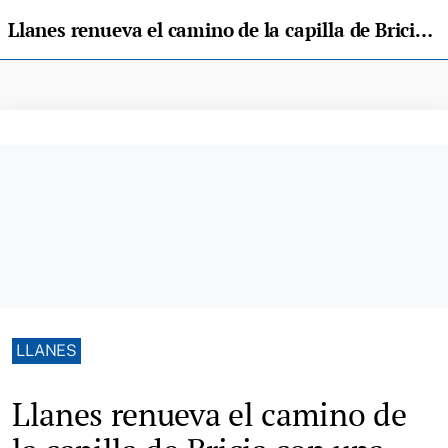
Llanes renueva el camino de la capilla de Bricia con una inversión de 64.000 euros
LLANES
Llanes renueva el camino de