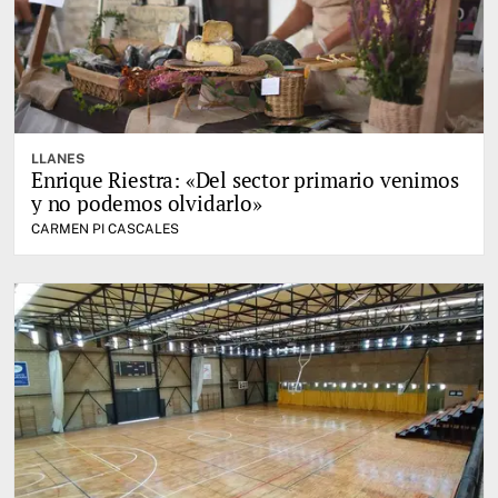
LLANES
Enrique Riestra: «Del sector primario venimos
y no podemos olvidarlo»
CARMEN PI CASCALES