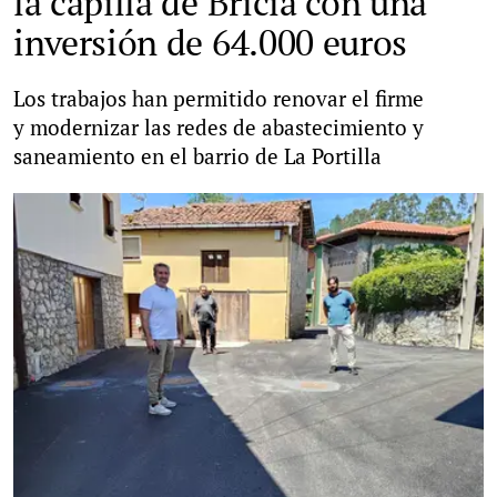
la capilla de Bricia con una
inversión de 64.000 euros
Los trabajos han permitido renovar el firme
y modernizar las redes de abastecimiento y
saneamiento en el barrio de La Portilla