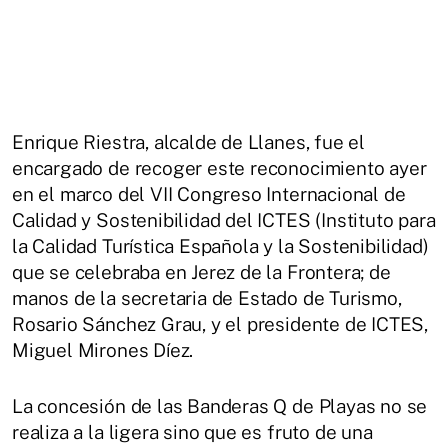
Enrique Riestra, alcalde de Llanes, fue el
encargado de recoger este reconocimiento ayer
en el marco del VII Congreso Internacional de
Calidad y Sostenibilidad del ICTES (Instituto para
la Calidad Turística Española y la Sostenibilidad)
que se celebraba en Jerez de la Frontera; de
manos de la secretaria de Estado de Turismo,
Rosario Sánchez Grau, y el presidente de ICTES,
Miguel Mirones Díez.
La concesión de las Banderas Q de Playas no se
realiza a la ligera sino que es fruto de una