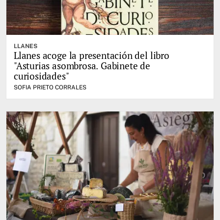
LLANES
Llanes acoge la presentación del libro
"Asturias asombrosa. Gabinete de
curiosidades"
SOFIA PRIETO CORRALES