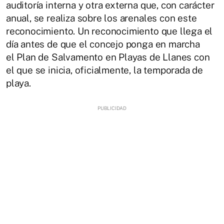
auditoría interna y otra externa que, con carácter
anual, se realiza sobre los arenales con este
reconocimiento. Un reconocimiento que llega el
día antes de que el concejo ponga en marcha
el Plan de Salvamento en Playas de Llanes con
el que se inicia, oficialmente, la temporada de
playa.