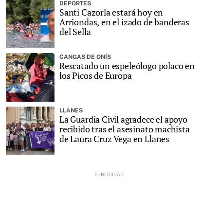
DEPORTES
Santi Cazorla estará hoy en
Arriondas, en el izado de banderas
del Sella
CANGAS DE ONÍS
Rescatado un espeleólogo polaco en
los Picos de Europa
LLANES
La Guardia Civil agradece el apoyo
recibido tras el asesinato machista
de Laura Cruz Vega en Llanes