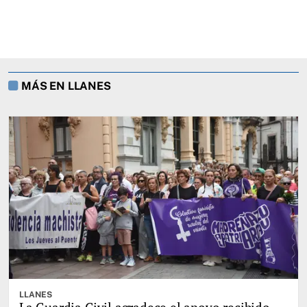
MÁS EN LLANES
LLANES