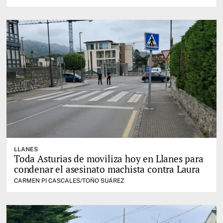
LLANES
Toda Asturias de moviliza hoy en Llanes para
condenar el asesinato machista contra Laura
CARMEN PI CASCALES/TOÑO SUÁREZ