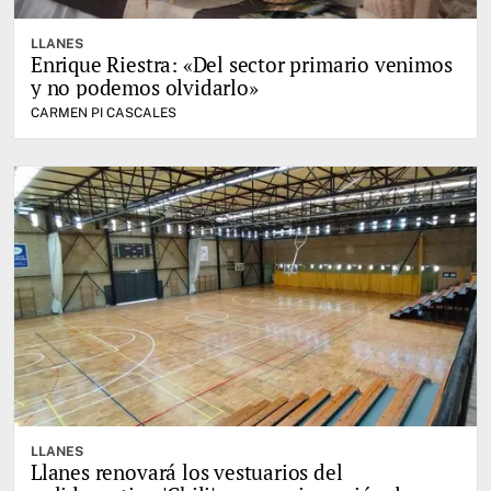
LLANES
Enrique Riestra: «Del sector primario venimos
y no podemos olvidarlo»
CARMEN PI CASCALES
LLANES
Llanes renovará los vestuarios del