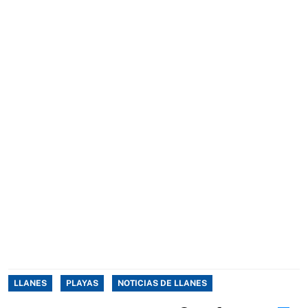
LLANES
PLAYAS
NOTICIAS DE LLANES