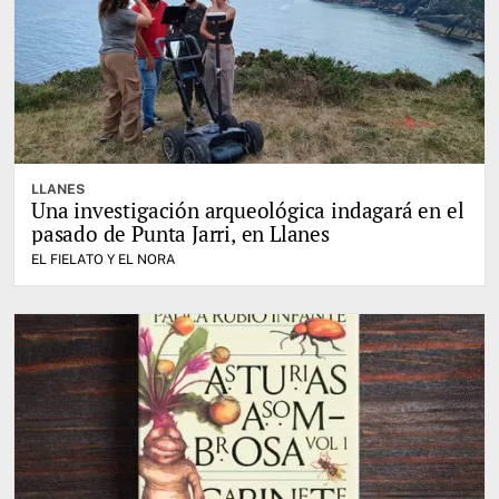
LLANES
Una investigación arqueológica indagará en el
pasado de Punta Jarri, en Llanes
EL FIELATO Y EL NORA