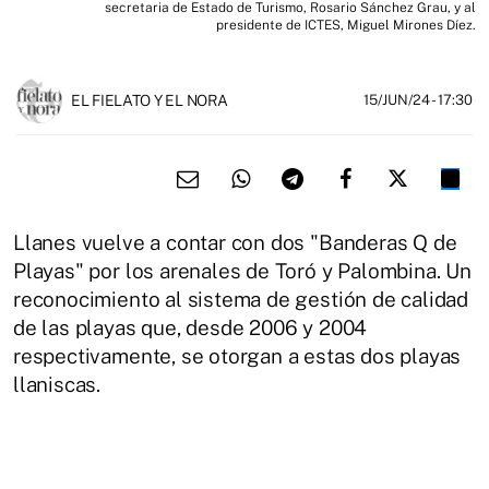
secretaria de Estado de Turismo, Rosario Sánchez Grau, y al
presidente de ICTES, Miguel Mirones Díez.
EL FIELATO Y EL NORA
15/JUN/24
- 17:30
Llanes vuelve a contar con dos "Banderas Q de
Playas" por los arenales de Toró y Palombina. Un
reconocimiento al sistema de gestión de calidad
de las playas que, desde 2006 y 2004
respectivamente, se otorgan a estas dos playas
llaniscas.