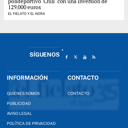
polideportivo 'Chili' con una inversión de
129.000 euros
EL FIELATO Y EL NORA
SÍGUENOS
INFORMACIÓN
CONTACTO
QUIÉNES SOMOS
CONTACTO
PUBLICIDAD
AVISO LEGAL
POLÍTICA DE PRIVACIDAD