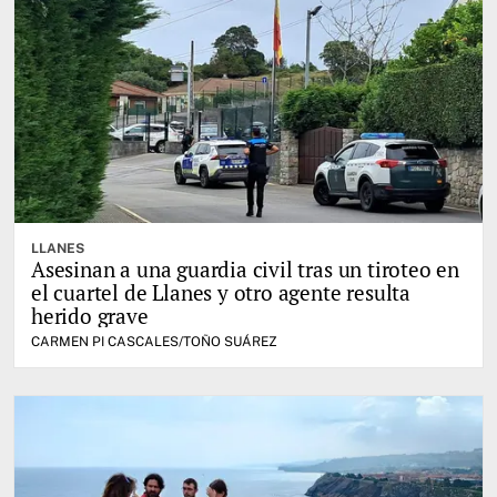
LLANES
Asesinan a una guardia civil tras un tiroteo en
el cuartel de Llanes y otro agente resulta
herido grave
CARMEN PI CASCALES/TOÑO SUÁREZ