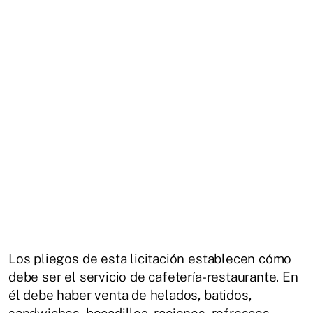
Los pliegos de esta licitación establecen cómo
debe ser el servicio de cafetería-restaurante. En
él debe haber venta de helados, batidos,
sandwiches, bocadillos, raciones, refrescos,