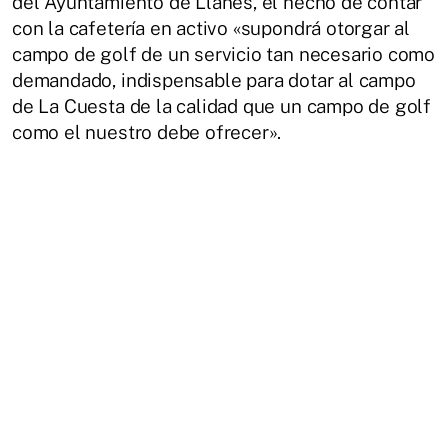
del Ayuntamiento de Llanes, el hecho de contar
con la cafetería en activo «supondrá otorgar al
campo de golf de un servicio tan necesario como
demandado, indispensable para dotar al campo
de La Cuesta de la calidad que un campo de golf
como el nuestro debe ofrecer».