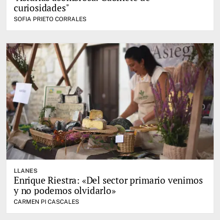
curiosidades"
SOFIA PRIETO CORRALES
LLANES
Enrique Riestra: «Del sector primario venimos
y no podemos olvidarlo»
CARMEN PI CASCALES