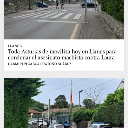
LLANES
Toda Asturias de moviliza hoy en Llanes para
condenar el asesinato machista contra Laura
CARMEN PI CASCALES/TOÑO SUÁREZ