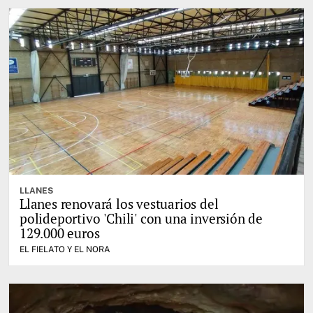
LLANES
Llanes renovará los vestuarios del
polideportivo 'Chili' con una inversión de
129.000 euros
EL FIELATO Y EL NORA