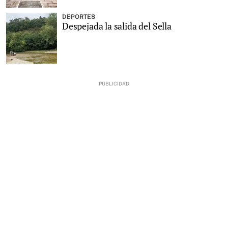
DEPORTES
Despejada la salida del Sella