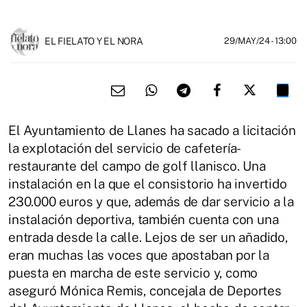
EL FIELATO Y EL NORA
29/MAY/24
- 13:00
El Ayuntamiento de Llanes ha sacado a licitación
la explotación del servicio de cafetería-
restaurante del campo de golf llanisco. Una
instalación en la que el consistorio ha invertido
230.000 euros y que, además de dar servicio a la
instalación deportiva, también cuenta con una
entrada desde la calle. Lejos de ser un añadido,
eran muchas las voces que apostaban por la
puesta en marcha de este servicio y, como
aseguró Mónica Remis, concejala de Deportes