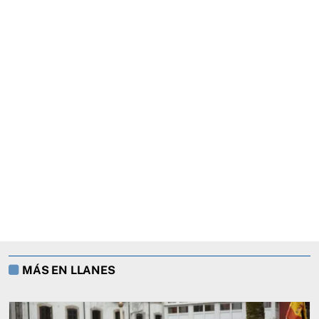
MÁS EN LLANES