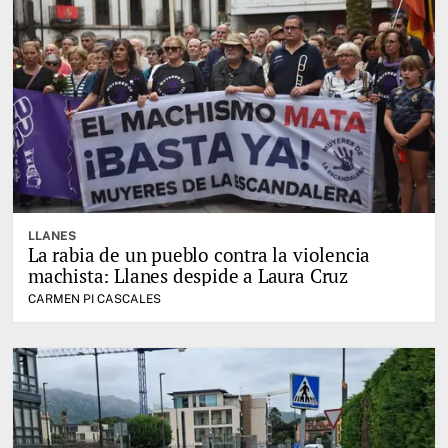
LLANES
La rabia de un pueblo contra la violencia
machista: Llanes despide a Laura Cruz
CARMEN PI CASCALES