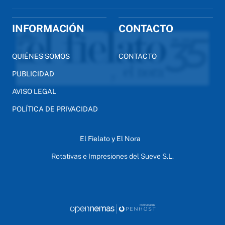
INFORMACIÓN
CONTACTO
QUIÉNES SOMOS
CONTACTO
PUBLICIDAD
AVISO LEGAL
POLÍTICA DE PRIVACIDAD
El Fielato y El Nora
Rotativas e Impresiones del Sueve S.L.