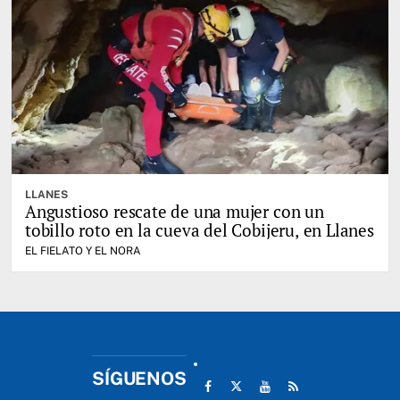
LLANES
Angustioso rescate de una mujer con un
tobillo roto en la cueva del Cobijeru, en Llanes
EL FIELATO Y EL NORA
SÍGUENOS