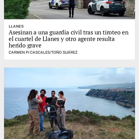
LLANES
Asesinan a una guardia civil tras un tiroteo en
el cuartel de Llanes y otro agente resulta
herido grave
CARMEN PI CASCALES/TOÑO SUÁREZ