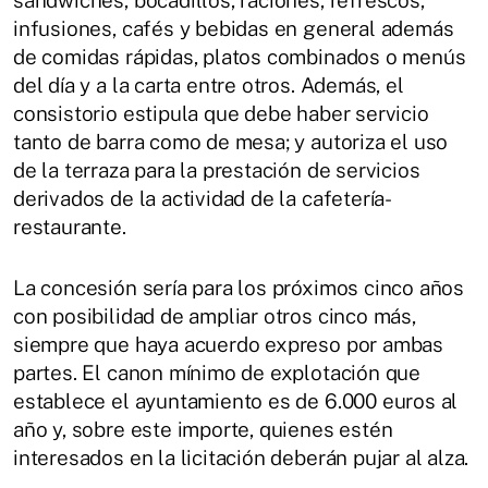
infusiones, cafés y bebidas en general además
de comidas rápidas, platos combinados o menús
del día y a la carta entre otros. Además, el
consistorio estipula que debe haber servicio
tanto de barra como de mesa; y autoriza el uso
de la terraza para la prestación de servicios
derivados de la actividad de la cafetería-
restaurante.
La concesión sería para los próximos cinco años
con posibilidad de ampliar otros cinco más,
siempre que haya acuerdo expreso por ambas
partes. El canon mínimo de explotación que
establece el ayuntamiento es de 6.000 euros al
año y, sobre este importe, quienes estén
interesados en la licitación deberán pujar al alza.