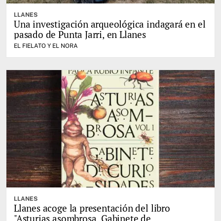
LLANES
Una investigación arqueológica indagará en el
pasado de Punta Jarri, en Llanes
EL FIELATO Y EL NORA
LLANES
Llanes acoge la presentación del libro
"Asturias asombrosa. Gabinete de