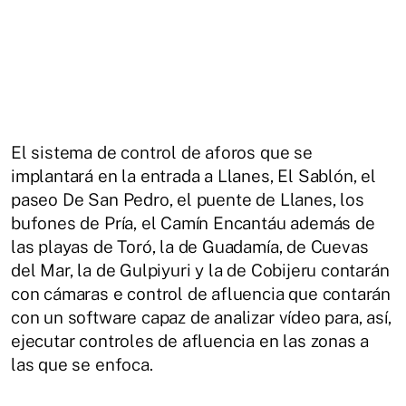
El sistema de control de aforos que se
implantará en la entrada a Llanes, El Sablón, el
paseo De San Pedro, el puente de Llanes, los
bufones de Pría, el Camín Encantáu además de
las playas de Toró, la de Guadamía, de Cuevas
del Mar, la de Gulpiyuri y la de Cobijeru contarán
con cámaras e control de afluencia que contarán
con un software capaz de analizar vídeo para, así,
ejecutar controles de afluencia en las zonas a
las que se enfoca.