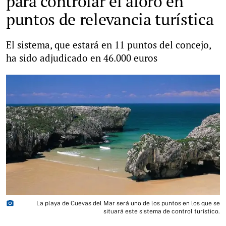
para controlar el aforo en
puntos de relevancia turística
El sistema, que estará en 11 puntos del concejo,
ha sido adjudicado en 46.000 euros
photo_camera
La playa de Cuevas del Mar será uno de los puntos en los que se
situará este sistema de control turístico.