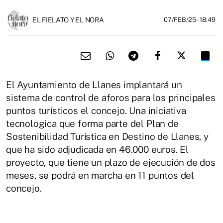
EL FIELATO Y EL NORA
07/FEB/25
- 18:49
El Ayuntamiento de Llanes implantará un
sistema de control de aforos para los principales
puntos turísticos el concejo. Una iniciativa
tecnologica que forma parte del Plan de
Sostenibilidad Turística en Destino de Llanes, y
que ha sido adjudicada en 46.000 euros. El
proyecto, que tiene un plazo de ejecución de dos
meses, se podrá en marcha en 11 puntos del
concejo.