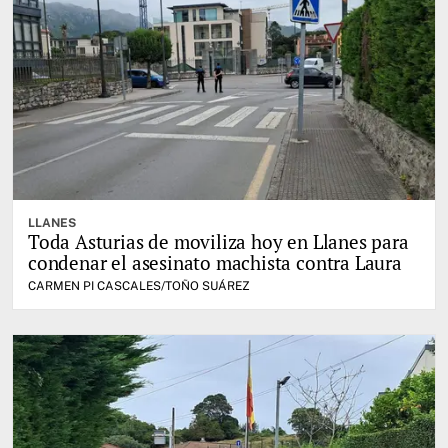
LLANES
Toda Asturias de moviliza hoy en Llanes para
condenar el asesinato machista contra Laura
CARMEN PI CASCALES/TOÑO SUÁREZ