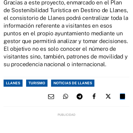
Gracias a este proyecto, enmarcado en el Plan
de Sostenibilidad Turística en Destino de Llanes,
el consistorio de Llanes podrá centralizar toda la
información referente a visitantes en esos
puntos en el propio ayuntamiento mediante un
gestor que permitirá analizar y tomar decisiones.
El objetivo no es solo conocer el número de
visitantes sino, también, patrones de movilidad y
su procedencia nacional o internacional.
LLANES
TURISMO
NOTICIAS DE LLANES