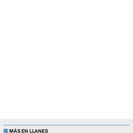
MÁS EN LLANES