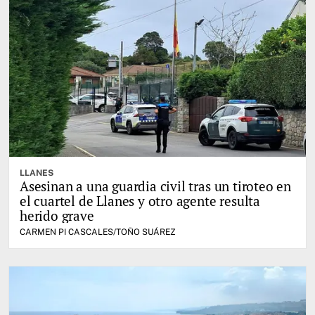
LLANES
Asesinan a una guardia civil tras un tiroteo en
el cuartel de Llanes y otro agente resulta
herido grave
CARMEN PI CASCALES/TOÑO SUÁREZ