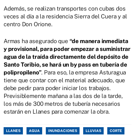
Además, se realizan transportes con cubas dos
veces al día a la residencia Sierra del Cuera y al
centro Don Orione.
Armas ha asegurado que
“de manera inmediata
y provisional, para poder empezar a suministrar
agua de la traída directamente del depósito de
Santo Toribio, se hará un by pass en tubería de
polipropileno”
. Para eso, la empresa Asturagua
tiene que contar con el material adecuado, que
debe pedir para poder iniciar los trabajos.
Previsiblemente mañana a las dos de la tarde,
los más de 300 metros de tubería necesarios
estarán en Llanes para comenzar la obra.
LLANES
AGUA
INUNDACIONES
LLUVIAS
CORTE