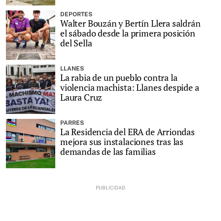
DEPORTES
Walter Bouzán y Bertín Llera saldrán
el sábado desde la primera posición
del Sella
LLANES
La rabia de un pueblo contra la
violencia machista: Llanes despide a
Laura Cruz
PARRES
La Residencia del ERA de Arriondas
mejora sus instalaciones tras las
demandas de las familias