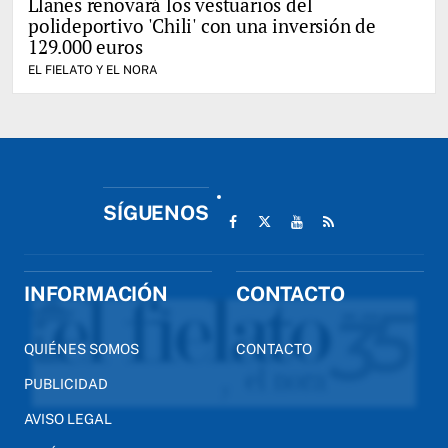
Llanes renovará los vestuarios del
polideportivo 'Chili' con una inversión de
129.000 euros
EL FIELATO Y EL NORA
SÍGUENOS
INFORMACIÓN
CONTACTO
QUIÉNES SOMOS
CONTACTO
PUBLICIDAD
AVISO LEGAL