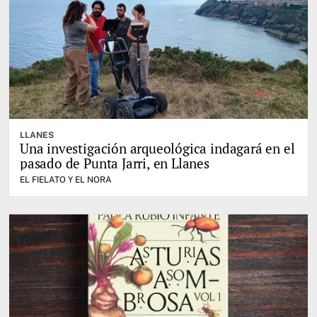
LLANES
Una investigación arqueológica indagará en el
pasado de Punta Jarri, en Llanes
EL FIELATO Y EL NORA