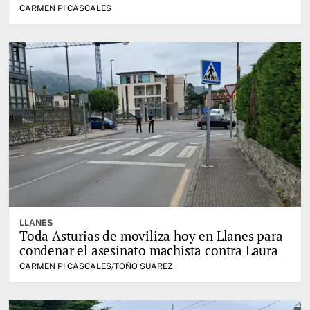
CARMEN PI CASCALES
LLANES
Toda Asturias de moviliza hoy en Llanes para
condenar el asesinato machista contra Laura
CARMEN PI CASCALES/TOÑO SUÁREZ