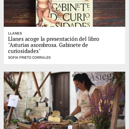
LLANES
Llanes acoge la presentación del libro
"Asturias asombrosa. Gabinete de
curiosidades"
SOFIA PRIETO CORRALES