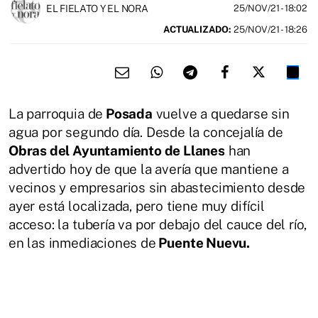
EL FIELATO Y EL NORA
25/NOV/21
- 18:02
ACTUALIZADO:
25/NOV/21 - 18:26
La parroquia de
Posada
vuelve a quedarse sin
agua por segundo día. Desde la concejalía de
Obras del Ayuntamiento de Llanes
han
advertido hoy de que la avería que mantiene a
vecinos y empresarios sin abastecimiento desde
ayer está localizada, pero tiene muy difícil
acceso: la tubería va por debajo del cauce del río,
en las inmediaciones de
Puente Nuevu.