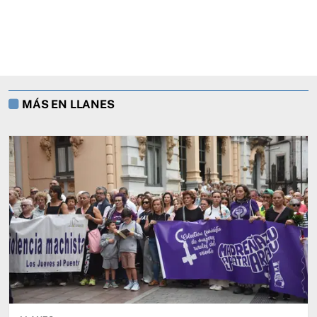
MÁS EN LLANES