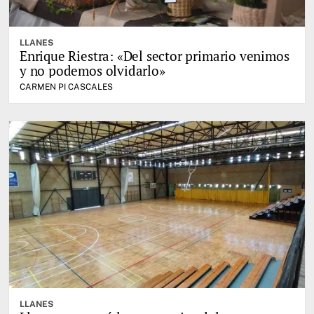
LLANES
Enrique Riestra: «Del sector primario venimos
y no podemos olvidarlo»
CARMEN PI CASCALES
LLANES