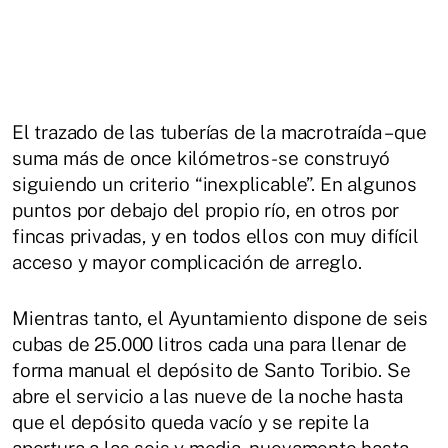
El trazado de las tuberías de la macrotraída –que
suma más de once kilómetros- se construyó
siguiendo un criterio “inexplicable”. En algunos
puntos por debajo del propio río, en otros por
fincas privadas, y en todos ellos con muy difícil
acceso y mayor complicación de arreglo.
Mientras tanto, el Ayuntamiento dispone de seis
cubas de 25.000 litros cada una para llenar de
forma manual el depósito de Santo Toribio. Se
abre el servicio a las nueve de la noche hasta
que el depósito queda vacío y se repite la
apertura a las seis y media, nuevamente hasta