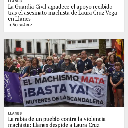
LLANES
La Guardia Civil agradece el apoyo recibido
tras el asesinato machista de Laura Cruz Vega
en Llanes
TOÑO SUÁREZ
LLANES
La rabia de un pueblo contra la violencia
machista: Llanes despide a Laura Cruz