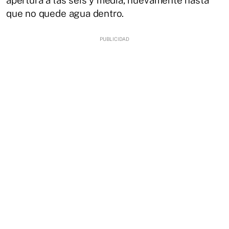
que no quede agua dentro.