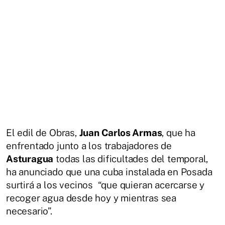
El edil de Obras,
Juan Carlos Armas
, que ha
enfrentado junto a los trabajadores de
Asturagua
todas las dificultades del temporal,
ha anunciado que una cuba instalada en Posada
surtirá a los vecinos “que quieran acercarse y
recoger agua desde hoy y mientras sea
necesario”.