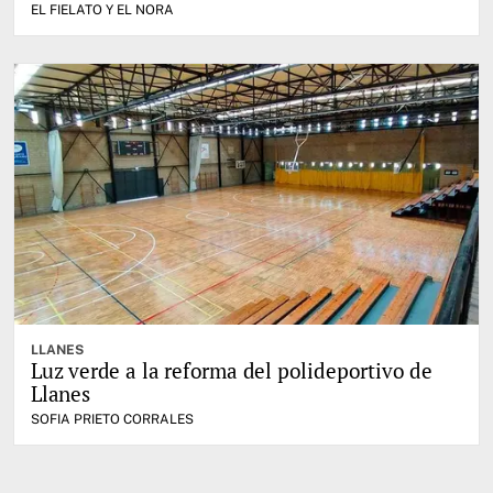
EL FIELATO Y EL NORA
LLANES
Luz verde a la reforma del polideportivo de
Llanes
SOFIA PRIETO CORRALES