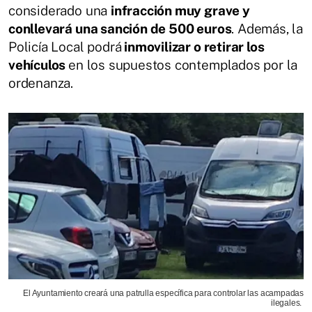
considerado una
infracción muy grave y
conllevará una sanción de 500 euros
. Además, la
Policía Local podrá
inmovilizar o retirar los
vehículos
en los supuestos contemplados por la
ordenanza.
El Ayuntamiento creará una patrulla específica para controlar las acampadas
ilegales.