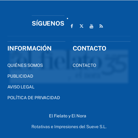
SÍGUENOS
INFORMACIÓN
CONTACTO
QUIÉNES SOMOS
CONTACTO
PUBLICIDAD
AVISO LEGAL
POLÍTICA DE PRIVACIDAD
El Fielato y El Nora
Rotativas e Impresiones del Sueve S.L.