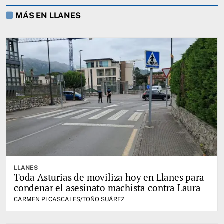
MÁS EN LLANES
LLANES
Toda Asturias de moviliza hoy en Llanes para
condenar el asesinato machista contra Laura
CARMEN PI CASCALES/TOÑO SUÁREZ