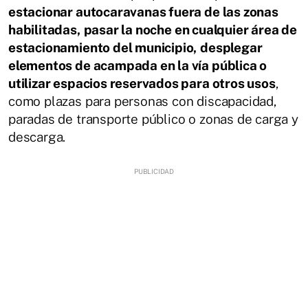
estacionar autocaravanas fuera de las zonas
habilitadas,
pasar la noche en cualquier área de
estacionamiento del municipio,
desplegar
elementos de acampada en la vía pública o
utilizar espacios reservados para otros usos
,
como plazas para personas con discapacidad,
paradas de transporte público o zonas de carga y
descarga.