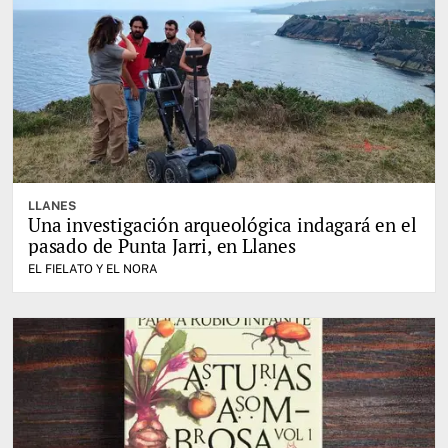
LLANES
Una investigación arqueológica indagará en el
pasado de Punta Jarri, en Llanes
EL FIELATO Y EL NORA