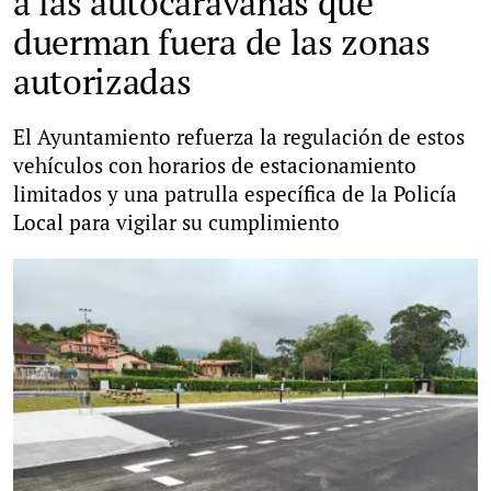
a las autocaravanas que
duerman fuera de las zonas
autorizadas
El Ayuntamiento refuerza la regulación de estos
vehículos con horarios de estacionamiento
limitados y una patrulla específica de la Policía
Local para vigilar su cumplimiento