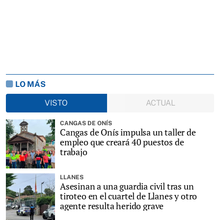
LO MÁS
VISTO
ACTUAL
CANGAS DE ONÍS
Cangas de Onís impulsa un taller de
empleo que creará 40 puestos de
trabajo
LLANES
Asesinan a una guardia civil tras un
tiroteo en el cuartel de Llanes y otro
agente resulta herido grave