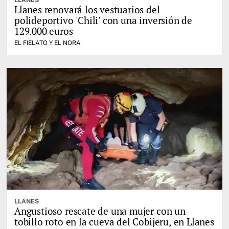
LLANES
Llanes renovará los vestuarios del
polideportivo 'Chili' con una inversión de
129.000 euros
EL FIELATO Y EL NORA
LLANES
Angustioso rescate de una mujer con un
tobillo roto en la cueva del Cobijeru, en Llanes