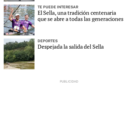
TE PUEDE INTERESAR
El Sella, una tradición centenaria
que se abre a todas las generaciones
DEPORTES
Despejada la salida del Sella