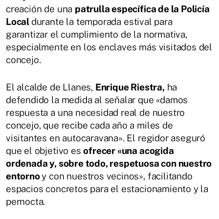
creación de una
patrulla específica de la Policía
Local
durante la temporada estival para
garantizar el cumplimiento de la normativa,
especialmente en los enclaves más visitados del
concejo.
El alcalde de Llanes,
Enrique Riestra,
ha
defendido la medida al señalar que «damos
respuesta a una necesidad real de nuestro
concejo, que recibe cada año a miles de
visitantes en autocaravana». El regidor aseguró
que el objetivo es
ofrecer «una acogida
ordenada y, sobre todo, respetuosa con nuestro
entorno
y con nuestros vecinos», facilitando
espacios concretos para el estacionamiento y la
pernocta.