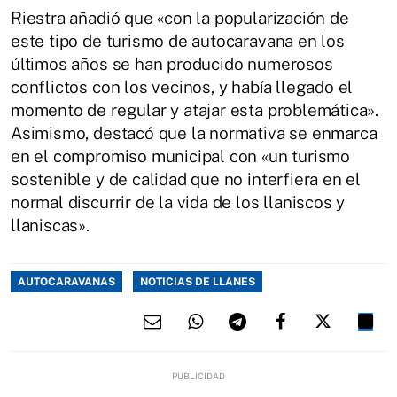
Riestra añadió que «con la popularización de
este tipo de turismo de autocaravana en los
últimos años se han producido numerosos
conflictos con los vecinos, y había llegado el
momento de regular y atajar esta problemática».
Asimismo, destacó que la normativa se enmarca
en el compromiso municipal con «un turismo
sostenible y de calidad que no interfiera en el
normal discurrir de la vida de los llaniscos y
llaniscas».
AUTOCARAVANAS
NOTICIAS DE LLANES