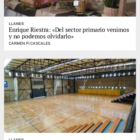
LLANES
Enrique Riestra: «Del sector primario venimos
y no podemos olvidarlo»
CARMEN PI CASCALES