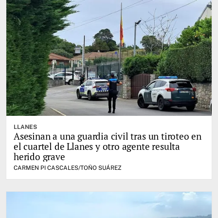
LLANES
Asesinan a una guardia civil tras un tiroteo en
el cuartel de Llanes y otro agente resulta
herido grave
CARMEN PI CASCALES/TOÑO SUÁREZ