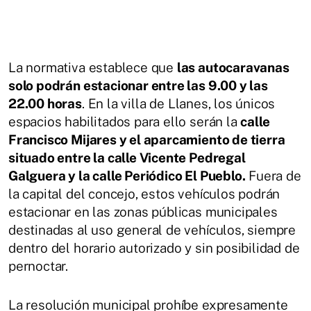
La normativa establece que
las autocaravanas
solo podrán estacionar entre las 9.00 y las
22.00 horas
. En la villa de Llanes, los únicos
espacios habilitados para ello serán la
calle
Francisco Mijares y el aparcamiento de tierra
situado entre la calle Vicente Pedregal
Galguera y la calle Periódico El Pueblo.
Fuera de
la capital del concejo, estos vehículos podrán
estacionar en las zonas públicas municipales
destinadas al uso general de vehículos, siempre
dentro del horario autorizado y sin posibilidad de
pernoctar.
La resolución municipal prohíbe expresamente