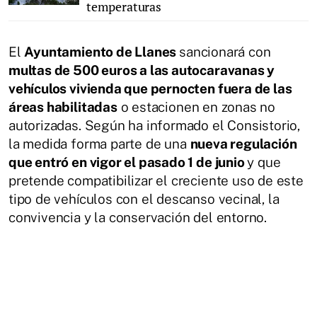
temperaturas
El
Ayuntamiento de Llanes
sancionará con
multas de 500 euros a las autocaravanas y
vehículos vivienda que pernocten fuera de las
áreas habilitadas
o estacionen en zonas no
autorizadas. Según ha informado el Consistorio,
la medida forma parte de una
nueva regulación
que entró en vigor el pasado 1 de junio
y que
pretende compatibilizar el creciente uso de este
tipo de vehículos con el descanso vecinal, la
convivencia y la conservación del entorno.