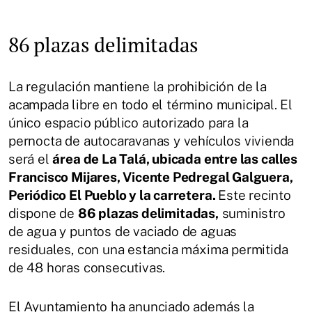
86 plazas delimitadas
La regulación mantiene la prohibición de la
acampada libre en todo el término municipal. El
único espacio público autorizado para la
pernocta de autocaravanas y vehículos vivienda
será el
área de La Talá, ubicada entre las calles
Francisco Mijares, Vicente Pedregal Galguera,
Periódico El Pueblo y la carretera.
Este recinto
dispone de
86 plazas delimitadas,
suministro
de agua y puntos de vaciado de aguas
residuales, con una estancia máxima permitida
de 48 horas consecutivas.
El Ayuntamiento ha anunciado además la