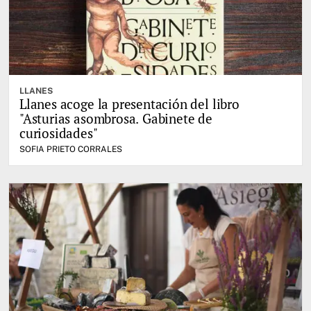
LLANES
Llanes acoge la presentación del libro
"Asturias asombrosa. Gabinete de
curiosidades"
SOFIA PRIETO CORRALES