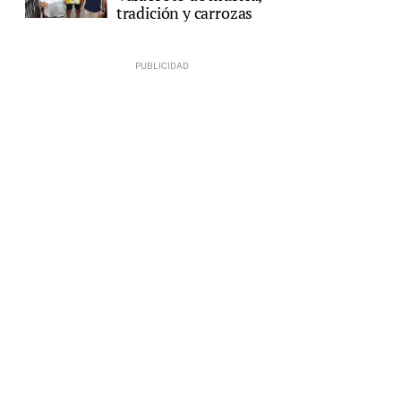
tradición y carrozas