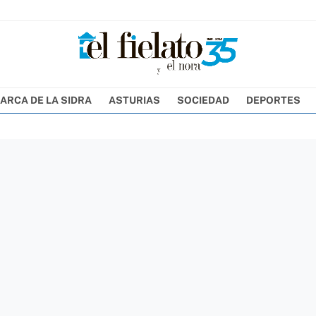
ARCA DE LA SIDRA
ASTURIAS
SOCIEDAD
DEPORTES