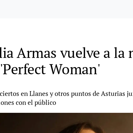
lia Armas vuelve a la 
 'Perfect Woman'
ciertos en Llanes y otros puntos de Asturias ju
iones con el público