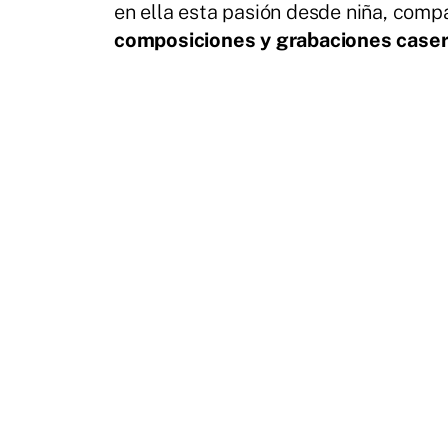
en ella esta pasión desde niña, comp
composiciones y grabaciones caser