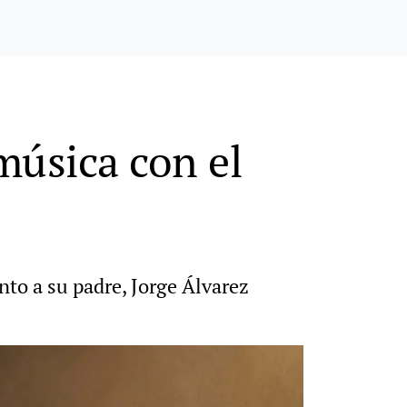
música con el
nto a su padre, Jorge Álvarez