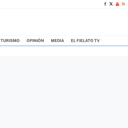
TURISMO
OPINIÓN
MEDIA
EL FIELATO TV