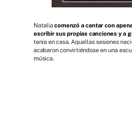
Natalia
comenzó a cantar con apena
escribir sus propias canciones y a 
tenía en casa. Aquellas sesiones na
acabaron convirtiéndose en una escu
música.