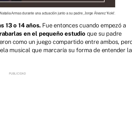
Natalia Armas durante una actuación junto a su padre, Jorge Álvarez 'Koki'.
s 13 o 14 años.
Fue entonces cuando empezó a
grabarlas en el pequeño estudio
que su padre
cieron como un juego compartido entre ambos, per
ela musical que marcaría su forma de entender la