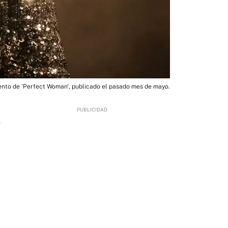
ento de 'Perfect Woman', publicado el pasado mes de mayo.
0