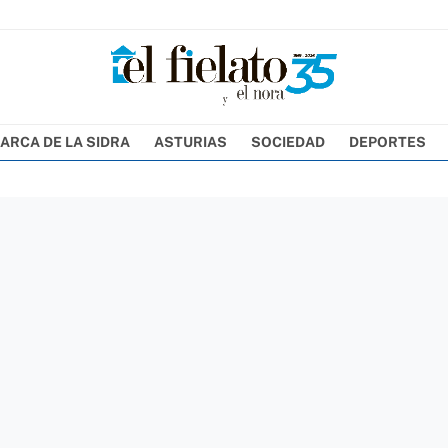
ARCA DE LA SIDRA
ASTURIAS
SOCIEDAD
DEPORTES