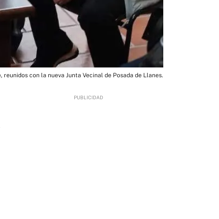
e, reunidos con la nueva Junta Vecinal de Posada de Llanes.
2