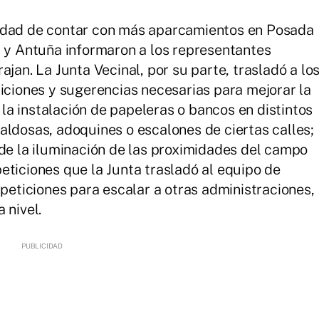
sidad de contar con más aparcamientos en Posada
a y Antuña informaron a los representantes
ajan. La Junta Vecinal, por su parte, trasladó a lo
ticiones y sugerencias necesarias para mejorar la
í la instalación de papeleras o bancos en distintos
aldosas, adoquines o escalones de ciertas calles;
 de la iluminación de las proximidades del campo
eticiones que la Junta trasladó al equipo de
 peticiones para escalar a otras administraciones,
 nivel.