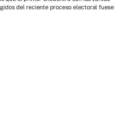
rgidos del reciente proceso electoral fuese