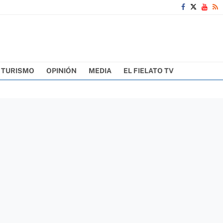
TURISMO
OPINIÓN
MEDIA
EL FIELATO TV