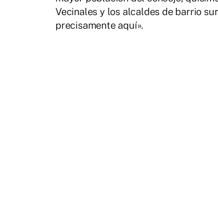
Vecinales y los alcaldes de barrio su
precisamente aquí».