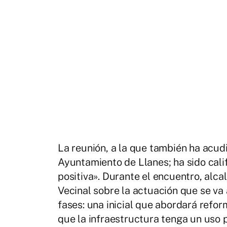
La reunión, a la que también ha acud
Ayuntamiento de Llanes; ha sido cali
positiva». Durante el encuentro, alca
Vecinal sobre la actuación que se va 
fases: una inicial que abordará refo
que la infraestructura tenga un uso 