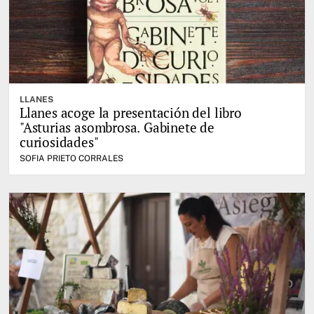
LLANES
Llanes acoge la presentación del libro
"Asturias asombrosa. Gabinete de
curiosidades"
SOFIA PRIETO CORRALES