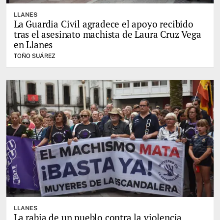
LLANES
La Guardia Civil agradece el apoyo recibido
tras el asesinato machista de Laura Cruz Vega
en Llanes
TOÑO SUÁREZ
LLANES
La rabia de un pueblo contra la violencia