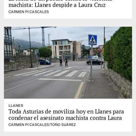
machista: Llanes despide a Laura Cruz
CARMEN PI CASCALES
LLANES
Toda Asturias de moviliza hoy en Llanes para
condenar el asesinato machista contra Laura
CARMEN PI CASCALES/TOÑO SUÁREZ