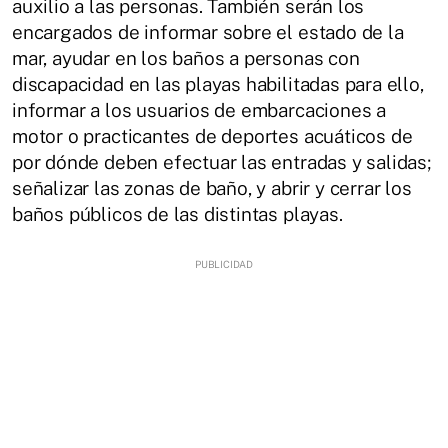
auxilio a las personas. También serán los
encargados de informar sobre el estado de la
mar, ayudar en los baños a personas con
discapacidad en las playas habilitadas para ello,
informar a los usuarios de embarcaciones a
motor o practicantes de deportes acuáticos de
por dónde deben efectuar las entradas y salidas;
señalizar las zonas de baño, y abrir y cerrar los
baños públicos de las distintas playas.