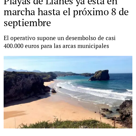
Playas de Llanes ya está en
marcha hasta el próximo 8 de
septiembre
El operativo supone un desembolso de casi
400.000 euros para las arcas municipales