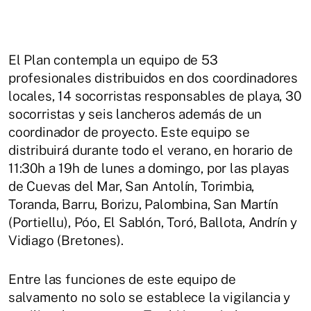
El Plan contempla un equipo de 53
profesionales distribuidos en dos coordinadores
locales, 14 socorristas responsables de playa, 30
socorristas y seis lancheros además de un
coordinador de proyecto. Este equipo se
distribuirá durante todo el verano, en horario de
11:30h a 19h de lunes a domingo, por las playas
de Cuevas del Mar, San Antolín, Torimbia,
Toranda, Barru, Borizu, Palombina, San Martín
(Portiellu), Póo, El Sablón, Toró, Ballota, Andrín y
Vidiago (Bretones).
Entre las funciones de este equipo de
salvamento no solo se establece la vigilancia y