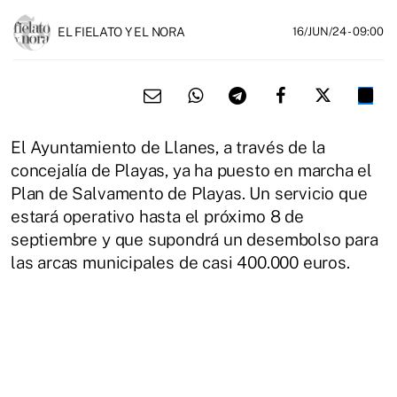
EL FIELATO Y EL NORA
16/JUN/24
- 09:00
El Ayuntamiento de Llanes, a través de la
concejalía de Playas, ya ha puesto en marcha el
Plan de Salvamento de Playas. Un servicio que
estará operativo hasta el próximo 8 de
septiembre y que supondrá un desembolso para
las arcas municipales de casi 400.000 euros.