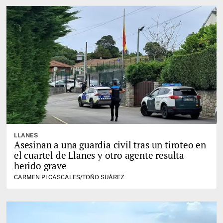
LLANES
Asesinan a una guardia civil tras un tiroteo en
el cuartel de Llanes y otro agente resulta
herido grave
CARMEN PI CASCALES/TOÑO SUÁREZ