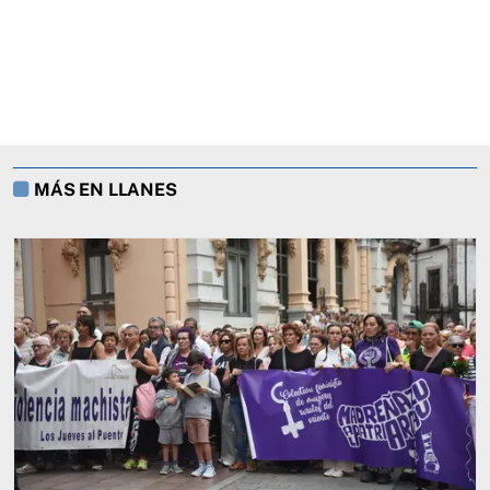
MÁS EN LLANES