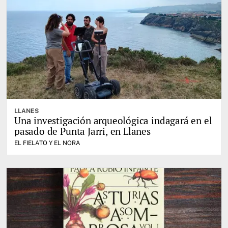
LLANES
Una investigación arqueológica indagará en el
pasado de Punta Jarri, en Llanes
EL FIELATO Y EL NORA