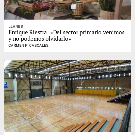
LLANES
Enrique Riestra: «Del sector primario venimos
y no podemos olvidarlo»
CARMEN PI CASCALES