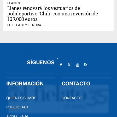
LLANES
Llanes renovará los vestuarios del
polideportivo 'Chili' con una inversión de
129.000 euros
EL FIELATO Y EL NORA
SÍGUENOS
INFORMACIÓN
CONTACTO
QUIÉNES SOMOS
CONTACTO
PUBLICIDAD
AVISO LEGAL