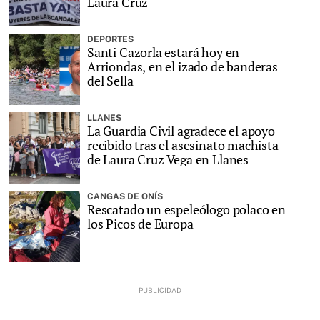
Laura Cruz
DEPORTES
Santi Cazorla estará hoy en
Arriondas, en el izado de banderas
del Sella
LLANES
La Guardia Civil agradece el apoyo
recibido tras el asesinato machista
de Laura Cruz Vega en Llanes
CANGAS DE ONÍS
Rescatado un espeleólogo polaco en
los Picos de Europa