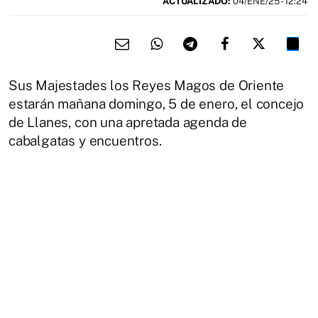
ACTUALIZADO:
04/ENE/25 - 12:24
Sus Majestades los Reyes Magos de Oriente
estarán mañana domingo, 5 de enero, el concejo
de Llanes, con una apretada agenda de
cabalgatas y encuentros.