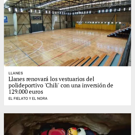
LLANES
Llanes renovará los vestuarios del
polideportivo 'Chili' con una inversión de
129.000 euros
EL FIELATO Y EL NORA