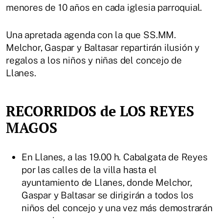
menores de 10 años en cada iglesia parroquial.
Una apretada agenda con la que SS.MM.
Melchor, Gaspar y Baltasar repartirán ilusión y
regalos a los niños y niñas del concejo de
Llanes.
RECORRIDOS de LOS REYES
MAGOS
En Llanes, a las 19.00 h. Cabalgata de Reyes
por las calles de la villa hasta el
ayuntamiento de Llanes, donde Melchor,
Gaspar y Baltasar se dirigirán a todos los
niños del concejo y una vez más demostrarán