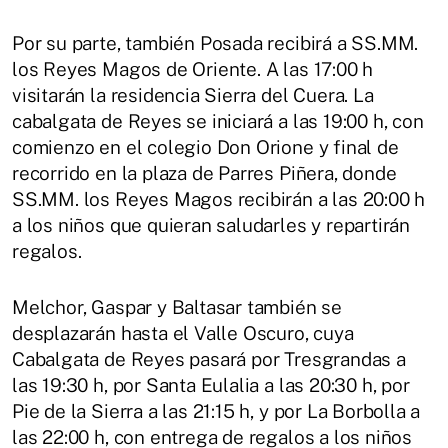
Por su parte, también Posada recibirá a SS.MM.
los Reyes Magos de Oriente. A las 17:00 h
visitarán la residencia Sierra del Cuera. La
cabalgata de Reyes se iniciará a las 19:00 h, con
comienzo en el colegio Don Orione y final de
recorrido en la plaza de Parres Piñera, donde
SS.MM. los Reyes Magos recibirán a las 20:00 h
a los niños que quieran saludarles y repartirán
regalos.
Melchor, Gaspar y Baltasar también se
desplazarán hasta el Valle Oscuro, cuya
Cabalgata de Reyes pasará por Tresgrandas a
las 19:30 h, por Santa Eulalia a las 20:30 h, por
Pie de la Sierra a las 21:15 h, y por La Borbolla a
las 22:00 h, con entrega de regalos a los niños