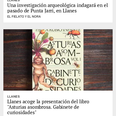
LLANES
Una investigación arqueológica indagará en el
pasado de Punta Jarri, en Llanes
EL FIELATO Y EL NORA
LLANES
Llanes acoge la presentación del libro
"Asturias asombrosa. Gabinete de
curiosidades"