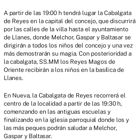
A partir de las 19:00 h tendrá lugar la Cabalgata
de Reyes en la capital del concejo, que discurrirá
por las calles de la villa hasta el ayuntamiento
de Llanes, donde Melchor, Gaspar y Baltasar se
dirigirán a todos los niños del concejo y una vez
más demostrarán su magia. Con posterioridad a
la cabalgata, SS.MM los Reyes Magos de
Oriente recibirán a los niños en la basílica de
Llanes.
En Nueva, la Cabalgata de Reyes recorrerá el
centro de la localidad a partir de las 19:30 h,
comenzando en las antiguas escuelas y
finalizando en la iglesia parroquial donde los y
las más peques podrán saludar a Melchor,
Gaspar y Baltasar.