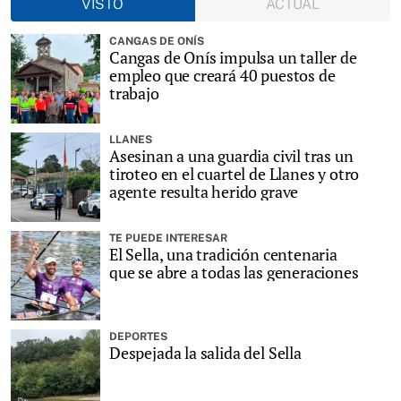
VISTO
ACTUAL
CANGAS DE ONÍS
Cangas de Onís impulsa un taller de
empleo que creará 40 puestos de
trabajo
LLANES
Asesinan a una guardia civil tras un
tiroteo en el cuartel de Llanes y otro
agente resulta herido grave
TE PUEDE INTERESAR
El Sella, una tradición centenaria
que se abre a todas las generaciones
DEPORTES
Despejada la salida del Sella