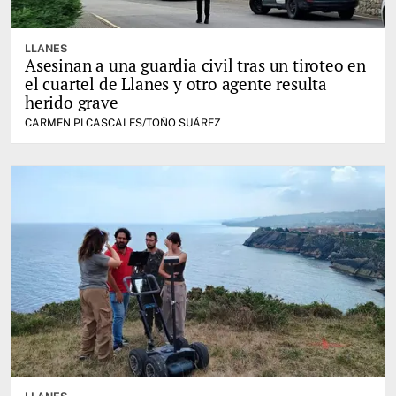
LLANES
Asesinan a una guardia civil tras un tiroteo en
el cuartel de Llanes y otro agente resulta
herido grave
CARMEN PI CASCALES/TOÑO SUÁREZ