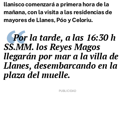
llanisco comenzará a primera hora de la
mañana, con la visita a las residencias de
mayores de Llanes, Póo y Celoriu.
Por la tarde, a las 16:30 h
SS.MM. los Reyes Magos
llegarán por mar a la villa de
Llanes, desembarcando en la
plaza del muelle.