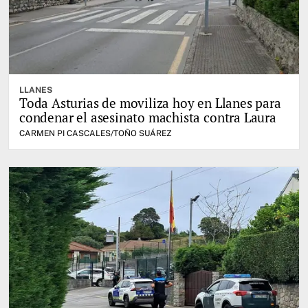
LLANES
Toda Asturias de moviliza hoy en Llanes para
condenar el asesinato machista contra Laura
CARMEN PI CASCALES/TOÑO SUÁREZ