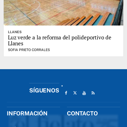
LLANES
Luz verde a la reforma del polideportivo de
Llanes
SOFIA PRIETO CORRALES
SÍGUENOS
INFORMACIÓN
CONTACTO