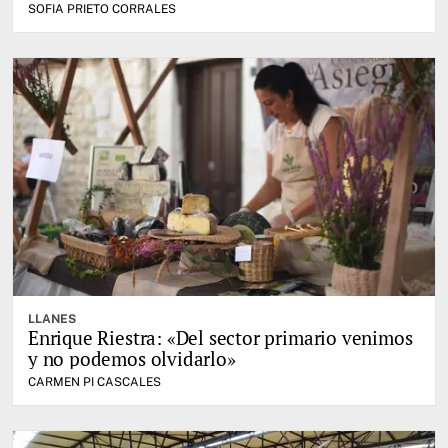
SOFIA PRIETO CORRALES
LLANES
Enrique Riestra: «Del sector primario venimos
y no podemos olvidarlo»
CARMEN PI CASCALES