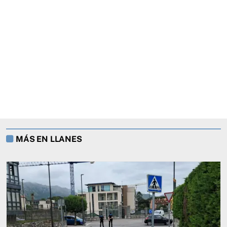
MÁS EN LLANES