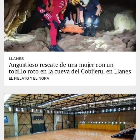
LLANES
Angustioso rescate de una mujer con un
tobillo roto en la cueva del Cobijeru, en Llanes
EL FIELATO Y EL NORA