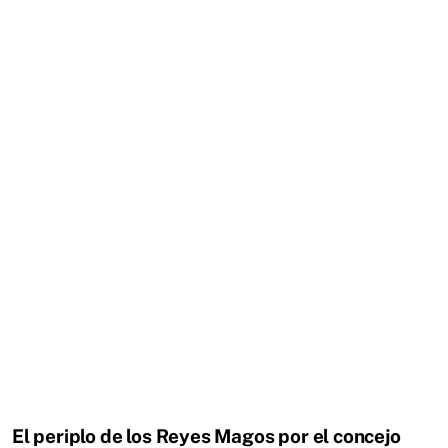
El periplo de los Reyes Magos por el concejo