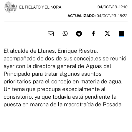
EL FIELATO Y EL NORA
04/OCT/23
- 12:10
ACTUALIZADO:
04/OCT/23 - 15:22
El alcalde de Llanes, Enrique Riestra,
acompañado de dos de sus concejales se reunió
ayer con la directora general de Aguas del
Principado para tratar algunos asuntos
prioritarios para el concejo en materia de agua.
Un tema que preocupa especialmente al
consistorio, ya que todavía está pendiente la
puesta en marcha de la macrotraída de Posada.