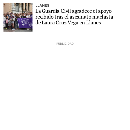
LLANES
La Guardia Civil agradece el apoyo
recibido tras el asesinato machista
de Laura Cruz Vega en Llanes