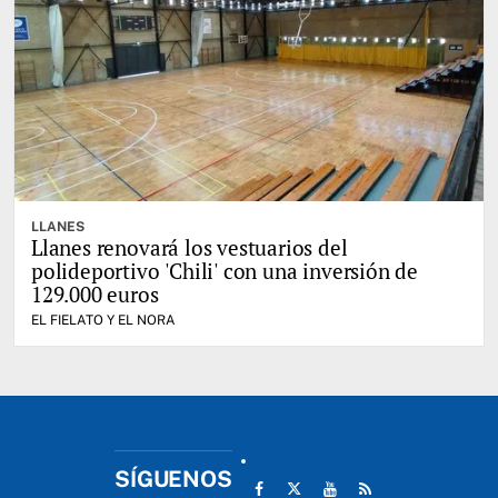
LLANES
Llanes renovará los vestuarios del
polideportivo 'Chili' con una inversión de
129.000 euros
EL FIELATO Y EL NORA
SÍGUENOS