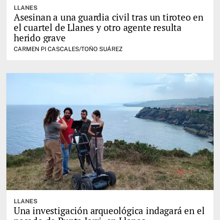
LLANES
Asesinan a una guardia civil tras un tiroteo en
el cuartel de Llanes y otro agente resulta
herido grave
CARMEN PI CASCALES/TOÑO SUÁREZ
LLANES
Una investigación arqueológica indagará en el