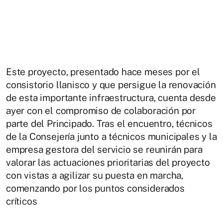
Este proyecto, presentado hace meses por el
consistorio llanisco y que persigue la renovación
de esta importante infraestructura, cuenta desde
ayer con el compromiso de colaboración por
parte del Principado. Tras el encuentro, técnicos
de la Consejería junto a técnicos municipales y la
empresa gestora del servicio se reunirán para
valorar las actuaciones prioritarias del proyecto
con vistas a agilizar su puesta en marcha,
comenzando por los puntos considerados
críticos