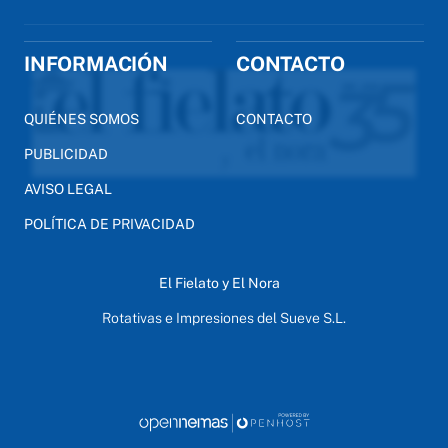
INFORMACIÓN
CONTACTO
QUIÉNES SOMOS
CONTACTO
PUBLICIDAD
AVISO LEGAL
POLÍTICA DE PRIVACIDAD
El Fielato y El Nora
Rotativas e Impresiones del Sueve S.L.