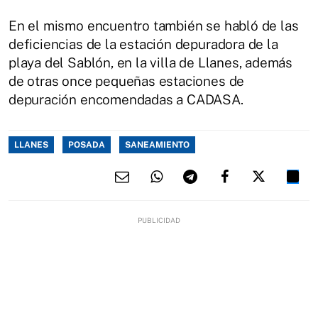
En el mismo encuentro también se habló de las
deficiencias de la estación depuradora de la
playa del Sablón, en la villa de Llanes, además
de otras once pequeñas estaciones de
depuración encomendadas a CADASA.
LLANES
POSADA
SANEAMIENTO