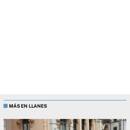
MÁS EN LLANES