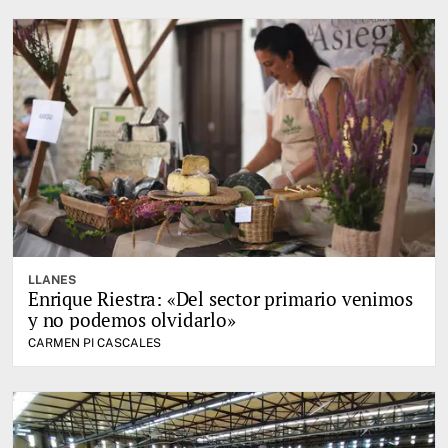
LLANES
Enrique Riestra: «Del sector primario venimos
y no podemos olvidarlo»
CARMEN PI CASCALES