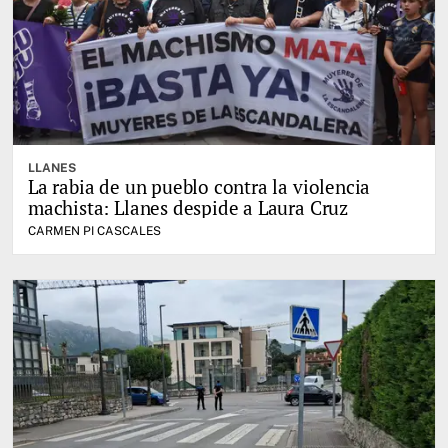
LLANES
La rabia de un pueblo contra la violencia
machista: Llanes despide a Laura Cruz
CARMEN PI CASCALES