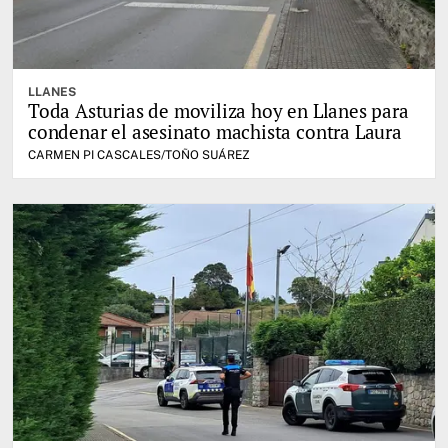
LLANES
Toda Asturias de moviliza hoy en Llanes para
condenar el asesinato machista contra Laura
CARMEN PI CASCALES/TOÑO SUÁREZ