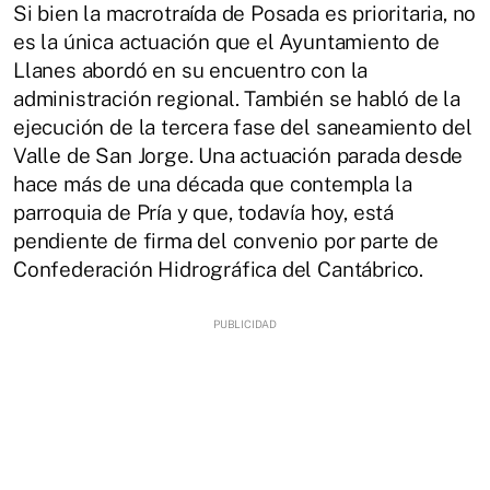
Si bien la macrotraída de Posada es prioritaria, no
es la única actuación que el Ayuntamiento de
Llanes abordó en su encuentro con la
administración regional. También se habló de la
ejecución de la tercera fase del saneamiento del
Valle de San Jorge. Una actuación parada desde
hace más de una década que contempla la
parroquia de Pría y que, todavía hoy, está
pendiente de firma del convenio por parte de
Confederación Hidrográfica del Cantábrico.