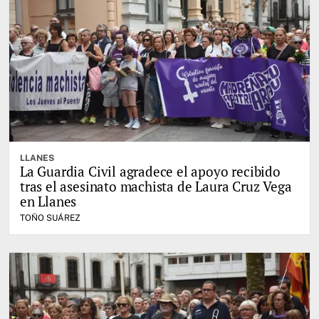
LLANES
La Guardia Civil agradece el apoyo recibido
tras el asesinato machista de Laura Cruz Vega
en Llanes
TOÑO SUÁREZ