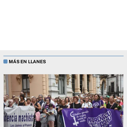
MÁS EN LLANES