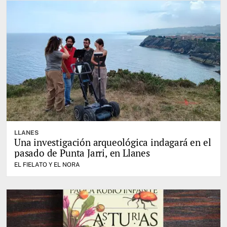
LLANES
Una investigación arqueológica indagará en el
pasado de Punta Jarri, en Llanes
EL FIELATO Y EL NORA