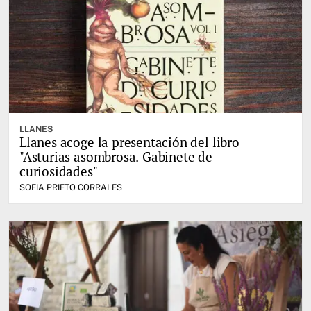
LLANES
Llanes acoge la presentación del libro
"Asturias asombrosa. Gabinete de
curiosidades"
SOFIA PRIETO CORRALES