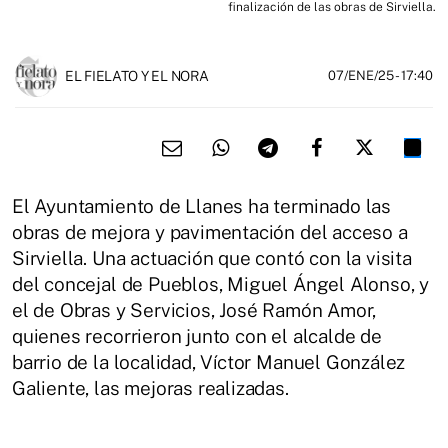
finalización de las obras de Sirviella.
EL FIELATO Y EL NORA
07/ENE/25
- 17:40
El Ayuntamiento de Llanes ha terminado las
obras de mejora y pavimentación del acceso a
Sirviella. Una actuación que contó con la visita
del concejal de Pueblos, Miguel Ángel Alonso, y
el de Obras y Servicios, José Ramón Amor,
quienes recorrieron junto con el alcalde de
barrio de la localidad, Víctor Manuel González
Galiente, las mejoras realizadas.