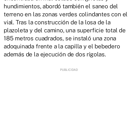
hundimientos, abordó también el saneo del
terreno en las zonas verdes colindantes con el
vial. Tras la construcción de la losa de la
plazoleta y del camino, una superficie total de
185 metros cuadrados, se instaló una zona
adoquinada frente a la capilla y el bebedero
además de la ejecución de dos rígolas.