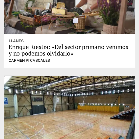
LLANES
Enrique Riestra: «Del sector primario venimos
y no podemos olvidarlo»
CARMEN PI CASCALES