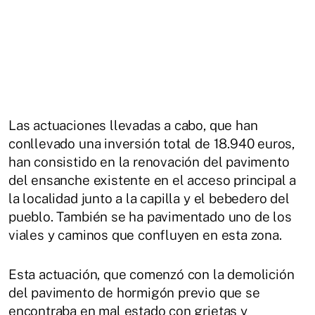
Las actuaciones llevadas a cabo, que han
conllevado una inversión total de 18.940 euros,
han consistido en la renovación del pavimento
del ensanche existente en el acceso principal a
la localidad junto a la capilla y el bebedero del
pueblo. También se ha pavimentado uno de los
viales y caminos que confluyen en esta zona.
Esta actuación, que comenzó con la demolición
del pavimento de hormigón previo que se
encontraba en mal estado con grietas y