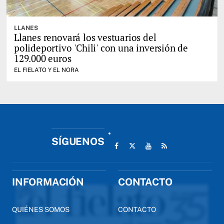
LLANES
Llanes renovará los vestuarios del
polideportivo 'Chili' con una inversión de
129.000 euros
EL FIELATO Y EL NORA
SÍGUENOS
INFORMACIÓN
CONTACTO
QUIÉNES SOMOS
CONTACTO