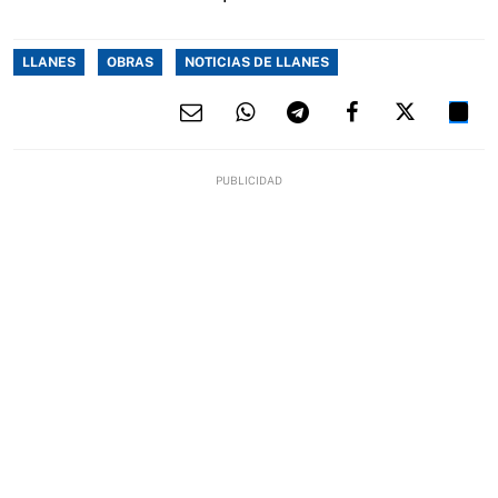
LLANES
OBRAS
NOTICIAS DE LLANES