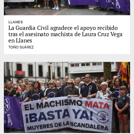
LLANES
La Guardia Civil agradece el apoyo recibido
tras el asesinato machista de Laura Cruz Vega
en Llanes
TOÑO SUÁREZ