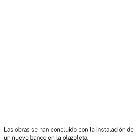
Las obras se han concluido con la instalación de
un nuevo banco en la plazoleta.