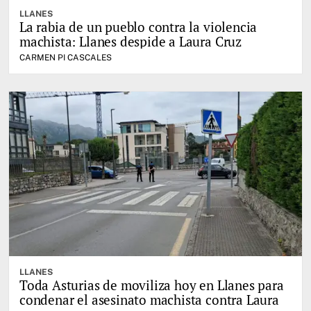
LLANES
La rabia de un pueblo contra la violencia
machista: Llanes despide a Laura Cruz
CARMEN PI CASCALES
LLANES
Toda Asturias de moviliza hoy en Llanes para
condenar el asesinato machista contra Laura