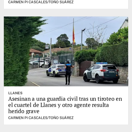
CARMEN PI CASCALES/TOÑO SUÁREZ
LLANES
Asesinan a una guardia civil tras un tiroteo en
el cuartel de Llanes y otro agente resulta
herido grave
CARMEN PI CASCALES/TOÑO SUÁREZ