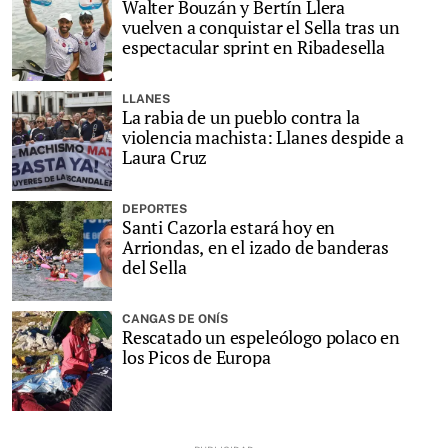
Walter Bouzán y Bertín Llera
vuelven a conquistar el Sella tras un
espectacular sprint en Ribadesella
LLANES
La rabia de un pueblo contra la
violencia machista: Llanes despide a
Laura Cruz
DEPORTES
Santi Cazorla estará hoy en
Arriondas, en el izado de banderas
del Sella
CANGAS DE ONÍS
Rescatado un espeleólogo polaco en
los Picos de Europa