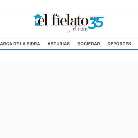
ARCA DE LA SIDRA
ASTURIAS
SOCIEDAD
DEPORTES