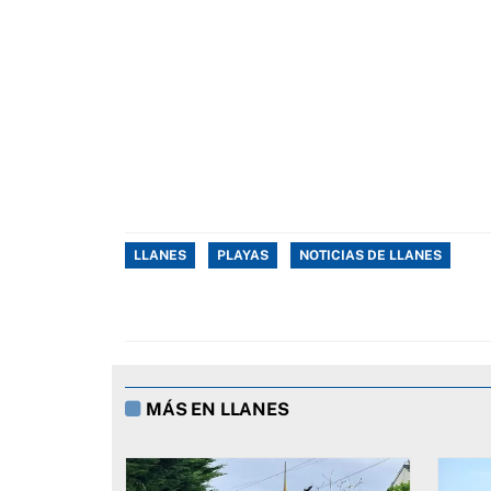
LLANES
PLAYAS
NOTICIAS DE LLANES
MÁS EN LLANES