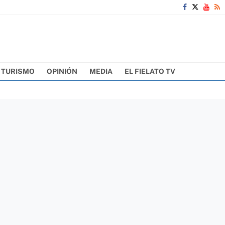
TURISMO
OPINIÓN
MEDIA
EL FIELATO TV