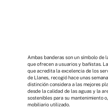
Ambas banderas son un símbolo de la 
que ofrecen a usuarios y bañistas. L
que acredita la excelencia de los ser
de Llanes, recogió hace unas semanas
distinción considera a las mejores pl
desde la calidad de las aguas y la ar
sostenibles para su mantenimiento o, i
mobiliario utilizado.