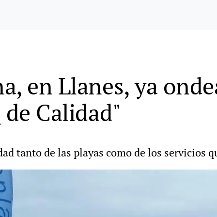
a, en Llanes, ya onde
 de Calidad"
ad tanto de las playas como de los servicios q