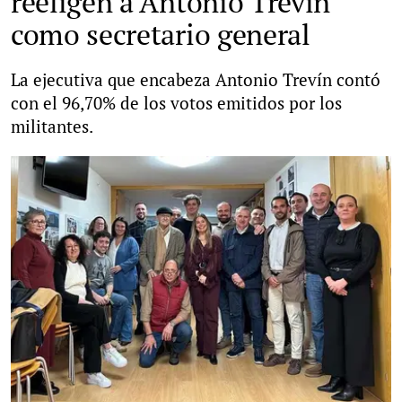
reeligen a Antonio Trevín
como secretario general
La ejecutiva que encabeza Antonio Trevín contó
con el 96,70% de los votos emitidos por los
militantes.