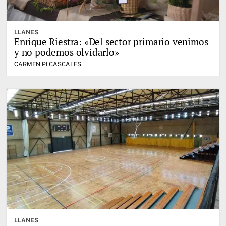
LLANES
Enrique Riestra: «Del sector primario venimos
y no podemos olvidarlo»
CARMEN PI CASCALES
LLANES