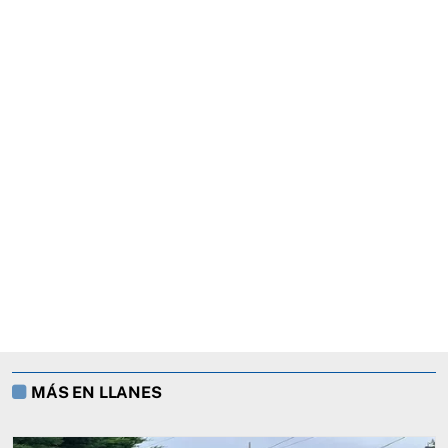
MÁS EN LLANES