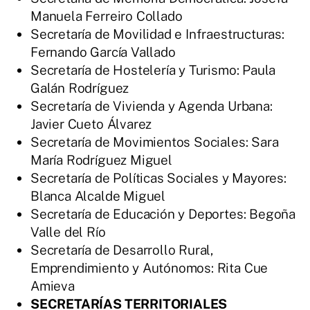
Manuela Ferreiro Collado
Secretaría de Movilidad e Infraestructuras:
Fernando García Vallado
Secretaría de Hostelería y Turismo: Paula
Galán Rodríguez
Secretaría de Vivienda y Agenda Urbana:
Javier Cueto Álvarez
Secretaría de Movimientos Sociales: Sara
María Rodríguez Miguel
Secretaría de Políticas Sociales y Mayores:
Blanca Alcalde Miguel
Secretaría de Educación y Deportes: Begoña
Valle del Río
Secretaría de Desarrollo Rural,
Emprendimiento y Autónomos: Rita Cue
Amieva
SECRETARÍAS TERRITORIALES