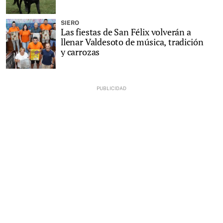
SIERO
Las fiestas de San Félix volverán a
llenar Valdesoto de música, tradición
y carrozas