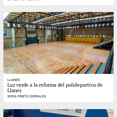
LLANES
Luz verde a la reforma del polideportivo de
Llanes
SOFIA PRIETO CORRALES