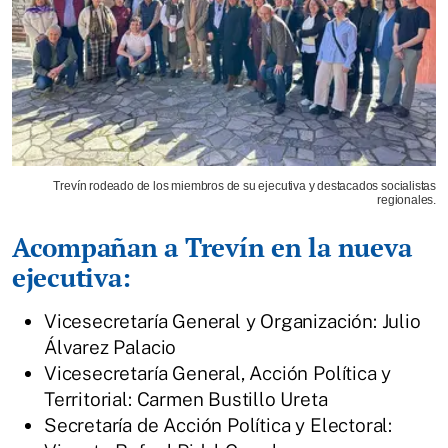
Trevín rodeado de los miembros de su ejecutiva y destacados socialistas
regionales.
Acompañan a Trevín en la nueva
ejecutiva:
Vicesecretaría General y Organización: Julio
Álvarez Palacio
Vicesecretaría General, Acción Política y
Territorial: Carmen Bustillo Ureta
Secretaría de Acción Política y Electoral: