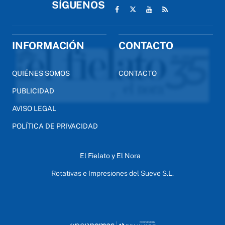
SÍGUENOS
INFORMACIÓN
CONTACTO
QUIÉNES SOMOS
CONTACTO
PUBLICIDAD
AVISO LEGAL
POLÍTICA DE PRIVACIDAD
El Fielato y El Nora
Rotativas e Impresiones del Sueve S.L.