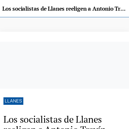
Los socialistas de Llanes reeligen a Antonio Trevín como secretario general
LLANES
Los socialistas de Llanes