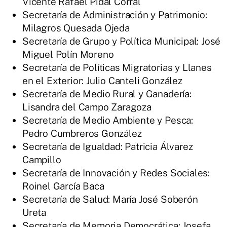
Vicente Rafael Pidal Corral
Secretaría de Administración y Patrimonio:
Milagros Quesada Ojeda
Secretaría de Grupo y Política Municipal: José
Miguel Polín Moreno
Secretaría de Políticas Migratorias y Llanes
en el Exterior: Julio Canteli González
Secretaría de Medio Rural y Ganadería:
Lisandra del Campo Zaragoza
Secretaría de Medio Ambiente y Pesca:
Pedro Cumbreros González
Secretaría de Igualdad: Patricia Álvarez
Campillo
Secretaría de Innovación y Redes Sociales:
Roinel García Baca
Secretaría de Salud: María José Soberón
Ureta
Secretaría de Memoria Democrática: Josefa