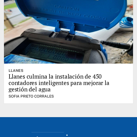
LLANES
Llanes culmina la instalación de 450
contadores inteligentes para mejorar la
gestión del agua
SOFIA PRIETO CORRALES