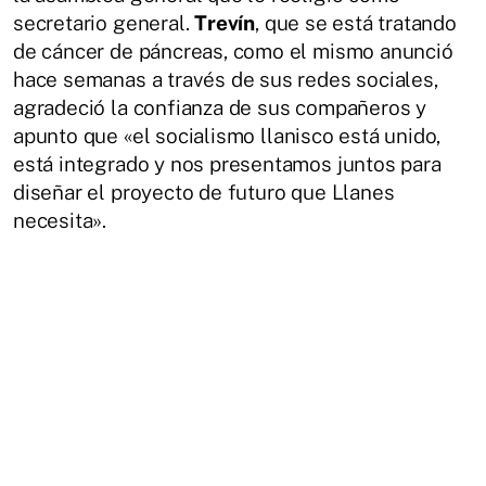
secretario general.
Trevín
, que se está tratando
de cáncer de páncreas, como el mismo anunció
hace semanas a través de sus redes sociales,
agradeció la confianza de sus compañeros y
apunto que
«el socialismo llanisco está unido,
está integrado y nos presentamos juntos para
diseñar el proyecto de futuro que Llanes
necesita».