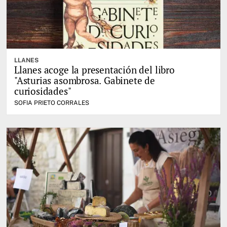
LLANES
Llanes acoge la presentación del libro
"Asturias asombrosa. Gabinete de
curiosidades"
SOFIA PRIETO CORRALES