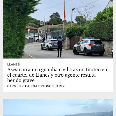
LLANES
Asesinan a una guardia civil tras un tiroteo en
el cuartel de Llanes y otro agente resulta
herido grave
CARMEN PI CASCALES/TOÑO SUÁREZ