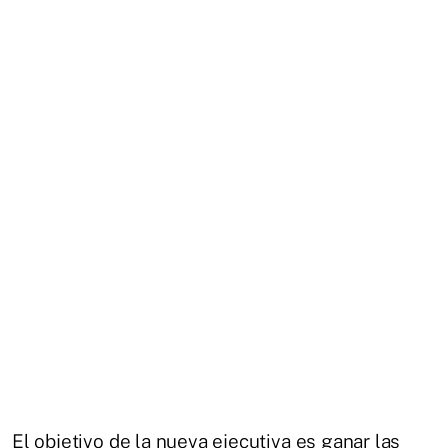
El objetivo de la nueva ejecutiva es ganar las