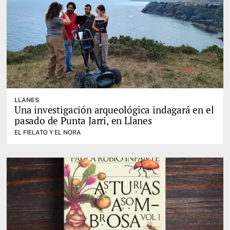
LLANES
Una investigación arqueológica indagará en el
pasado de Punta Jarri, en Llanes
EL FIELATO Y EL NORA