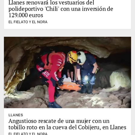
Llanes renovará los vestuarios del
polideportivo 'Chili' con una inversión de
129.000 euros
EL FIELATO Y EL NORA
LLANES
Angustioso rescate de una mujer con un
tobillo roto en la cueva del Cobijeru, en Llanes
EL FIELATO Y EL NORA