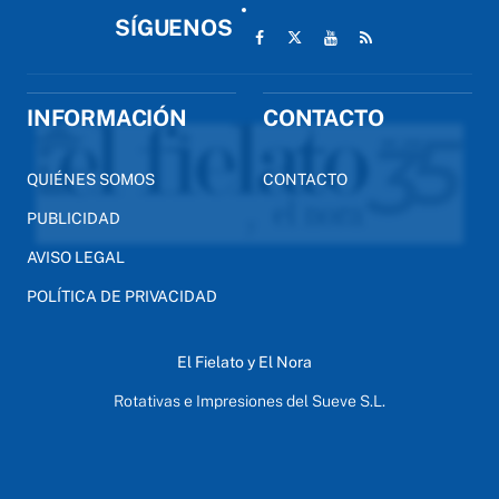
SÍGUENOS
INFORMACIÓN
CONTACTO
QUIÉNES SOMOS
CONTACTO
PUBLICIDAD
AVISO LEGAL
POLÍTICA DE PRIVACIDAD
El Fielato y El Nora
Rotativas e Impresiones del Sueve S.L.