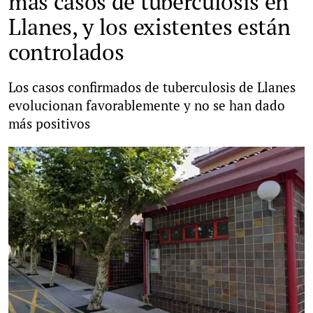
más casos de tuberculosis en
Llanes, y los existentes están
controlados
Los casos confirmados de tuberculosis de Llanes
evolucionan favorablemente y no se han dado
más positivos