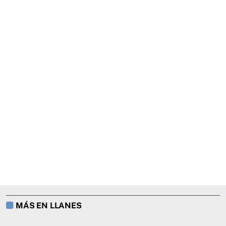
MÁS EN LLANES