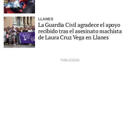
LLANES
La Guardia Civil agradece el apoyo
recibido tras el asesinato machista
de Laura Cruz Vega en Llanes