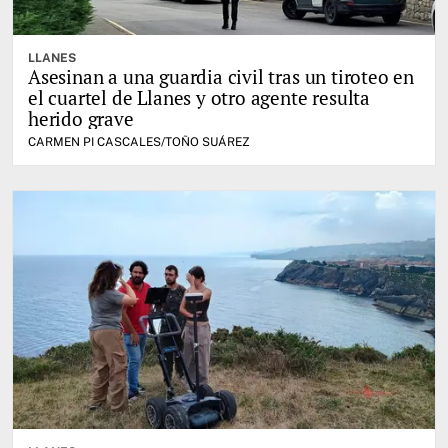
LLANES
Asesinan a una guardia civil tras un tiroteo en
el cuartel de Llanes y otro agente resulta
herido grave
CARMEN PI CASCALES/TOÑO SUÁREZ