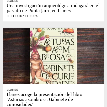
LLANES
Una investigación arqueológica indagará en el
pasado de Punta Jarri, en Llanes
EL FIELATO Y EL NORA
LLANES
Llanes acoge la presentación del libro
"Asturias asombrosa. Gabinete de
curiosidades"