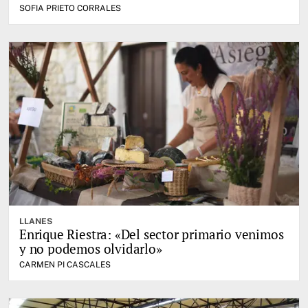
SOFIA PRIETO CORRALES
LLANES
Enrique Riestra: «Del sector primario venimos
y no podemos olvidarlo»
CARMEN PI CASCALES