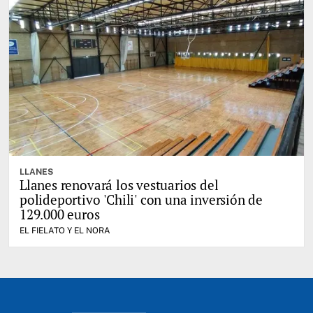
LLANES
Llanes renovará los vestuarios del
polideportivo 'Chili' con una inversión de
129.000 euros
EL FIELATO Y EL NORA