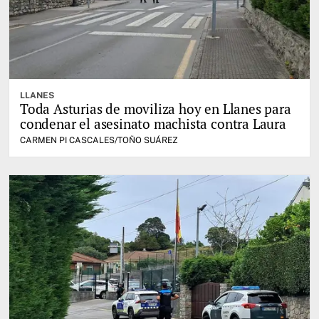
LLANES
Toda Asturias de moviliza hoy en Llanes para
condenar el asesinato machista contra Laura
CARMEN PI CASCALES/TOÑO SUÁREZ