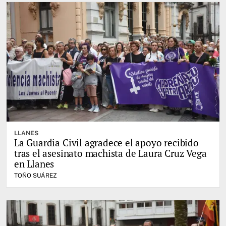
LLANES
La Guardia Civil agradece el apoyo recibido
tras el asesinato machista de Laura Cruz Vega
en Llanes
TOÑO SUÁREZ