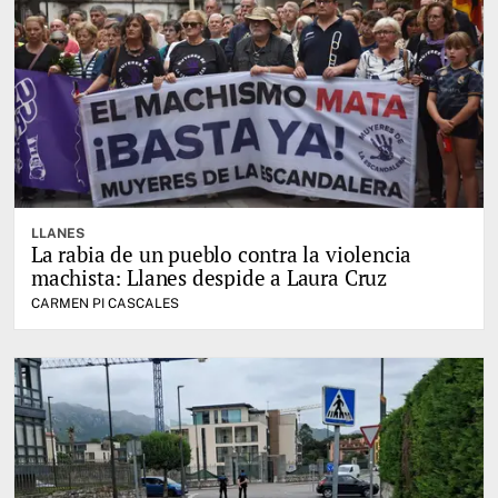
LLANES
La rabia de un pueblo contra la violencia
machista: Llanes despide a Laura Cruz
CARMEN PI CASCALES