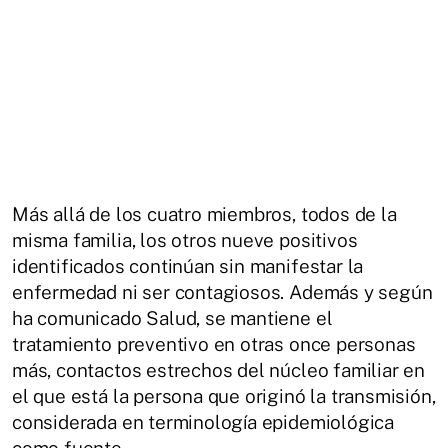
Más allá de los cuatro miembros, todos de la
misma familia, los otros nueve positivos
identificados continúan sin manifestar la
enfermedad ni ser contagiosos. Además y según
ha comunicado Salud, se mantiene el
tratamiento preventivo en otras once personas
más, contactos estrechos del núcleo familiar en
el que está la persona que originó la transmisión,
considerada en terminología epidemiológica
como fuente.