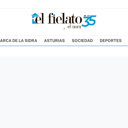
ARCA DE LA SIDRA
ASTURIAS
SOCIEDAD
DEPORTES