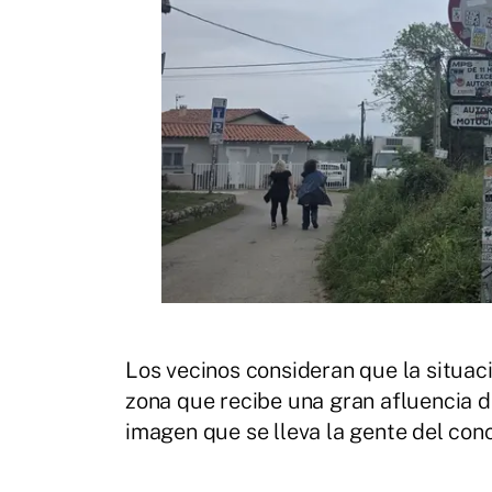
Los vecinos consideran que la situac
zona que recibe una gran afluencia de
imagen que se lleva la gente del conc