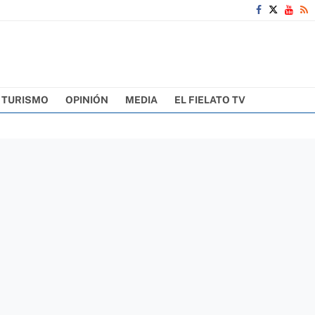
TURISMO
OPINIÓN
MEDIA
EL FIELATO TV