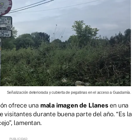
Señalización deteriorada y cubierta de pegatinas en el acceso a Guadamía.
ión ofrece una
mala imagen de Llanes
en una
 visitantes durante buena parte del año. “Es la
ejo”, lamentan.