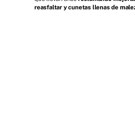
reasfaltar y cunetas llenas de mal