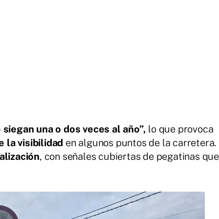
 siegan una o dos veces al año”,
lo que provoca
 la visibilidad
en algunos puntos de la carretera.
alización
, con señales cubiertas de pegatinas qu