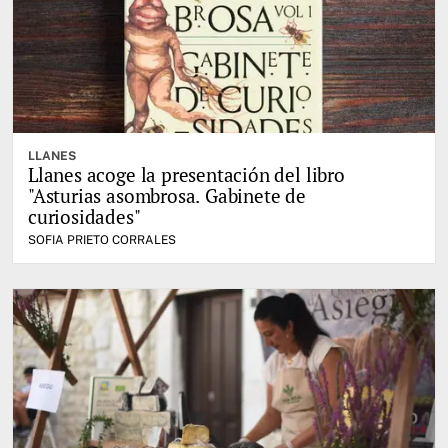
LLANES
Llanes acoge la presentación del libro
"Asturias asombrosa. Gabinete de
curiosidades"
SOFIA PRIETO CORRALES