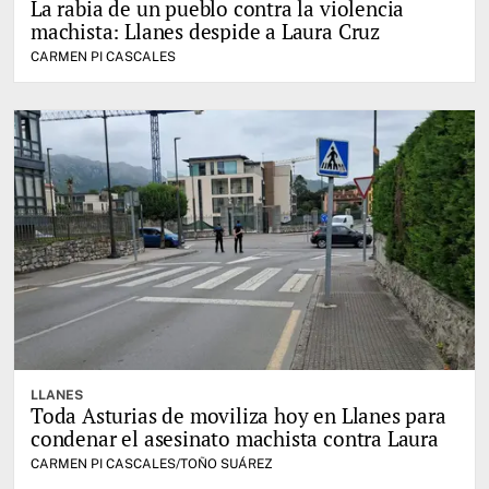
La rabia de un pueblo contra la violencia
machista: Llanes despide a Laura Cruz
CARMEN PI CASCALES
LLANES
Toda Asturias de moviliza hoy en Llanes para
condenar el asesinato machista contra Laura
CARMEN PI CASCALES/TOÑO SUÁREZ