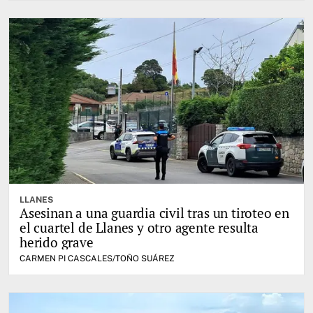
LLANES
Asesinan a una guardia civil tras un tiroteo en
el cuartel de Llanes y otro agente resulta
herido grave
CARMEN PI CASCALES/TOÑO SUÁREZ