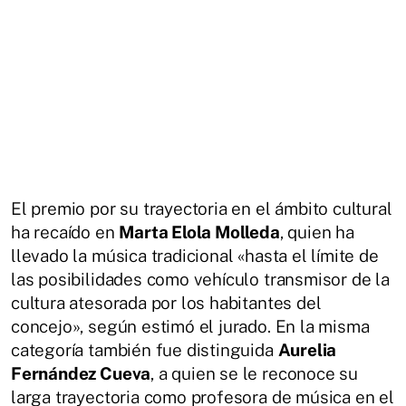
El premio por su trayectoria en el ámbito cultural
ha recaído en
Marta Elola Molleda
, quien ha
llevado la música tradicional «hasta el límite de
las posibilidades como vehículo transmisor de la
cultura atesorada por los habitantes del
concejo», según estimó el jurado. En la misma
categoría también fue distinguida
Aurelia
Fernández Cueva
, a quien se le reconoce su
larga trayectoria como profesora de música en el