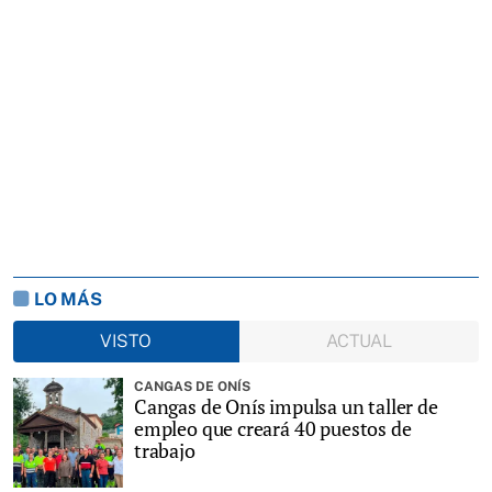
LO MÁS
VISTO
ACTUAL
CANGAS DE ONÍS
Cangas de Onís impulsa un taller de
empleo que creará 40 puestos de
trabajo