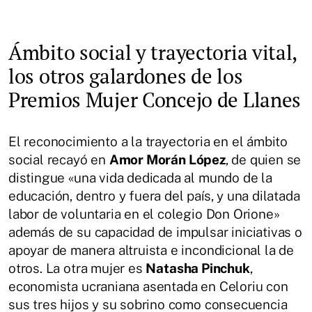
Ámbito social y trayectoria vital,
los otros galardones de los
Premios Mujer Concejo de Llanes
El reconocimiento a la trayectoria en el ámbito
social recayó en
Amor Morán López
, de quien se
distingue «una vida dedicada al mundo de la
educación, dentro y fuera del país, y una dilatada
labor de voluntaria en el colegio Don Orione»
además de su capacidad de impulsar iniciativas o
apoyar de manera altruista e incondicional la de
otros. La otra mujer es
Natasha Pinchuk
,
economista ucraniana asentada en Celoriu con
sus tres hijos y su sobrino como consecuencia