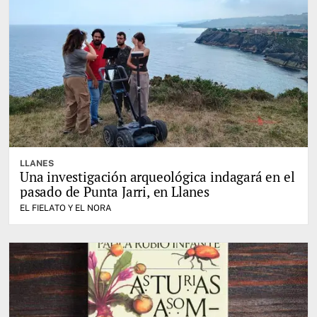
LLANES
Una investigación arqueológica indagará en el
pasado de Punta Jarri, en Llanes
EL FIELATO Y EL NORA