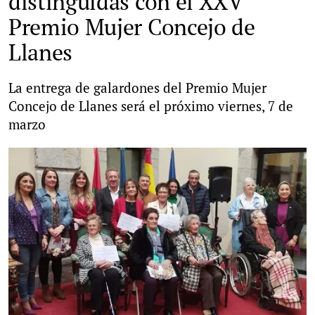
distinguidas con el XXV
Premio Mujer Concejo de
Llanes
La entrega de galardones del Premio Mujer
Concejo de Llanes será el próximo viernes, 7 de
marzo