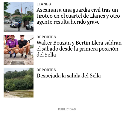
LLANES
Asesinan a una guardia civil tras un
tiroteo en el cuartel de Llanes y otro
agente resulta herido grave
DEPORTES
Walter Bouzán y Bertín Llera saldrán
el sábado desde la primera posición
del Sella
DEPORTES
Despejada la salida del Sella