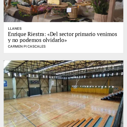
LLANES
Enrique Riestra: «Del sector primario venimos
y no podemos olvidarlo»
CARMEN PI CASCALES