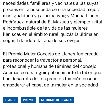
necesidades familiares y vecinales a las suyas
propias en la búsqueda de una sociedad mejor,
más igualitaria y participativa»; y Marina Llanes
Rodríguez, natural de El Mazucu y ejemplo «vital
e incombustible de la vida de las mujeres
llaniscas en el ámbito rural, quizás la última en
seguir hilandote la lana de sus ovejas».
El Premio Mujer Concejo de Llanes fue creado
para reconocer la trayectoria personal,
profesional y humana de féminas del concejo.
Además de distinguir públicamente la labor que
han desarrollado, los premios también buscan
empoderar el papel de la mujer en la sociedad.
LLANES
PREMIO
NOTICIAS DE LLANES