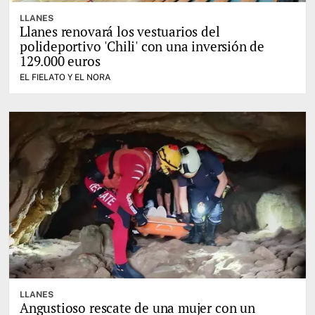
LLANES
Llanes renovará los vestuarios del
polideportivo 'Chili' con una inversión de
129.000 euros
EL FIELATO Y EL NORA
LLANES
Angustioso rescate de una mujer con un