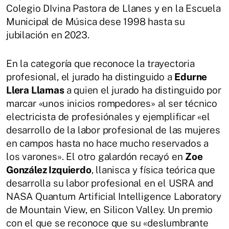
Colegio DIvina Pastora de Llanes y en la Escuela
Municipal de Música dese 1998 hasta su
jubilación en 2023.
En la categoría que reconoce la trayectoria
profesional, el jurado ha distinguido a
Edurne
Llera Llamas
a quien el jurado ha distinguido por
marcar «unos inicios rompedores» al ser técnico
electricista de profesiónales y ejemplificar «el
desarrollo de la labor profesional de las mujeres
en campos hasta no hace mucho reservados a
los varones». El otro galardón recayó en
Zoe
González Izquierdo
, llanisca y física teórica que
desarrolla su labor profesional en el USRA and
NASA Quantum Artificial Intelligence Laboratory
de Mountain View, en Silicon Valley. Un premio
con el que se reconoce que su «deslumbrante