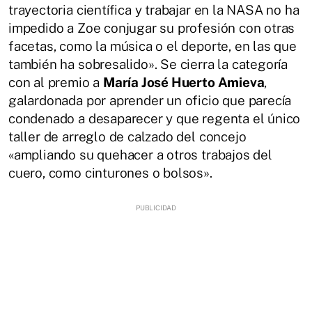
trayectoria científica y trabajar en la NASA no ha
impedido a Zoe conjugar su profesión con otras
facetas, como la música o el deporte, en las que
también ha sobresalido». Se cierra la categoría
con al premio a
María José Huerto Amieva
,
galardonada por aprender un oficio que parecía
condenado a desaparecer y que regenta el único
taller de arreglo de calzado del concejo
«ampliando su quehacer a otros trabajos del
cuero, como cinturones o bolsos».