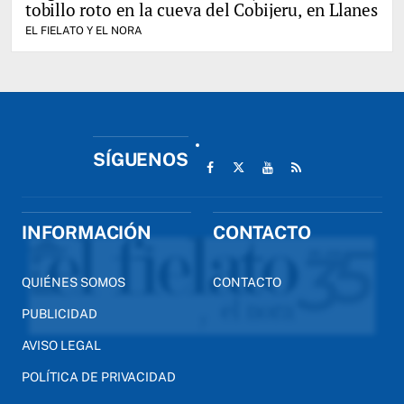
tobillo roto en la cueva del Cobijeru, en Llanes
EL FIELATO Y EL NORA
SÍGUENOS
INFORMACIÓN
CONTACTO
QUIÉNES SOMOS
CONTACTO
PUBLICIDAD
AVISO LEGAL
POLÍTICA DE PRIVACIDAD