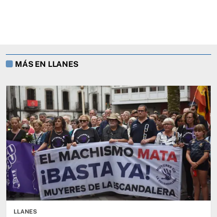
MÁS EN LLANES
LLANES