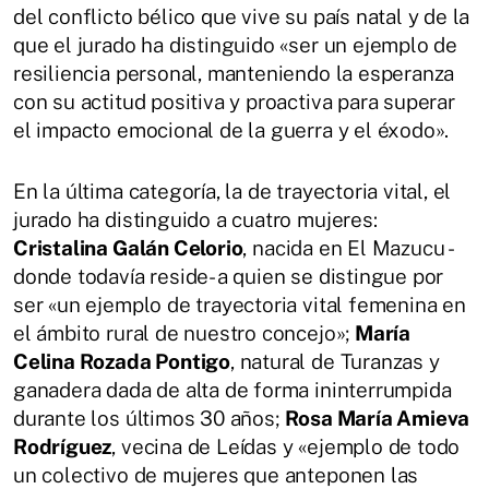
del conflicto bélico que vive su país natal y de la
que el jurado ha distinguido «ser un ejemplo de
resiliencia personal, manteniendo la esperanza
con su actitud positiva y proactiva para superar
el impacto emocional de la guerra y el éxodo».
En la última categoría, la de trayectoria vital, el
jurado ha distinguido a cuatro mujeres:
Cristalina Galán Celorio
, nacida en El Mazucu -
donde todavía reside- a quien se distingue por
ser «un ejemplo de trayectoria vital femenina en
el ámbito rural de nuestro concejo»;
María
Celina Rozada Pontigo
, natural de Turanzas y
ganadera dada de alta de forma ininterrumpida
durante los últimos 30 años;
Rosa María Amieva
Rodríguez
, vecina de Leídas y «ejemplo de todo
un colectivo de mujeres que anteponen las