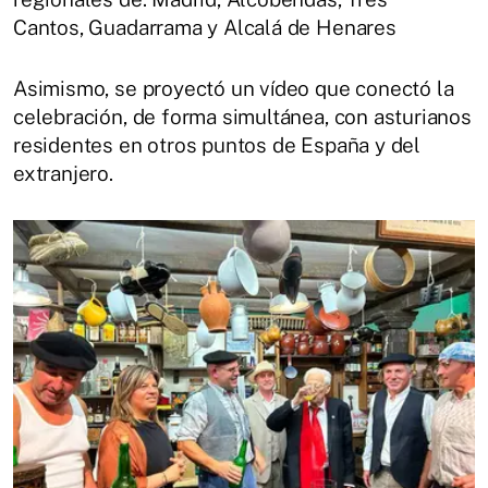
Cantos, Guadarrama y Alcalá de Henares
Asimismo, se proyectó un vídeo que conectó la
celebración, de forma simultánea, con asturianos
residentes en otros puntos de España y del
extranjero.