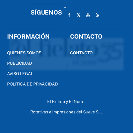
SÍGUENOS
INFORMACIÓN
CONTACTO
QUIÉNES SOMOS
CONTACTO
PUBLICIDAD
AVISO LEGAL
POLÍTICA DE PRIVACIDAD
El Fielato y El Nora
Rotativas e Impresiones del Sueve S.L.