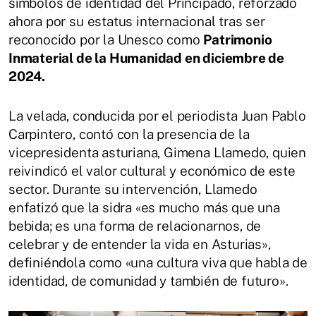
símbolos de identidad del Principado, reforzado
ahora por su estatus internacional tras ser
reconocido por la Unesco como
Patrimonio
Inmaterial de la Humanidad en diciembre de
2024.
La velada, conducida por el periodista Juan Pablo
Carpintero, contó con la presencia de la
vicepresidenta asturiana, Gimena Llamedo, quien
reivindicó el valor cultural y económico de este
sector. Durante su intervención, Llamedo
enfatizó que la sidra «es mucho más que una
bebida; es una forma de relacionarnos, de
celebrar y de entender la vida en Asturias»,
definiéndola como «una cultura viva que habla de
identidad, de comunidad y también de futuro».