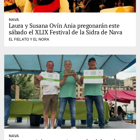
NAVA
Laura y Susana Ovín Ania pregonarán este
sábado el XLIX Festival de la Sidra de Nava
EL FIELATO Y EL NORA
NAVA