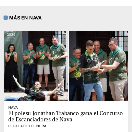
MÁS EN NAVA
NAVA
El polesu Jonathan Trabanco gana el Concurso
de Escanciadores de Nava
EL FIELATO Y EL NORA