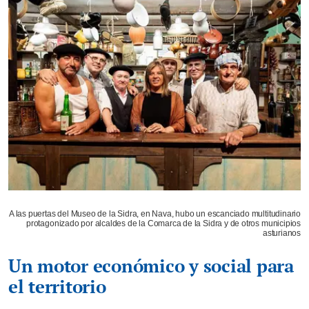
A las puertas del Museo de la Sidra, en Nava, hubo un escanciado multitudinario
protagonizado por alcaldes de la Comarca de la Sidra y de otros municipios
asturianos
Un motor económico y social para
el territorio