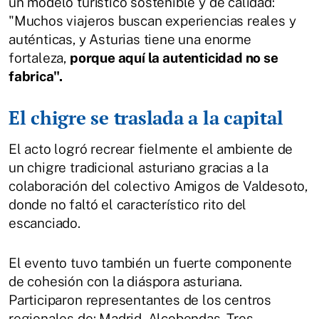
un modelo turístico sostenible y de calidad:
"Muchos viajeros buscan experiencias reales y
auténticas, y Asturias tiene una enorme
fortaleza,
porque aquí la autenticidad no se
fabrica".
El chigre se traslada a la capital
El acto logró recrear fielmente el ambiente de
un chigre tradicional asturiano gracias a la
colaboración del colectivo Amigos de Valdesoto,
donde no faltó el característico rito del
escanciado.
El evento tuvo también un fuerte componente
de cohesión con la diáspora asturiana.
Participaron representantes de los centros
regionales de: Madrid, Alcobendas, Tres