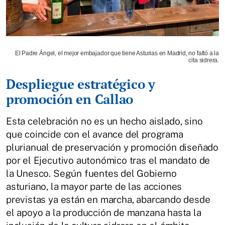
El Padre Ángel, el mejor embajador que tiene Asturias en Madrid, no faltó a la
cita sidrera.
Despliegue estratégico y
promoción en Callao
Esta celebración no es un hecho aislado, sino
que coincide con el avance del programa
plurianual de preservación y promoción diseñado
por el Ejecutivo autonómico tras el mandato de
la Unesco. Según fuentes del Gobierno
asturiano, la mayor parte de las acciones
previstas ya están en marcha, abarcando desde
el apoyo a la producción de manzana hasta la