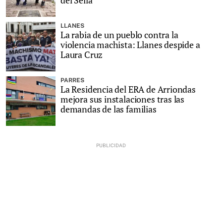
del Sella
LLANES
La rabia de un pueblo contra la
violencia machista: Llanes despide a
Laura Cruz
PARRES
La Residencia del ERA de Arriondas
mejora sus instalaciones tras las
demandas de las familias