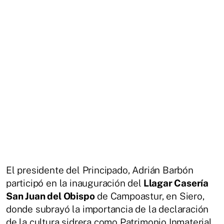
El presidente del Principado, Adrián Barbón
participó en la inauguración del
Llagar Casería
San Juan del Obispo
de Campoastur, en Siero,
donde subrayó la importancia de la declaración
de la cultura sidrera como Patrimonio Inmaterial