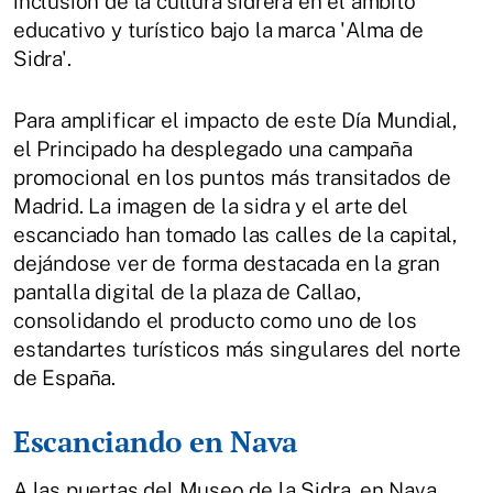
inclusión de la cultura sidrera en el ámbito
educativo y turístico bajo la marca 'Alma de
Sidra'.
Para amplificar el impacto de este Día Mundial,
el Principado ha desplegado una campaña
promocional en los puntos más transitados de
Madrid. La imagen de la sidra y el arte del
escanciado han tomado las calles de la capital,
dejándose ver de forma destacada en la gran
pantalla digital de la plaza de Callao,
consolidando el producto como uno de los
estandartes turísticos más singulares del norte
de España.
Escanciando en Nava
A las puertas del Museo de la Sidra, en Nava,