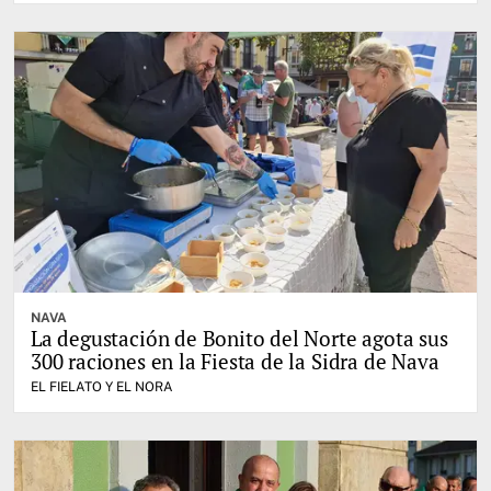
NAVA
La degustación de Bonito del Norte agota sus
300 raciones en la Fiesta de la Sidra de Nava
EL FIELATO Y EL NORA