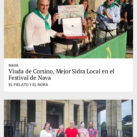
NAVA
Viuda de Corsino, Mejor Sidra Local en el
Festival de Nava
EL FIELATO Y EL NORA