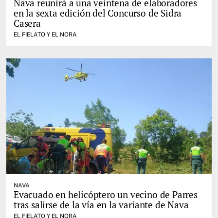
Nava reunirá a una veintena de elaboradores
en la sexta edición del Concurso de Sidra
Casera
EL FIELATO Y EL NORA
NAVA
Evacuado en helicóptero un vecino de Parres
tras salirse de la vía en la variante de Nava
EL FIELATO Y EL NORA