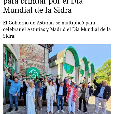
para brindar por el Día
Mundial de la Sidra
El Gobierno de Asturias se multiplicó para
celebrar el Asturias y Madrid el Día Mundial de la
Sidra.