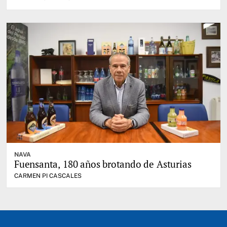
NAVA
Fuensanta, 180 años brotando de Asturias
CARMEN PI CASCALES