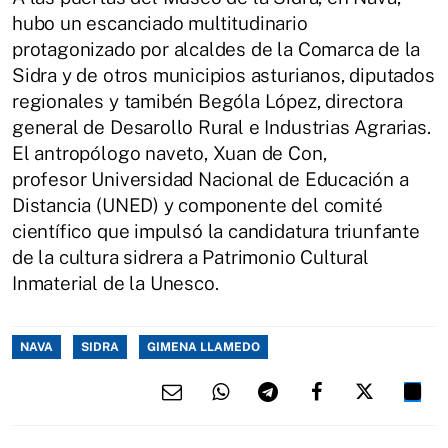
hubo un escanciado multitudinario
protagonizado por alcaldes de la Comarca de la
Sidra y de otros municipios asturianos, diputados
regionales y tamibén Bególa López, directora
general de Desarollo Rural e Industrias Agrarias.
El antropólogo naveto, Xuan de Con,
profesor Universidad Nacional de Educación a
Distancia (UNED) y componente del comité
científico que impulsó la candidatura triunfante
de la cultura sidrera a Patrimonio Cultural
Inmaterial de la Unesco.
NAVA
SIDRA
GIMENA LLAMEDO