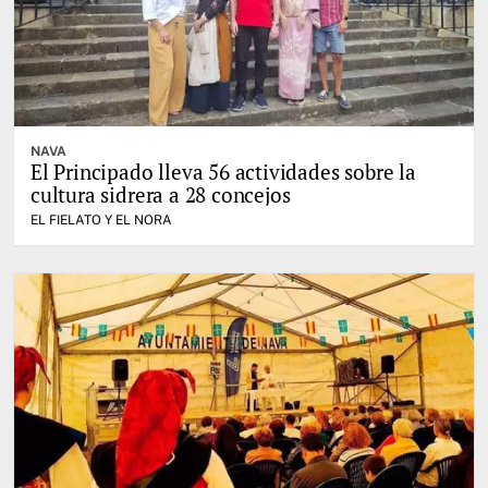
NAVA
El Principado lleva 56 actividades sobre la
cultura sidrera a 28 concejos
EL FIELATO Y EL NORA