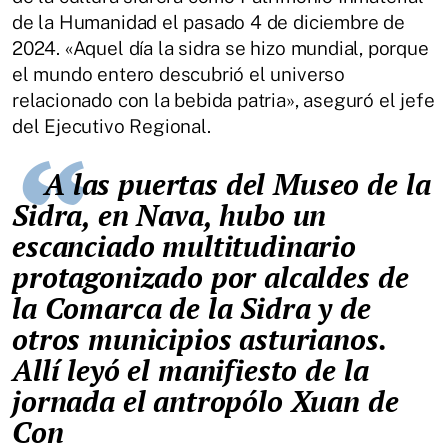
de la Humanidad el pasado 4 de diciembre de
2024. «Aquel día la sidra se hizo mundial, porque
el mundo entero descubrió el universo
relacionado con la bebida patria», aseguró el jefe
del Ejecutivo Regional.
A las puertas del Museo de la
Sidra, en Nava, hubo un
escanciado multitudinario
protagonizado por alcaldes de
la Comarca de la Sidra y de
otros municipios asturianos.
Allí leyó el manifiesto de la
jornada el antropólo Xuan de
Con