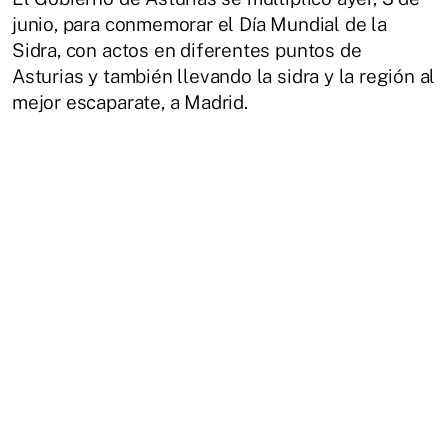
junio, para conmemorar el Día Mundial de la
Sidra, con actos en diferentes puntos de
Asturias y también llevando la sidra y la región al
mejor escaparate, a Madrid.