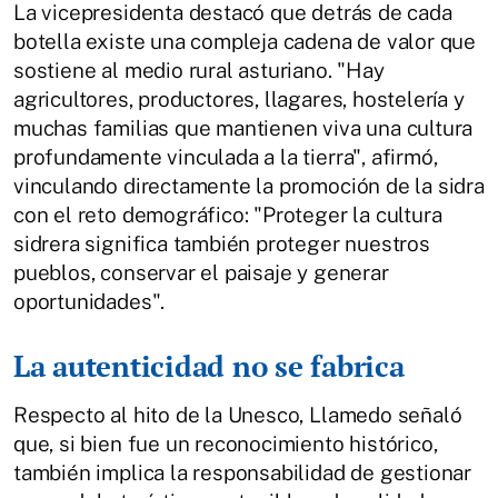
La vicepresidenta destacó que detrás de cada
botella existe una compleja cadena de valor que
sostiene al medio rural asturiano. "Hay
agricultores, productores, llagares, hostelería y
muchas familias que mantienen viva una cultura
profundamente vinculada a la tierra", afirmó,
vinculando directamente la promoción de la sidra
con el reto demográfico: "Proteger la cultura
sidrera significa también proteger nuestros
pueblos, conservar el paisaje y generar
oportunidades".
La autenticidad no se fabrica
Respecto al hito de la Unesco, Llamedo señaló
que, si bien fue un reconocimiento histórico,
también implica la responsabilidad de gestionar