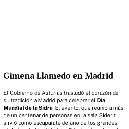
Gimena Llamedo en Madrid
El Gobierno de Asturias trasladó el corazón de
su tradición a Madrid para celebrar el
Día
Mundial de la Sidra
. El evento, que reunió a más
de un centenar de personas en la sala Siderit,
sirvió como escaparate de uno de los grandes