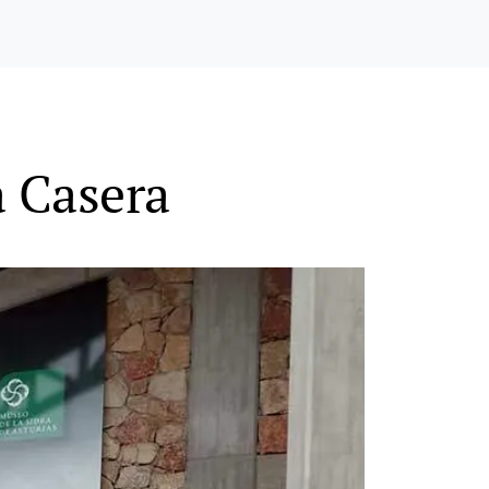
a Casera