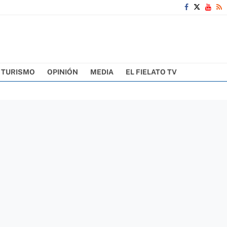
TURISMO
OPINIÓN
MEDIA
EL FIELATO TV