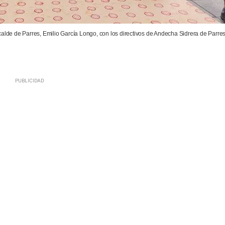
calde de Parres, Emilio García Longo, con los directivos de Andecha Sidrera de Parres