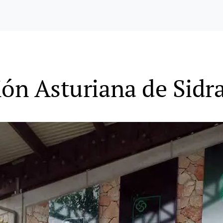
ión Asturiana de Sidr