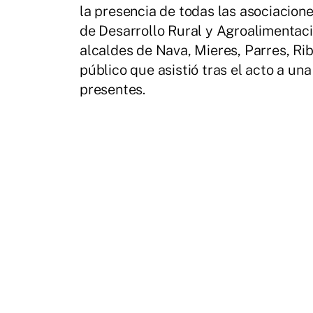
la presencia de todas las asociacione
de Desarrollo Rural y Agroalimentac
alcaldes de Nava, Mieres, Parres, R
público que asistió tras el acto a un
presentes.