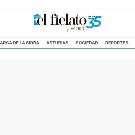
ARCA DE LA SIDRA
ASTURIAS
SOCIEDAD
DEPORTES