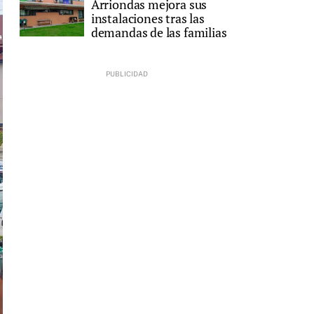
Arriondas mejora sus
instalaciones tras las
demandas de las familias