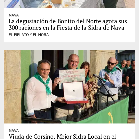
NAVA
La degustación de Bonito del Norte agota sus
300 raciones en la Fiesta de la Sidra de Nava
EL FIELATO Y EL NORA
NAVA
Viuda de Corsino, Mejor Sidra Local en el