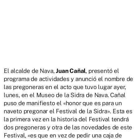
El alcalde de Nava,
Juan Cañal
, presentó el
programa de actividades y anunció el nombre de
las pregoneras en el acto que tuvo lugar ayer,
lunes, en el Museo de la Sidra de Nava. Cañal
puso de manifiesto el «honor que es para un
naveto pregonar el Festival de la Sidra». Esta es
la primera vez en la historia del Festival tendrá
dos pregoneras y otra de las novedades de este
Festival, «es que en vez de pedir una caja de