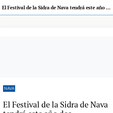
El Festival de la Sidra de Nava tendrá este año dos pregoneras
NAVA
El Festival de la Sidra de Nava