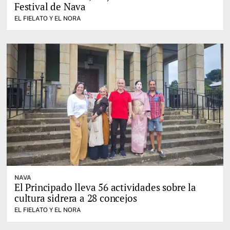
Festival de Nava
EL FIELATO Y EL NORA
NAVA
El Principado lleva 56 actividades sobre la
cultura sidrera a 28 concejos
EL FIELATO Y EL NORA