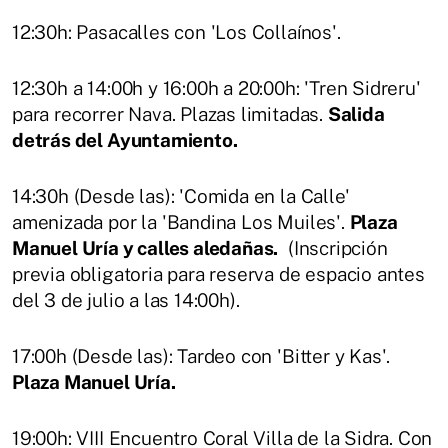
12:30h: Pasacalles con 'Los Collaínos'.
12:30h a 14:00h y 16:00h a 20:00h: 'Tren Sidreru'
para recorrer Nava. Plazas limitadas.
Salida
detrás del Ayuntamiento.
14:30h (Desde las): 'Comida en la Calle'
amenizada por la 'Bandina Los Muiles'.
Plaza
Manuel Uría y calles aledañas.
(Inscripción
previa obligatoria para reserva de espacio antes
del 3 de julio a las 14:00h).
17:00h (Desde las): Tardeo con 'Bitter y Kas'.
Plaza Manuel Uría.
19:00h: VIII Encuentro Coral Villa de la Sidra. Con