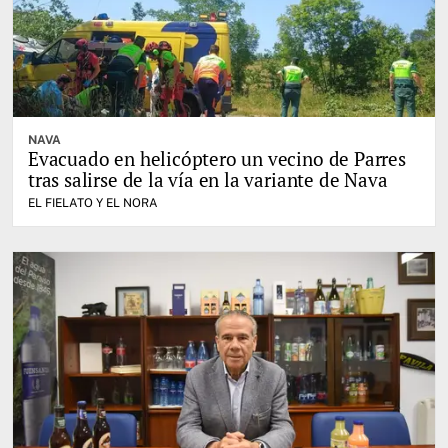
NAVA
Evacuado en helicóptero un vecino de Parres
tras salirse de la vía en la variante de Nava
EL FIELATO Y EL NORA