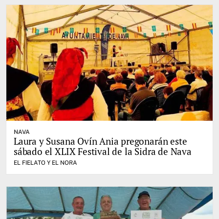
NAVA
Laura y Susana Ovín Ania pregonarán este
sábado el XLIX Festival de la Sidra de Nava
EL FIELATO Y EL NORA