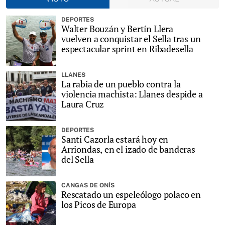
DEPORTES
Walter Bouzán y Bertín Llera
vuelven a conquistar el Sella tras un
espectacular sprint en Ribadesella
LLANES
La rabia de un pueblo contra la
violencia machista: Llanes despide a
Laura Cruz
DEPORTES
Santi Cazorla estará hoy en
Arriondas, en el izado de banderas
del Sella
CANGAS DE ONÍS
Rescatado un espeleólogo polaco en
los Picos de Europa