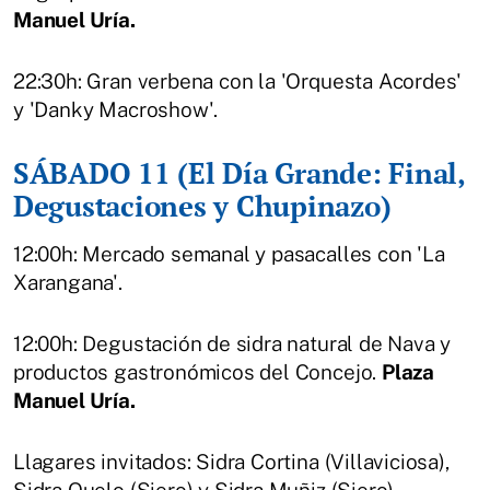
Manuel Uría.
22:30h: Gran verbena con la 'Orquesta Acordes'
y 'Danky Macroshow'.
SÁBADO 11 (El Día Grande: Final,
Degustaciones y Chupinazo)
12:00h: Mercado semanal y pasacalles con 'La
Xarangana'.
12:00h: Degustación de sidra natural de Nava y
productos gastronómicos del Concejo.
Plaza
Manuel Uría.
Llagares invitados: Sidra Cortina (Villaviciosa),