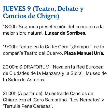
JUEVES 9 (Teatro, Debate y
Cancios de Chigre)
18:00h: Segunda preselección del concurso a la
mejor sidra natural.
Llagar de Sorribes.
19:00h: Teatro en la Calle: Obra "¿Kampai!" de la
compañía Teatro del Cuervo.
Plaza Manuel Uría.
20:00h: SIDRAFORUM: 'Nava en la Red Europea
de Ciudades de la Manzana y la Sidra'. Museo de
la Sidra de Asturias.
21:00h (A partir de): Muestra de Cancios de
Chigre con el 'Coro Samartino', 'Los Nerbatos' y
'Tertulia Peña Careses'.