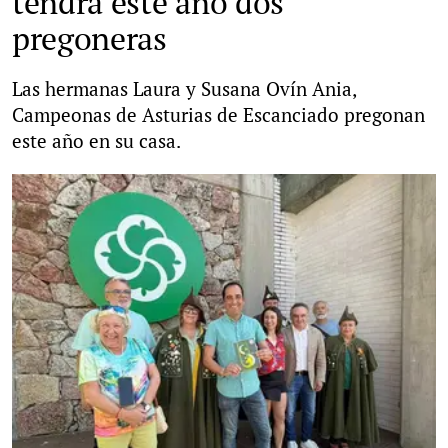
tendrá este año dos
pregoneras
Las hermanas Laura y Susana Ovín Ania,
Campeonas de Asturias de Escanciado pregonan
este año en su casa.