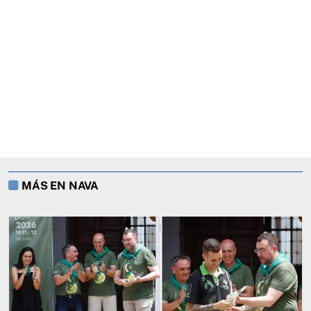
MÁS EN NAVA