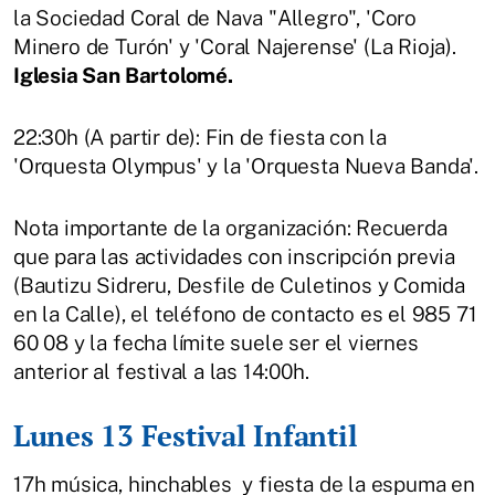
la Sociedad Coral de Nava "Allegro", 'Coro
Minero de Turón' y 'Coral Najerense' (La Rioja).
Iglesia San Bartolomé.
22:30h (A partir de): Fin de fiesta con la
'Orquesta Olympus' y la 'Orquesta Nueva Banda'.
Nota importante de la organización: Recuerda
que para las actividades con inscripción previa
(Bautizu Sidreru, Desfile de Culetinos y Comida
en la Calle), el teléfono de contacto es el 985 71
60 08 y la fecha límite suele ser el viernes
anterior al festival a las 14:00h.
Lunes 13 Festival Infantil
17h música, hinchables y fiesta de la espuma en