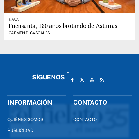
NAVA
Fuensanta, 180 años brotando de Asturias
CARMEN PI CASCALES
SÍGUENOS
INFORMACIÓN
CONTACTO
QUIÉNES SOMOS
CONTACTO
PUBLICIDAD