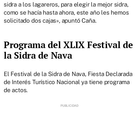
sidra a los lagareros, para elegir la mejor sidra,
como se hacía hasta ahora, este año les hemos
solicitado dos cajas», apuntó Caña.
Programa del XLIX Festival de
la Sidra de Nava
El Festival de la Sidra de Nava, Fiesta Declarada
de Interés Turístico Nacional ya tiene programa
de actos.