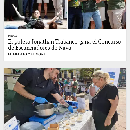
NAVA
El polesu Jonathan Trabanco gana el Concurso
de Escanciadores de Nava
EL FIELATO Y EL NORA