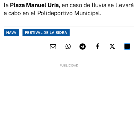
la
Plaza Manuel Uría,
en caso de lluvia se llevará
a cabo en el Polideportivo Municipal.
NAVA
FESTIVAL DE LA SIDRA