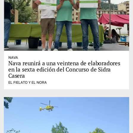
NAVA
Nava reunirá a una veintena de elaboradores
en la sexta edición del Concurso de Sidra
Casera
EL FIELATO Y EL NORA