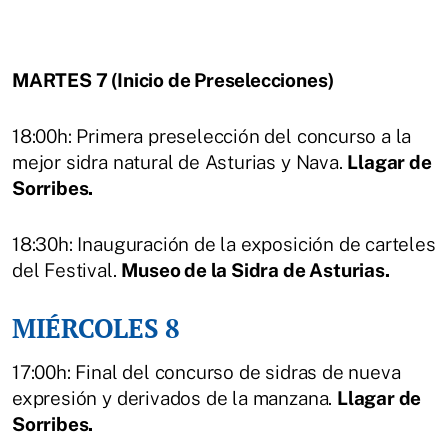
MARTES 7 (Inicio de Preselecciones)
18:00h: Primera preselección del concurso a la
mejor sidra natural de Asturias y Nava.
Llagar de
Sorribes.
18:30h: Inauguración de la exposición de carteles
del Festival.
Museo de la Sidra de Asturias.
MIÉRCOLES 8
17:00h: Final del concurso de sidras de nueva
expresión y derivados de la manzana.
Llagar de
Sorribes.