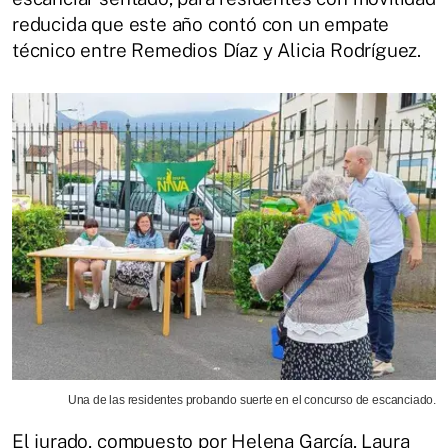
reducida que este año contó con un empate
técnico entre Remedios Díaz y Alicia Rodríguez.
Una de las residentes probando suerte en el concurso de escanciado.
El jurado, compuesto por Helena García, Laura