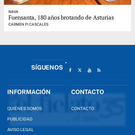
NAVA
Fuensanta, 180 años brotando de Asturias
CARMEN PI CASCALES
SÍGUENOS
INFORMACIÓN
CONTACTO
QUIÉNES SOMOS
CONTACTO
PUBLICIDAD
AVISO LEGAL