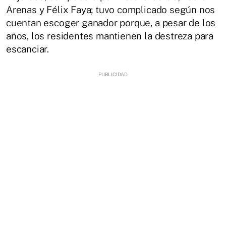
Arenas y Félix Faya; tuvo complicado según nos
cuentan escoger ganador porque, a pesar de los
años, los residentes mantienen la destreza para
escanciar.