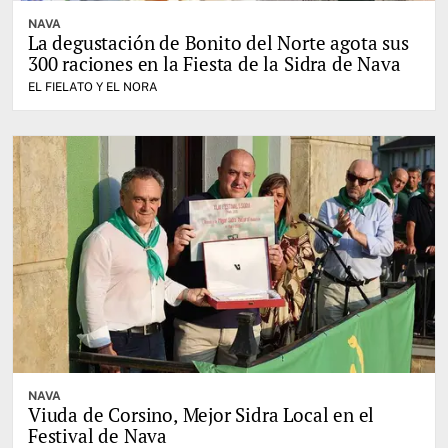
NAVA
La degustación de Bonito del Norte agota sus
300 raciones en la Fiesta de la Sidra de Nava
EL FIELATO Y EL NORA
NAVA
Viuda de Corsino, Mejor Sidra Local en el
Festival de Nava