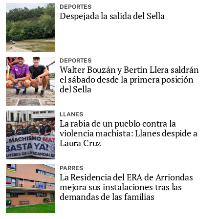
DEPORTES
Despejada la salida del Sella
DEPORTES
Walter Bouzán y Bertín Llera saldrán
el sábado desde la primera posición
del Sella
LLANES
La rabia de un pueblo contra la
violencia machista: Llanes despide a
Laura Cruz
PARRES
La Residencia del ERA de Arriondas
mejora sus instalaciones tras las
demandas de las familias