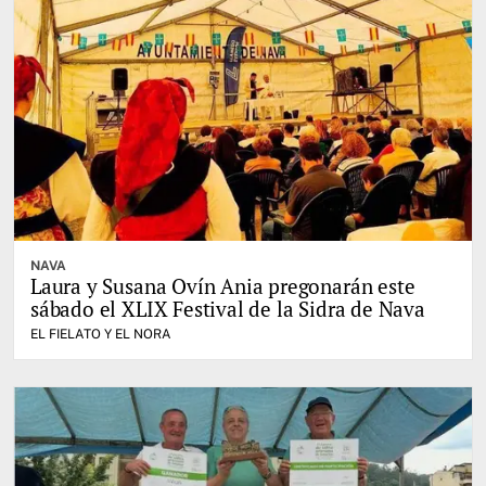
NAVA
Laura y Susana Ovín Ania pregonarán este
sábado el XLIX Festival de la Sidra de Nava
EL FIELATO Y EL NORA