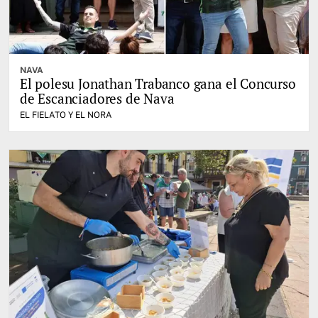
NAVA
El polesu Jonathan Trabanco gana el Concurso
de Escanciadores de Nava
EL FIELATO Y EL NORA