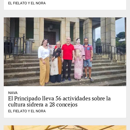
EL FIELATO Y EL NORA
NAVA
El Principado lleva 56 actividades sobre la
cultura sidrera a 28 concejos
EL FIELATO Y EL NORA