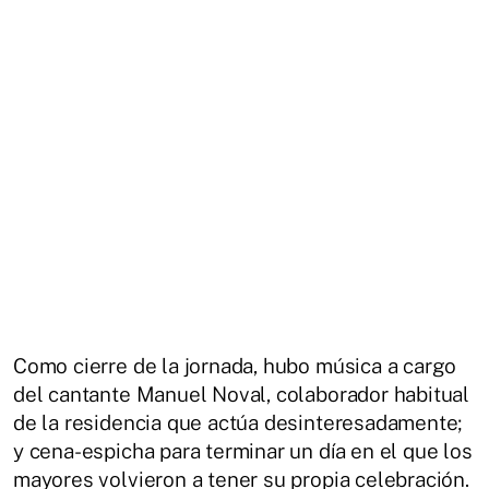
Como cierre de la jornada, hubo música a cargo
del cantante Manuel Noval, colaborador habitual
de la residencia que actúa desinteresadamente;
y cena-espicha para terminar un día en el que los
mayores volvieron a tener su propia celebración.