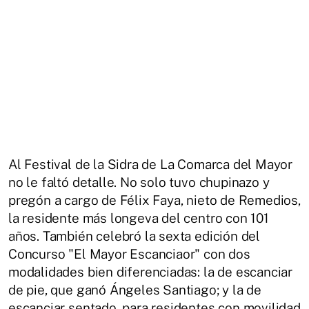
Al Festival de la Sidra de La Comarca del Mayor
no le faltó detalle. No solo tuvo chupinazo y
pregón a cargo de Félix Faya, nieto de Remedios,
la residente más longeva del centro con 101
años. También celebró la sexta edición del
Concurso "El Mayor Escanciaor" con dos
modalidades bien diferenciadas: la de escanciar
de pie, que ganó Ángeles Santiago; y la de
escanciar sentado, para residentes con movilidad