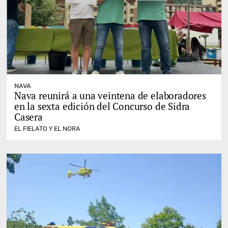
NAVA
Nava reunirá a una veintena de elaboradores
en la sexta edición del Concurso de Sidra
Casera
EL FIELATO Y EL NORA