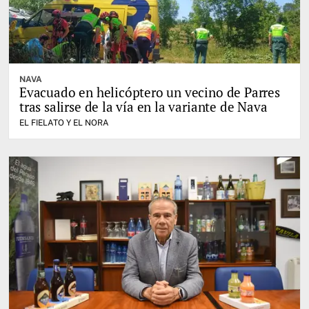
NAVA
Evacuado en helicóptero un vecino de Parres
tras salirse de la vía en la variante de Nava
EL FIELATO Y EL NORA