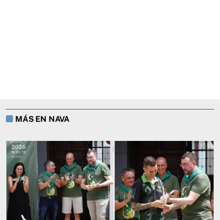
MÁS EN NAVA