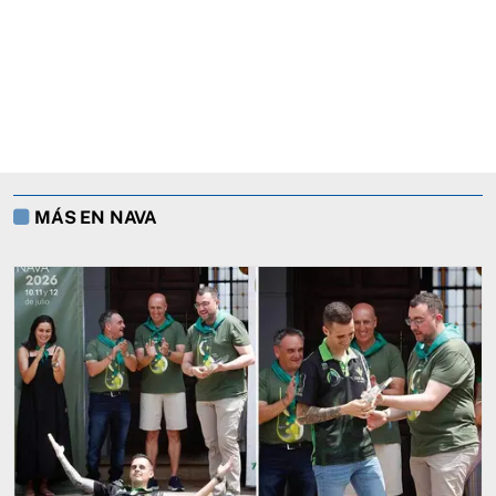
MÁS EN NAVA