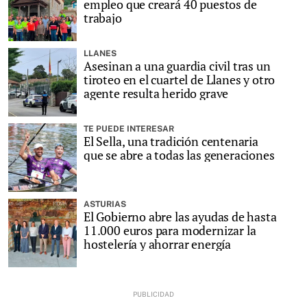
empleo que creará 40 puestos de
trabajo
LLANES
Asesinan a una guardia civil tras un
tiroteo en el cuartel de Llanes y otro
agente resulta herido grave
TE PUEDE INTERESAR
El Sella, una tradición centenaria
que se abre a todas las generaciones
ASTURIAS
El Gobierno abre las ayudas de hasta
11.000 euros para modernizar la
hostelería y ahorrar energía