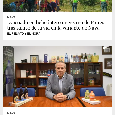
NAVA
Evacuado en helicóptero un vecino de Parres
tras salirse de la vía en la variante de Nava
EL FIELATO Y EL NORA
NAVA