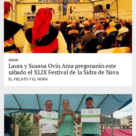
NAVA
Laura y Susana Ovín Ania pregonarán este
sábado el XLIX Festival de la Sidra de Nava
EL FIELATO Y EL NORA