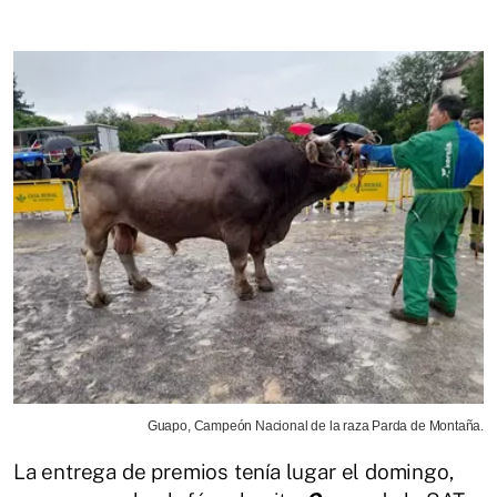
Guapo, Campeón Nacional de la raza Parda de Montaña.
La entrega de premios tenía lugar el domingo,