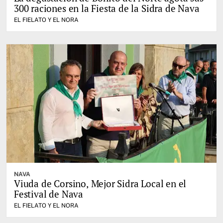
300 raciones en la Fiesta de la Sidra de Nava
EL FIELATO Y EL NORA
NAVA
Viuda de Corsino, Mejor Sidra Local en el
Festival de Nava
EL FIELATO Y EL NORA