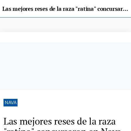
Las mejores reses de la raza "ratina" concursaron en Nava
NAVA
Las mejores reses de la raza