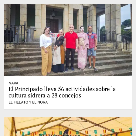
NAVA
El Principado lleva 56 actividades sobre la
cultura sidrera a 28 concejos
EL FIELATO Y EL NORA