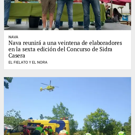
NAVA
Nava reunirá a una veintena de elaboradores
en la sexta edición del Concurso de Sidra
Casera
EL FIELATO Y EL NORA