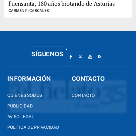
Fuensanta, 180 años brotando de Asturias
CARMEN PI CASCALES
SÍGUENOS
INFORMACIÓN
CONTACTO
QUIÉNES SOMOS
CONTACTO
PUBLICIDAD
AVISO LEGAL
POLÍTICA DE PRIVACIDAD