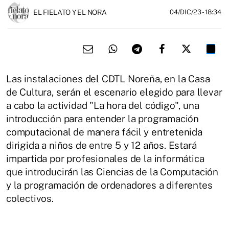
EL FIELATO Y EL NORA
04/DIC/23
- 18:34
Las instalaciones del CDTL Noreña, en la Casa
de Cultura, serán el escenario elegido para llevar
a cabo la actividad "La hora del código", una
introducción para entender la programación
computacional de manera fácil y entretenida
dirigida a niños de entre 5 y 12 años. Estará
impartida por profesionales de la informática
que introducirán las Ciencias de la Computación
y la programación de ordenadores a diferentes
colectivos.