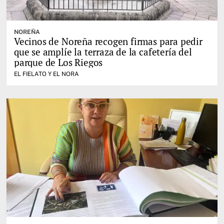
NOREÑA
Vecinos de Noreña recogen firmas para pedir
que se amplíe la terraza de la cafetería del
parque de Los Riegos
EL FIELATO Y EL NORA