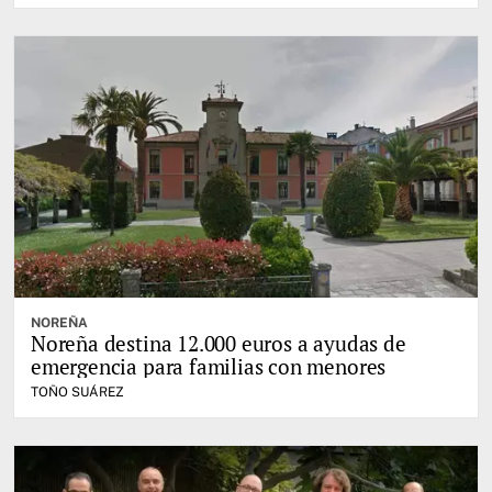
NOREÑA
Noreña destina 12.000 euros a ayudas de
emergencia para familias con menores
TOÑO SUÁREZ