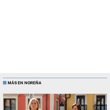
MÁS EN NOREÑA