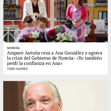
NOREÑA
Amparo Antuña cesa a Ana González y agrava
la crisis del Gobierno de Noreña: «Yo también
perdí la confianza en Ana»
TOÑO SUÁREZ