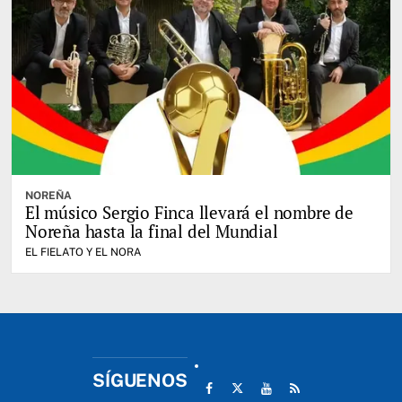
NOREÑA
El músico Sergio Finca llevará el nombre de
Noreña hasta la final del Mundial
EL FIELATO Y EL NORA
SÍGUENOS