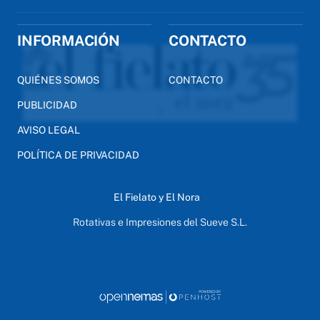
INFORMACIÓN
CONTACTO
QUIÉNES SOMOS
CONTACTO
PUBLICIDAD
AVISO LEGAL
POLÍTICA DE PRIVACIDAD
El Fielato y El Nora
Rotativas e Impresiones del Sueve S.L.