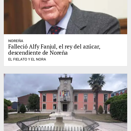
NOREÑA
Falleció Alfy Fanjul, el rey del azúcar,
descendiente de Noreña
EL FIELATO Y EL NORA