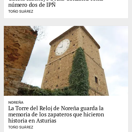
número dos de IPÑ
TOÑO SUÁREZ
NOREÑA
La Torre del Reloj de Noreña guarda la
memoria de los zapateros que hicieron
historia en Asturias
TOÑO SUÁREZ