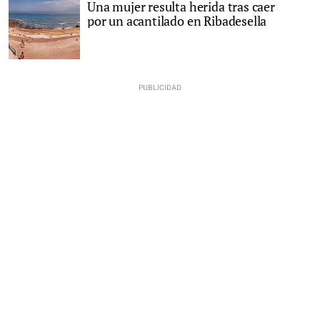
Una mujer resulta herida tras caer
por un acantilado en Ribadesella