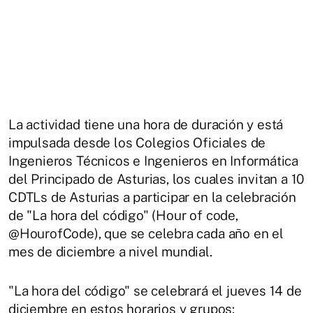
La actividad tiene una hora de duración y está
impulsada desde los Colegios Oficiales de
Ingenieros Técnicos e Ingenieros en Informática
del Principado de Asturias, los cuales invitan a 10
CDTLs de Asturias a participar en la celebración
de "La hora del código" (Hour of code,
@HourofCode), que se celebra cada año en el
mes de diciembre a nivel mundial.
"La hora del código" se celebrará el jueves 14 de
diciembre en estos horarios y grupos: