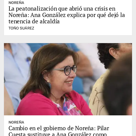
NOREÑA
La peatonalización que abrió una crisis en
Noreña: Ana González explica por qué dejó la
tenencia de alcaldía
TOÑO SUÁREZ
NOREÑA
Cambio en el gobierno de Noreña: Pilar
Cuesta sustituye a Ana González como