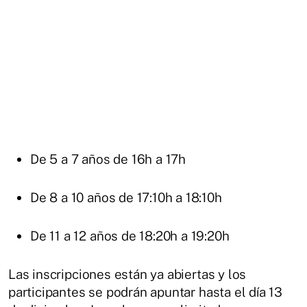
De 5 a 7 años de 16h a 17h
De 8 a 10 años de 17:10h a 18:10h
De 11 a 12 años de 18:20h a 19:20h
Las inscripciones están ya abiertas y los
participantes se podrán apuntar hasta el día 13