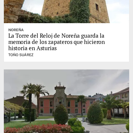
NOREÑA
La Torre del Reloj de Noreña guarda la
memoria de los zapateros que hicieron
historia en Asturias
TOÑO SUÁREZ