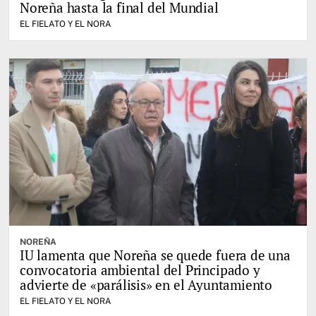
Noreña hasta la final del Mundial
EL FIELATO Y EL NORA
NOREÑA
IU lamenta que Noreña se quede fuera de una
convocatoria ambiental del Principado y
advierte de «parálisis» en el Ayuntamiento
EL FIELATO Y EL NORA