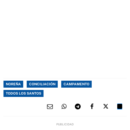
NOREÑA
CONCILIACIÓN
CAMPAMENTO
TODOS LOS SANTOS