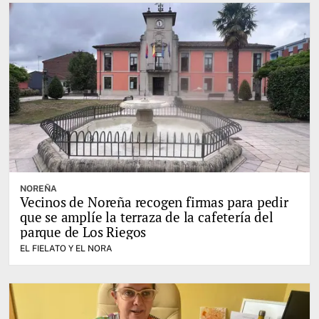
NOREÑA
Vecinos de Noreña recogen firmas para pedir
que se amplíe la terraza de la cafetería del
parque de Los Riegos
EL FIELATO Y EL NORA