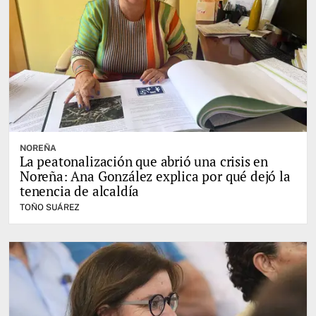
NOREÑA
La peatonalización que abrió una crisis en
Noreña: Ana González explica por qué dejó la
tenencia de alcaldía
TOÑO SUÁREZ