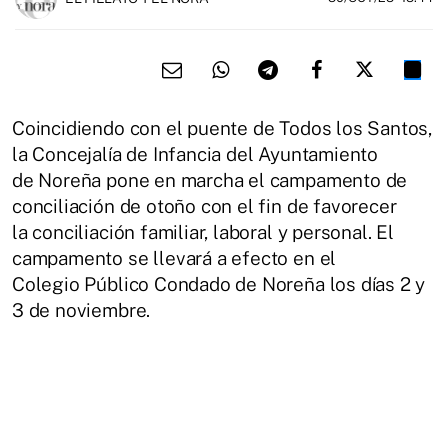
Coincidiendo con el puente de Todos los Santos,
la Concejalía de Infancia del Ayuntamiento
de Noreña pone en marcha el campamento de
conciliación de otoño con el fin de favorecer
la conciliación familiar, laboral y personal. El
campamento se llevará a efecto en el
Colegio Público Condado de Noreña los días 2 y
3 de noviembre.