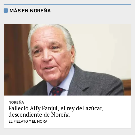
MÁS EN NOREÑA
NOREÑA
Falleció Alfy Fanjul, el rey del azúcar,
descendiente de Noreña
EL FIELATO Y EL NORA