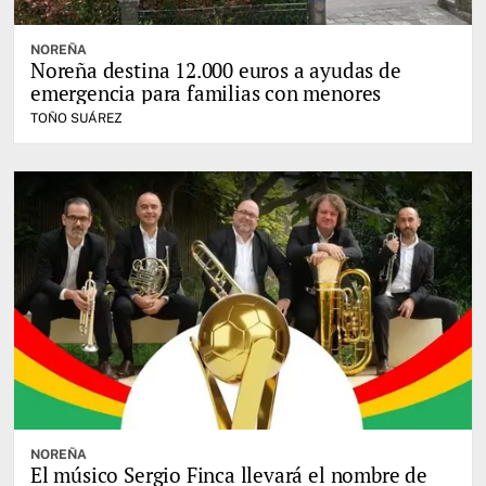
NOREÑA
Noreña destina 12.000 euros a ayudas de
emergencia para familias con menores
TOÑO SUÁREZ
NOREÑA
El músico Sergio Finca llevará el nombre de