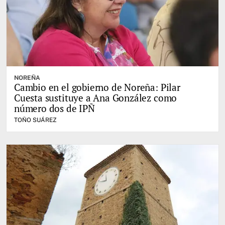
NOREÑA
Cambio en el gobierno de Noreña: Pilar
Cuesta sustituye a Ana González como
número dos de IPÑ
TOÑO SUÁREZ