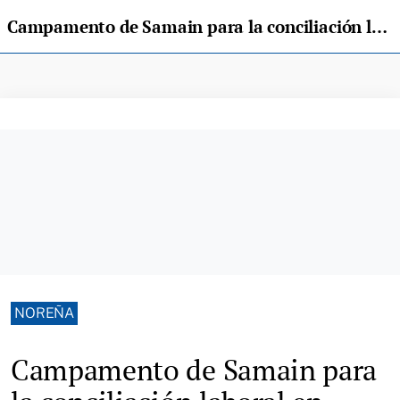
Campamento de Samain para la conciliación laboral en Noreña
NOREÑA
Campamento de Samain para