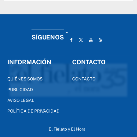
SÍGUENOS
INFORMACIÓN
CONTACTO
QUIÉNES SOMOS
CONTACTO
PUBLICIDAD
AVISO LEGAL
POLÍTICA DE PRIVACIDAD
El Fielato y El Nora