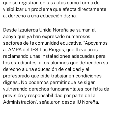
que se registran en las aulas como forma de
visibilizar un problema que afecta directamente
al derecho a una educación digna.
Desde Izquierda Unida Noreña se suman al
apoyo que ya han expresado numerosos
sectores de la comunidad educativa. “Apoyamos
al AMPA del IES Los Riegos, que lleva años
reclamando unas instalaciones adecuadas para
los estudiantes, a los alumnos que defienden su
derecho a una educación de calidad y al
profesorado que pide trabajar en condiciones
dignas.. No podemos permitir que se sigan
vulnerando derechos fundamentales por falta de
previsión y responsabilidad por parte de la
Administración”, señalaron desde IU Noreña.