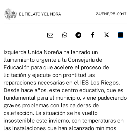
EL FIELATO Y EL NORA
24/ENE/25
- 09:17
Izquierda Unida Noreña ha lanzado un
llamamiento urgente a la Consejería de
Educación para que acelere el proceso de
licitación y ejecute con prontitud las
reparaciones necesarias en el IES Los Riegos.
Desde hace años, este centro educativo, que es
fundamental para el municipio, viene padeciendo
graves problemas con las calderas de
calefacción. La situación se ha vuelto
insostenible este invierno, con temperaturas en
las instalaciones que han alcanzado mínimos