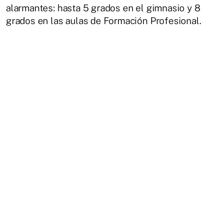
alarmantes: hasta 5 grados en el gimnasio y 8
grados en las aulas de Formación Profesional.