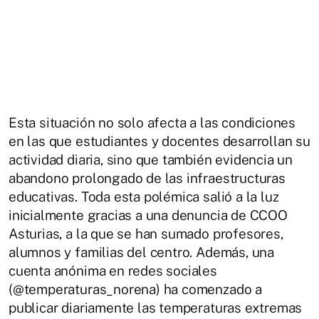
Esta situación no solo afecta a las condiciones
en las que estudiantes y docentes desarrollan su
actividad diaria, sino que también evidencia un
abandono prolongado de las infraestructuras
educativas. Toda esta polémica salió a la luz
inicialmente gracias a una denuncia de CCOO
Asturias, a la que se han sumado profesores,
alumnos y familias del centro. Además, una
cuenta anónima en redes sociales
(@temperaturas_norena) ha comenzado a
publicar diariamente las temperaturas extremas