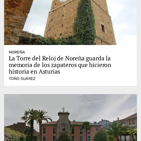
NOREÑA
La Torre del Reloj de Noreña guarda la
memoria de los zapateros que hicieron
historia en Asturias
TOÑO SUÁREZ