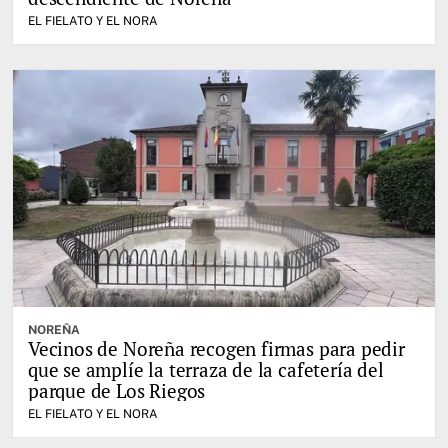
EL FIELATO Y EL NORA
NOREÑA
Vecinos de Noreña recogen firmas para pedir
que se amplíe la terraza de la cafetería del
parque de Los Riegos
EL FIELATO Y EL NORA