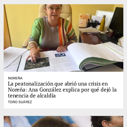
NOREÑA
La peatonalización que abrió una crisis en
Noreña: Ana González explica por qué dejó la
tenencia de alcaldía
TOÑO SUÁREZ