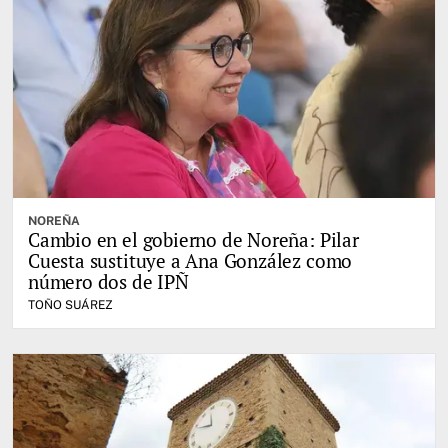
NOREÑA
Cambio en el gobierno de Noreña: Pilar
Cuesta sustituye a Ana González como
número dos de IPÑ
TOÑO SUÁREZ