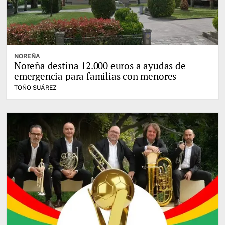
NOREÑA
Noreña destina 12.000 euros a ayudas de
emergencia para familias con menores
TOÑO SUÁREZ