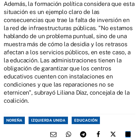
Además, la formación política considera que esta
situación es un ejemplo claro de las
consecuencias que trae la falta de inversión en
la red de infraestructuras públicas. "No estamos
hablando de un problema puntual, sino de una
muestra más de cómo la desidia y los retrasos
afectan a los servicios públicos, en este caso, a
la educación. Las administraciones tienen la
obligación de garantizar que los centros
educativos cuenten con instalaciones en
condiciones y que las reparaciones no se
eternicen", subrayó Liliana Díaz, concejala de la
coalición.
NOREÑA
IZQUIERDA UNIDA
EDUCACIÓN