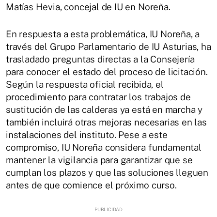
Matías Hevia, concejal de IU en Noreña.
En respuesta a esta problemática, IU Noreña, a
través del Grupo Parlamentario de IU Asturias, ha
trasladado preguntas directas a la Consejería
para conocer el estado del proceso de licitación.
Según la respuesta oficial recibida, el
procedimiento para contratar los trabajos de
sustitución de las calderas ya está en marcha y
también incluirá otras mejoras necesarias en las
instalaciones del instituto. Pese a este
compromiso, IU Noreña considera fundamental
mantener la vigilancia para garantizar que se
cumplan los plazos y que las soluciones lleguen
antes de que comience el próximo curso.