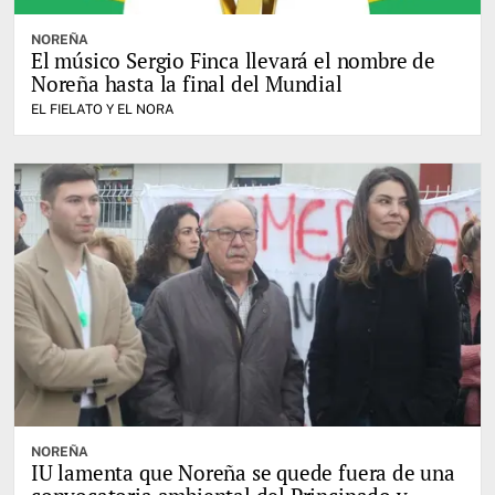
NOREÑA
El músico Sergio Finca llevará el nombre de
Noreña hasta la final del Mundial
EL FIELATO Y EL NORA
NOREÑA
IU lamenta que Noreña se quede fuera de una