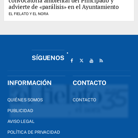
convocatoria ambiental del Principado y
advierte de «parálisis» en el Ayuntamiento
EL FIELATO Y EL NORA
SÍGUENOS
INFORMACIÓN
CONTACTO
QUIÉNES SOMOS
CONTACTO
PUBLICIDAD
AVISO LEGAL
POLÍTICA DE PRIVACIDAD