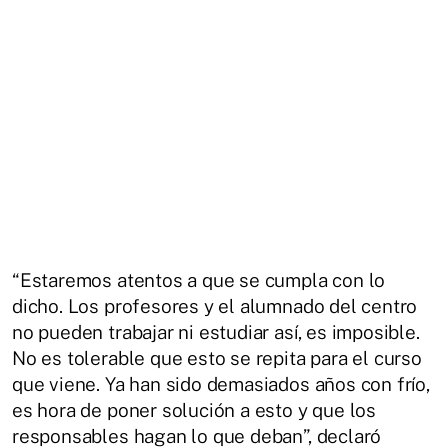
“Estaremos atentos a que se cumpla con lo
dicho. Los profesores y el alumnado del centro
no pueden trabajar ni estudiar así, es imposible.
No es tolerable que esto se repita para el curso
que viene. Ya han sido demasiados años con frío,
es hora de poner solución a esto y que los
responsables hagan lo que deban”, declaró