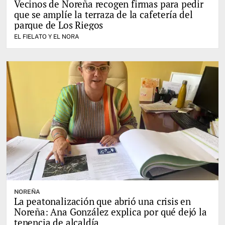
Vecinos de Noreña recogen firmas para pedir
que se amplíe la terraza de la cafetería del
parque de Los Riegos
EL FIELATO Y EL NORA
NOREÑA
La peatonalización que abrió una crisis en
Noreña: Ana González explica por qué dejó la
tenencia de alcaldía