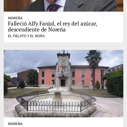
NOREÑA
Falleció Alfy Fanjul, el rey del azúcar,
descendiente de Noreña
EL FIELATO Y EL NORA
NOREÑA