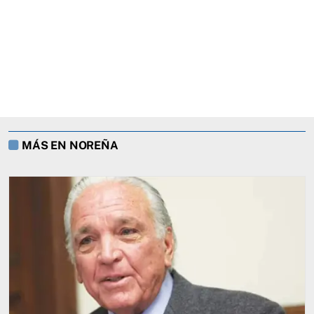
MÁS EN NOREÑA