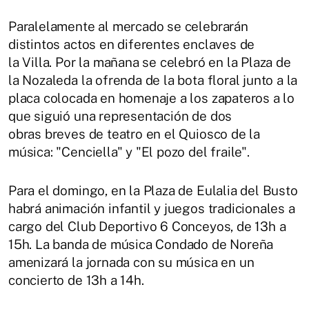
Paralelamente al mercado se celebrarán
distintos actos en diferentes enclaves de
la Villa. Por la mañana se celebró en la Plaza de
la Nozaleda la ofrenda de la bota floral junto a la
placa colocada en homenaje a los zapateros a lo
que siguió una representación de dos
obras breves de teatro en el Quiosco de la
música: "Cenciella" y "El pozo del fraile".
Para el domingo, en la Plaza de Eulalia del Busto
habrá animación infantil y juegos tradicionales a
cargo del Club Deportivo 6 Conceyos, de 13h a
15h. La banda de música Condado de Noreña
amenizará la jornada con su música en un
concierto de 13h a 14h.