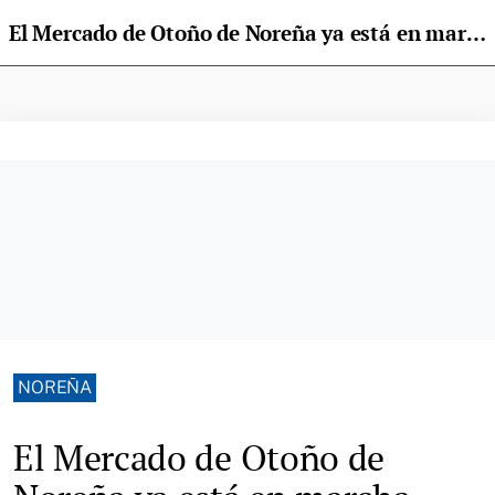
El Mercado de Otoño de Noreña ya está en marcha
NOREÑA
El Mercado de Otoño de