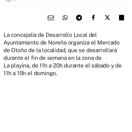
La concejalía de Desarrollo Local del
Ayuntamiento de Noreña organiza el Mercado
de Otoño de la localidad, que se desarrollará
durante el fin de semana en la zona de
La playina, de 11h a 20h durante el sábado y de
11h a 15h el domingo.