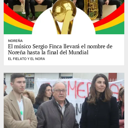
NOREÑA
El músico Sergio Finca llevará el nombre de
Noreña hasta la final del Mundial
EL FIELATO Y EL NORA