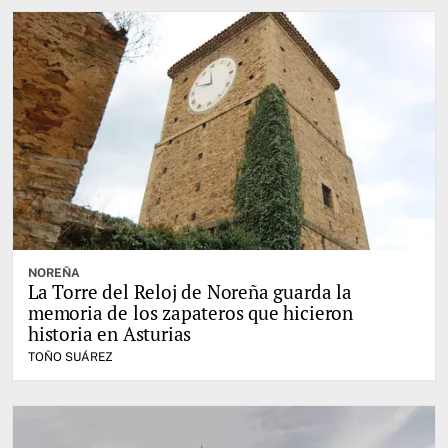
NOREÑA
La Torre del Reloj de Noreña guarda la
memoria de los zapateros que hicieron
historia en Asturias
TOÑO SUÁREZ