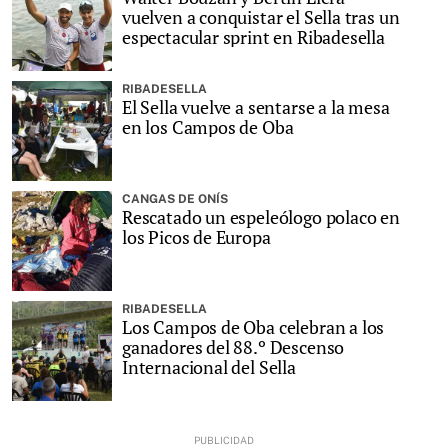
vuelven a conquistar el Sella tras un
espectacular sprint en Ribadesella
RIBADESELLA
El Sella vuelve a sentarse a la mesa
en los Campos de Oba
CANGAS DE ONÍS
Rescatado un espeleólogo polaco en
los Picos de Europa
RIBADESELLA
Los Campos de Oba celebran a los
ganadores del 88.º Descenso
Internacional del Sella