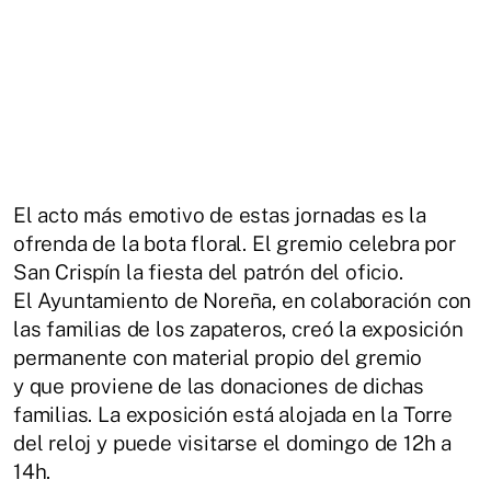
El acto más emotivo de estas jornadas es la
ofrenda de la bota floral. El gremio celebra por
San Crispín la fiesta del patrón del oficio.
El Ayuntamiento de Noreña, en colaboración con
las familias de los zapateros, creó la exposición
permanente con material propio del gremio
y que proviene de las donaciones de dichas
familias. La exposición está alojada en la Torre
del reloj y puede visitarse el domingo de 12h a
14h.