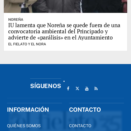
NOREÑA
IU lamenta que Noreña se quede fuera de una
convocatoria ambiental del Principado y
advierte de «parálisis» en el Ayuntamiento
EL FIELATO Y EL NORA
SÍGUENOS
INFORMACIÓN
CONTACTO
QUIÉNES SOMOS
CONTACTO