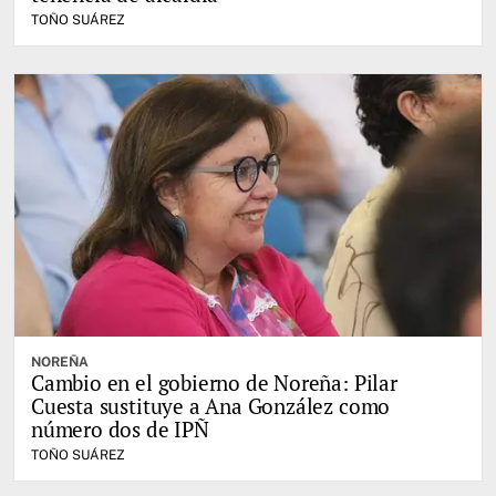
TOÑO SUÁREZ
NOREÑA
Cambio en el gobierno de Noreña: Pilar
Cuesta sustituye a Ana González como
número dos de IPÑ
TOÑO SUÁREZ