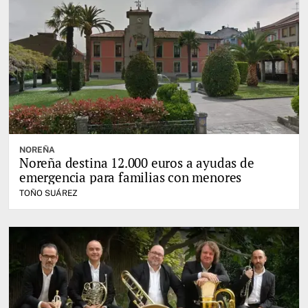
NOREÑA
Noreña destina 12.000 euros a ayudas de
emergencia para familias con menores
TOÑO SUÁREZ