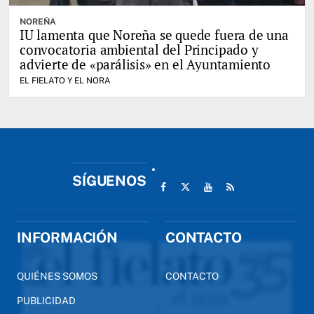
NOREÑA
IU lamenta que Noreña se quede fuera de una
convocatoria ambiental del Principado y
advierte de «parálisis» en el Ayuntamiento
EL FIELATO Y EL NORA
SÍGUENOS
INFORMACIÓN
CONTACTO
QUIÉNES SOMOS
CONTACTO
PUBLICIDAD