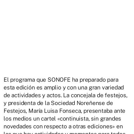
El programa que SONOFE ha preparado para
esta edición es amplio y con una gran variedad
de actividades y actos. La concejala de festejos,
y presidenta de la Sociedad Noreñense de
Festejos, María Luisa Fonseca, presentaba ante
los medios un cartel «continuista, sin grandes
novedades con respecto a otras ediciones» en
las que hay actividades y momentos para todos.