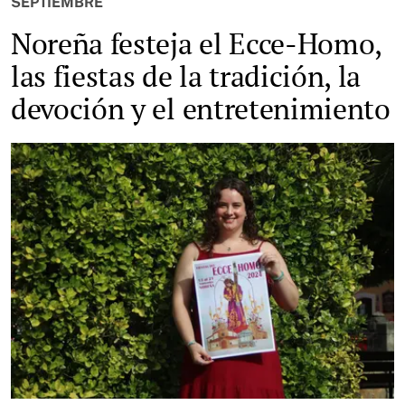
SEPTIEMBRE
Noreña festeja el Ecce-Homo,
las fiestas de la tradición, la
devoción y el entretenimiento