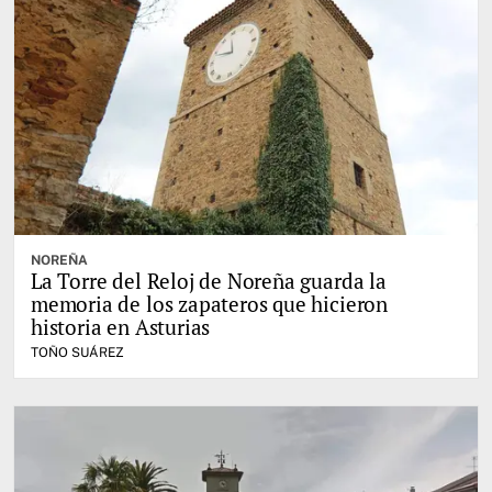
NOREÑA
La Torre del Reloj de Noreña guarda la
memoria de los zapateros que hicieron
historia en Asturias
TOÑO SUÁREZ