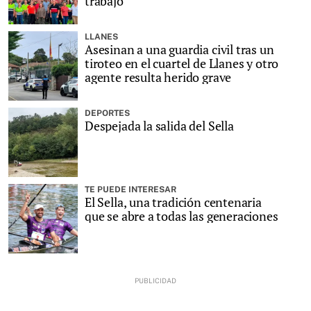
trabajo
LLANES
Asesinan a una guardia civil tras un
tiroteo en el cuartel de Llanes y otro
agente resulta herido grave
DEPORTES
Despejada la salida del Sella
TE PUEDE INTERESAR
El Sella, una tradición centenaria
que se abre a todas las generaciones