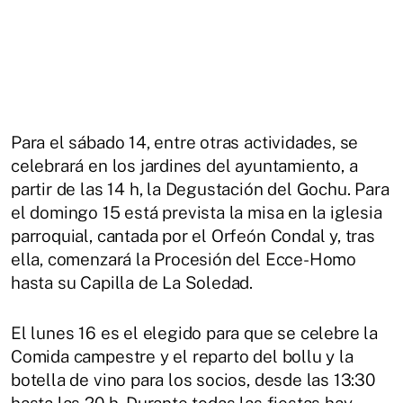
Para el sábado 14, entre otras actividades, se
celebrará en los jardines del ayuntamiento, a
partir de las 14 h, la Degustación del Gochu. Para
el domingo 15 está prevista la misa en la iglesia
parroquial, cantada por el Orfeón Condal y, tras
ella, comenzará la Procesión del Ecce-Homo
hasta su Capilla de La Soledad.
El lunes 16 es el elegido para que se celebre la
Comida campestre y el reparto del bollu y la
botella de vino para los socios, desde las 13:30
hasta las 20 h. Durante todas las fiestas hay