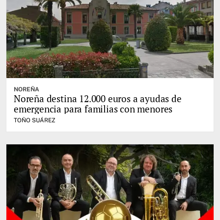
NOREÑA
Noreña destina 12.000 euros a ayudas de
emergencia para familias con menores
TOÑO SUÁREZ