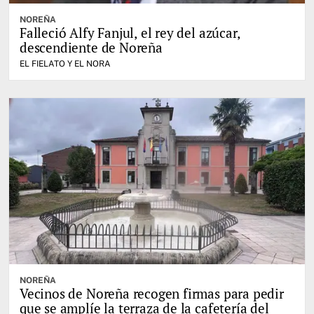
NOREÑA
Falleció Alfy Fanjul, el rey del azúcar,
descendiente de Noreña
EL FIELATO Y EL NORA
NOREÑA
Vecinos de Noreña recogen firmas para pedir
que se amplíe la terraza de la cafetería del