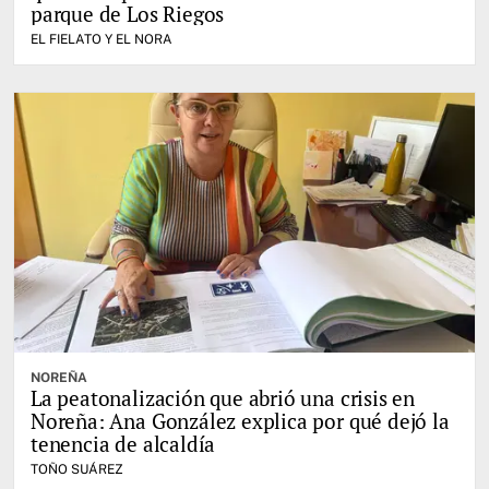
parque de Los Riegos
EL FIELATO Y EL NORA
NOREÑA
La peatonalización que abrió una crisis en
Noreña: Ana González explica por qué dejó la
tenencia de alcaldía
TOÑO SUÁREZ