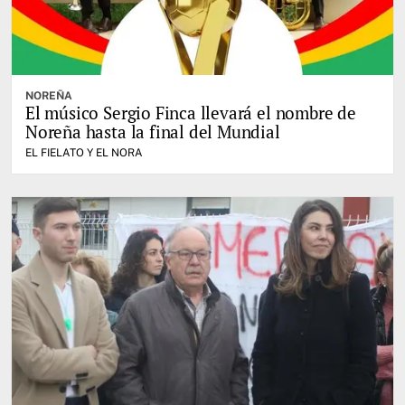
NOREÑA
El músico Sergio Finca llevará el nombre de
Noreña hasta la final del Mundial
EL FIELATO Y EL NORA