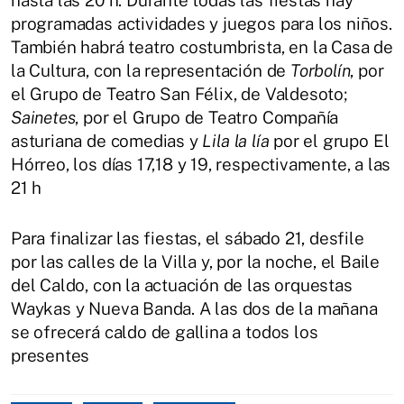
programadas actividades y juegos para los niños.
También habrá teatro costumbrista, en la Casa de
la Cultura, con la representación de
Torbolín
, por
el Grupo de Teatro San Félix, de Valdesoto;
Sainetes
, por el Grupo de Teatro Compañía
asturiana de comedias y
Lila la lía
por el grupo El
Hórreo, los días 17,18 y 19, respectivamente, a las
21 h
Para finalizar las fiestas, el sábado 21, desfile
por las calles de la Villa y, por la noche, el Baile
del Caldo, con la actuación de las orquestas
Waykas y Nueva Banda. A las dos de la mañana
se ofrecerá caldo de gallina a todos los
presentes