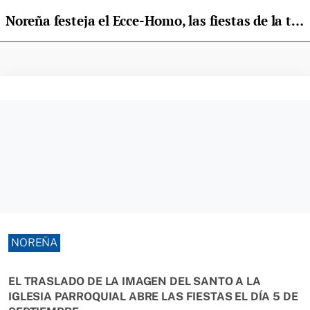
Noreña festeja el Ecce-Homo, las fiestas de la tradición, la devoción y el entretenimiento
NOREÑA
EL TRASLADO DE LA IMAGEN DEL SANTO A LA
IGLESIA PARROQUIAL ABRE LAS FIESTAS EL DÍA 5 DE