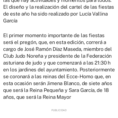
El diseño y la realización del cartel de las fiestas
de este año ha sido realizado por Lucía Vallina
García
El primer momento importante de las fiestas
será el pregón, que, en esta edición, correrá a
cargo de José Ramón Díaz Maseda, miembro del
Club Judo Noreña y presidente de la Federación
asturiana de judo y que comenzará a las 21:30 h
en los jardines del ayuntamiento. Posteriormente
se coronará a las reinas del Ecce-Homo que, en
esta ocasión serán Jimena Blanco, de siete años
que será la Reina Pequeña y Sara García, de 18
años, que será la Reina Mayor