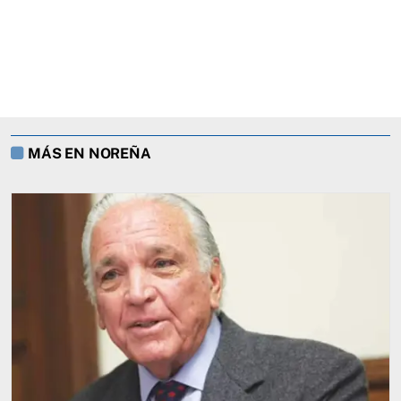
MÁS EN NOREÑA