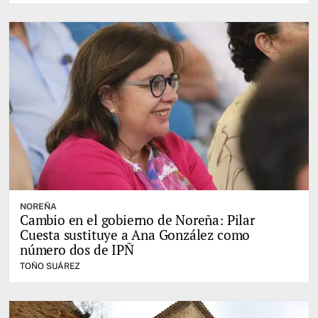
NOREÑA
Cambio en el gobierno de Noreña: Pilar
Cuesta sustituye a Ana González como
número dos de IPÑ
TOÑO SUÁREZ