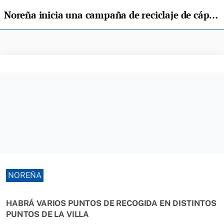
Noreña inicia una campaña de reciclaje de cápsulas de café y aceite
NOREÑA
HABRÁ VARIOS PUNTOS DE RECOGIDA EN DISTINTOS
PUNTOS DE LA VILLA