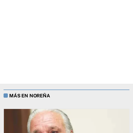
MÁS EN NOREÑA