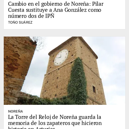
Cambio en el gobierno de Noreña: Pilar
Cuesta sustituye a Ana González como
número dos de IPÑ
TOÑO SUÁREZ
NOREÑA
La Torre del Reloj de Noreña guarda la
memoria de los zapateros que hicieron
historia en Asturias