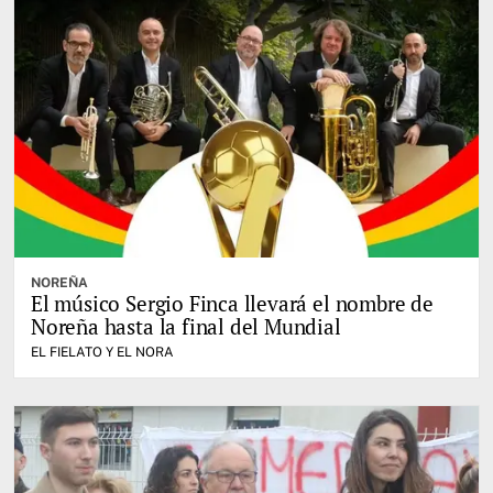
NOREÑA
El músico Sergio Finca llevará el nombre de
Noreña hasta la final del Mundial
EL FIELATO Y EL NORA