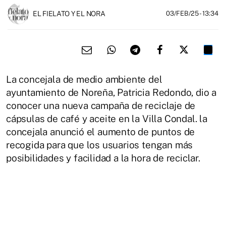
EL FIELATO Y EL NORA
03/FEB/25
- 13:34
La concejala de medio ambiente del
ayuntamiento de Noreña, Patricia Redondo, dio a
conocer una nueva campaña de reciclaje de
cápsulas de café y aceite en la Villa Condal. la
concejala anunció el aumento de puntos de
recogida para que los usuarios tengan más
posibilidades y facilidad a la hora de reciclar.