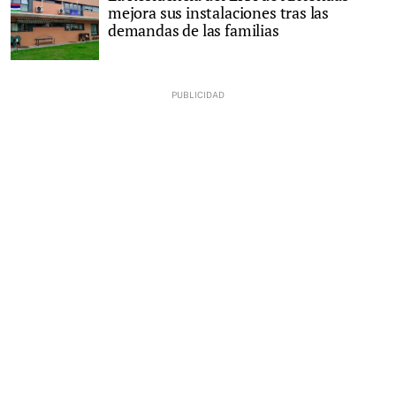
mejora sus instalaciones tras las
demandas de las familias