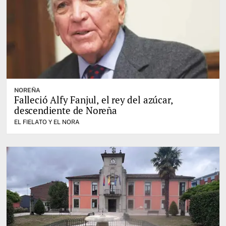
NOREÑA
Falleció Alfy Fanjul, el rey del azúcar,
descendiente de Noreña
EL FIELATO Y EL NORA