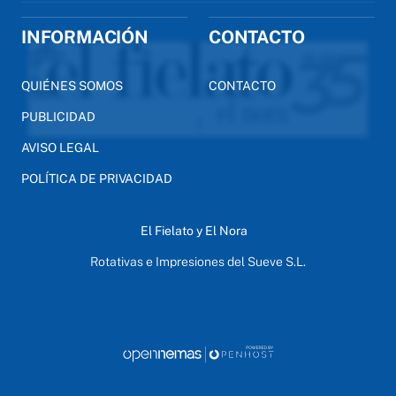
INFORMACIÓN
CONTACTO
QUIÉNES SOMOS
CONTACTO
PUBLICIDAD
AVISO LEGAL
POLÍTICA DE PRIVACIDAD
El Fielato y El Nora
Rotativas e Impresiones del Sueve S.L.