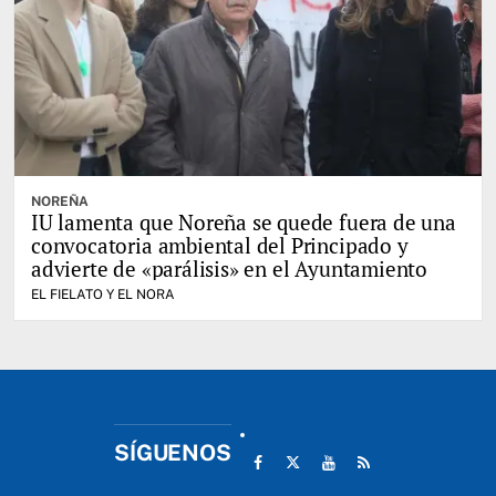
NOREÑA
IU lamenta que Noreña se quede fuera de una
convocatoria ambiental del Principado y
advierte de «parálisis» en el Ayuntamiento
EL FIELATO Y EL NORA
SÍGUENOS