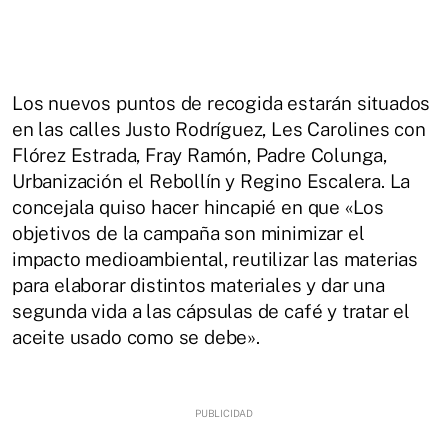
Los nuevos puntos de recogida estarán situados
en las calles Justo Rodríguez, Les Carolines con
Flórez Estrada, Fray Ramón, Padre Colunga,
Urbanización el Rebollín y Regino Escalera. La
concejala quiso hacer hincapié en que «Los
objetivos de la campaña son minimizar el
impacto medioambiental, reutilizar las materias
para elaborar distintos materiales y dar una
segunda vida a las cápsulas de café y tratar el
aceite usado como se debe».