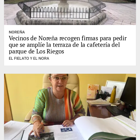
NOREÑA
Vecinos de Noreña recogen firmas para pedir
que se amplíe la terraza de la cafetería del
parque de Los Riegos
EL FIELATO Y EL NORA