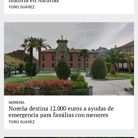
TOÑO SUÁREZ
NOREÑA
Noreña destina 12.000 euros a ayudas de
emergencia para familias con menores
TOÑO SUÁREZ