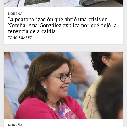
NOREÑA
La peatonalización que abrió una crisis en
Noreña: Ana González explica por qué dejó la
tenencia de alcaldía
TOÑO SUÁREZ
NOREÑA