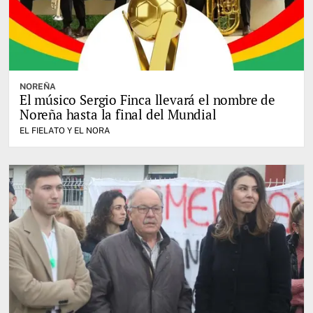
NOREÑA
El músico Sergio Finca llevará el nombre de
Noreña hasta la final del Mundial
EL FIELATO Y EL NORA