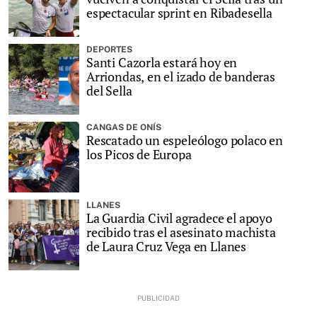
espectacular sprint en Ribadesella
DEPORTES
Santi Cazorla estará hoy en
Arriondas, en el izado de banderas
del Sella
CANGAS DE ONÍS
Rescatado un espeleólogo polaco en
los Picos de Europa
LLANES
La Guardia Civil agradece el apoyo
recibido tras el asesinato machista
de Laura Cruz Vega en Llanes