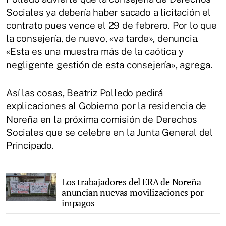
Sociales ya debería haber sacado a licitación el
contrato pues vence el 29 de febrero. Por lo que
la consejería, de nuevo, «va tarde», denuncia.
«Esta es una muestra más de la caótica y
negligente gestión de esta consejería», agrega.
Así las cosas, Beatriz Polledo pedirá
explicaciones al Gobierno por la residencia de
Noreña en la próxima comisión de Derechos
Sociales que se celebre en la Junta General del
Principado.
Los trabajadores del ERA de Noreña
anuncian nuevas movilizaciones por
impagos