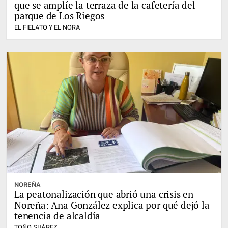
que se amplíe la terraza de la cafetería del
parque de Los Riegos
EL FIELATO Y EL NORA
NOREÑA
La peatonalización que abrió una crisis en
Noreña: Ana González explica por qué dejó la
tenencia de alcaldía
TOÑO SUÁREZ