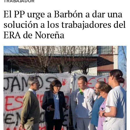
TRABAJADOR
El PP urge a Barbón a dar una
solución a los trabajadores del
ERA de Noreña