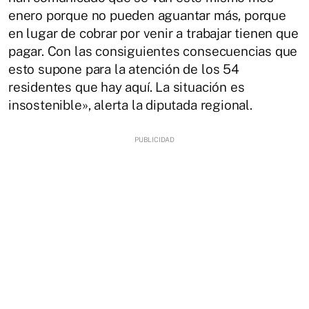
enero porque no pueden aguantar más, porque
en lugar de cobrar por venir a trabajar tienen que
pagar. Con las consiguientes consecuencias que
esto supone para la atención de los 54
residentes que hay aquí. La situación es
insostenible», alerta la diputada regional.