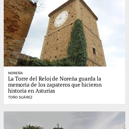
NOREÑA
La Torre del Reloj de Noreña guarda la
memoria de los zapateros que hicieron
historia en Asturias
TOÑO SUÁREZ