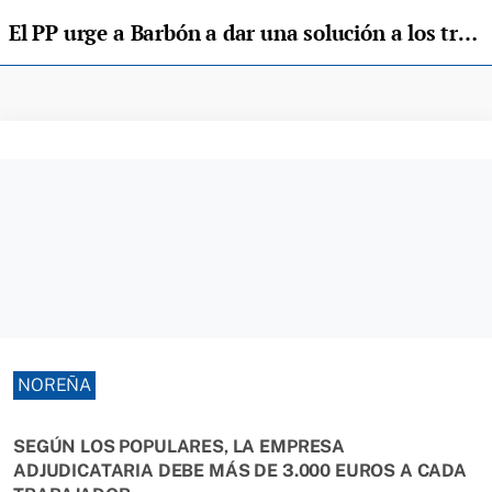
El PP urge a Barbón a dar una solución a los trabajadores del ERA de Noreña
NOREÑA
SEGÚN LOS POPULARES, LA EMPRESA
ADJUDICATARIA DEBE MÁS DE 3.000 EUROS A CADA