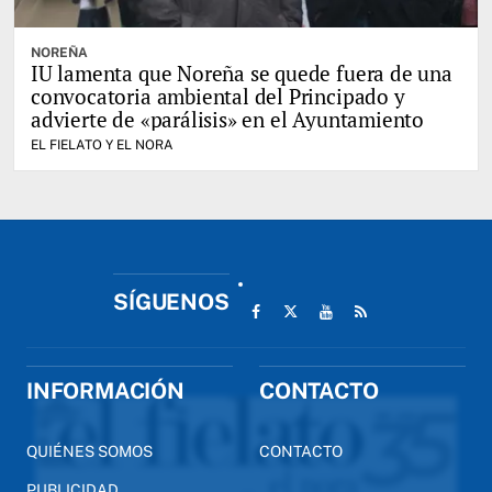
NOREÑA
IU lamenta que Noreña se quede fuera de una
convocatoria ambiental del Principado y
advierte de «parálisis» en el Ayuntamiento
EL FIELATO Y EL NORA
SÍGUENOS
INFORMACIÓN
CONTACTO
QUIÉNES SOMOS
CONTACTO
PUBLICIDAD