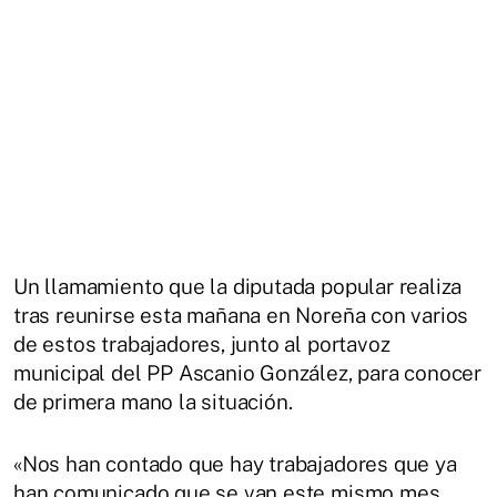
Un llamamiento que la diputada popular realiza
tras reunirse esta mañana en Noreña con varios
de estos trabajadores, junto al portavoz
municipal del PP Ascanio González, para conocer
de primera mano la situación.
«Nos han contado que hay trabajadores que ya
han comunicado que se van este mismo mes