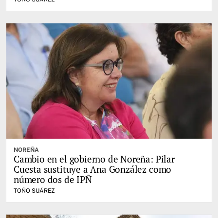
NOREÑA
Cambio en el gobierno de Noreña: Pilar
Cuesta sustituye a Ana González como
número dos de IPÑ
TOÑO SUÁREZ