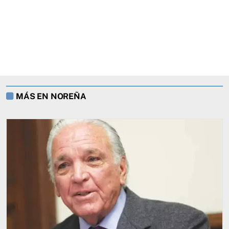
MÁS EN NOREÑA