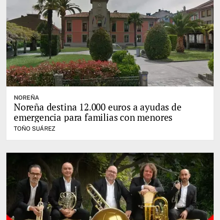
NOREÑA
Noreña destina 12.000 euros a ayudas de
emergencia para familias con menores
TOÑO SUÁREZ