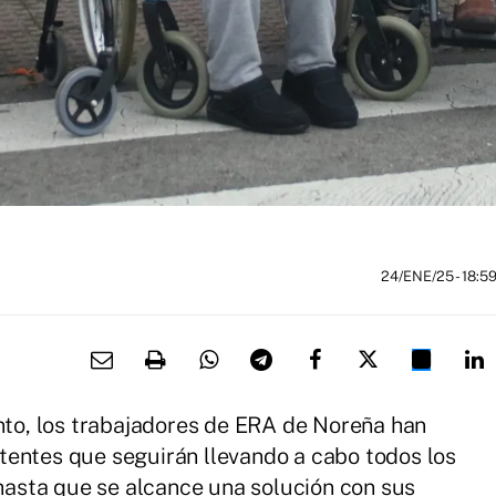
24/ENE/25
- 18:5
o, los trabajadores de ERA de Noreña han
tentes que seguirán llevando a cabo todos los
 hasta que se alcance una solución con sus