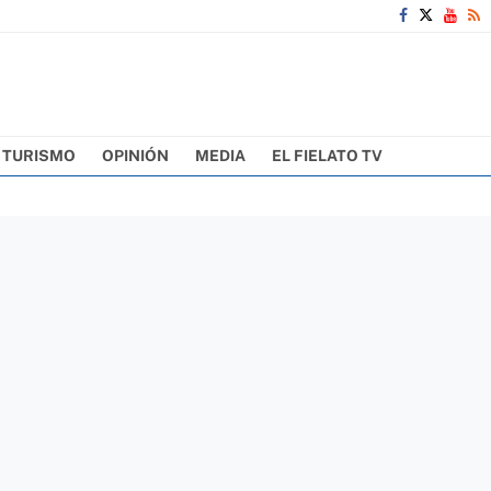
TURISMO
OPINIÓN
MEDIA
EL FIELATO TV