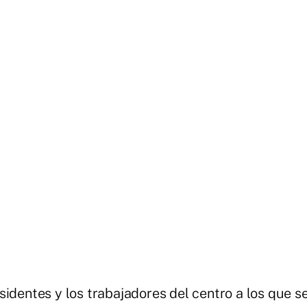
identes y los trabajadores del centro a los que s