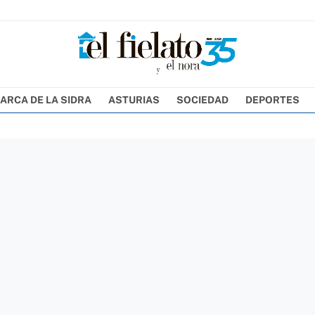
ARCA DE LA SIDRA
ASTURIAS
SOCIEDAD
DEPORTES