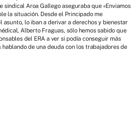
e sindical Aroa Gallego aseguraba que «Enviamos
le la situación. Desde el Principado me
 asunto, lo iban a derivar a derechos y bienestar
médical, Alberto Fraguas, sólo hemos sabido que
ponsables del ERA a ver si podía conseguir más
 hablando de una deuda con los trabajadores de