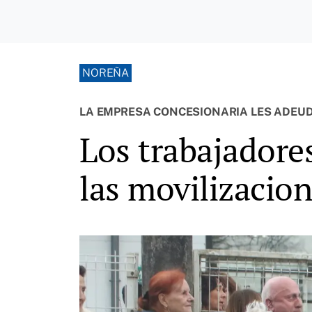
NOREÑA
LA EMPRESA CONCESIONARIA LES ADEUD
Los trabajador
las movilizacio