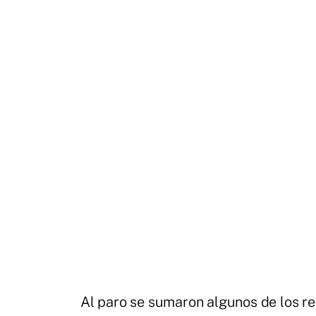
Al paro se sumaron algunos de los res