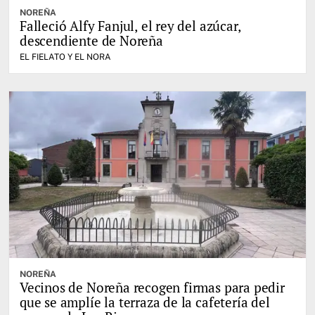
NOREÑA
Falleció Alfy Fanjul, el rey del azúcar,
descendiente de Noreña
EL FIELATO Y EL NORA
NOREÑA
Vecinos de Noreña recogen firmas para pedir
que se amplíe la terraza de la cafetería del