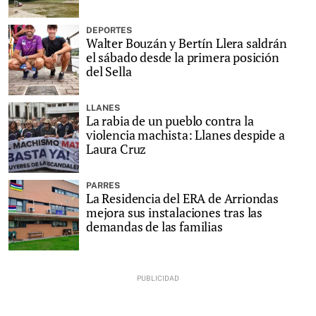
DEPORTES
Walter Bouzán y Bertín Llera saldrán
el sábado desde la primera posición
del Sella
LLANES
La rabia de un pueblo contra la
violencia machista: Llanes despide a
Laura Cruz
PARRES
La Residencia del ERA de Arriondas
mejora sus instalaciones tras las
demandas de las familias