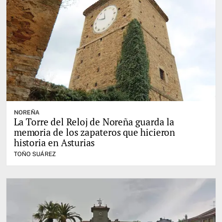
NOREÑA
La Torre del Reloj de Noreña guarda la
memoria de los zapateros que hicieron
historia en Asturias
TOÑO SUÁREZ