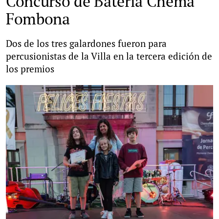
Concurso de Batería Chema
Fombona
Dos de los tres galardones fueron para
percusionistas de la Villa en la tercera edición de
los premios