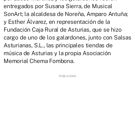
entregados por Susana Sierra, de Musical
SonArt; la alcaldesa de Noreña, Amparo Antuña;
y Esther Álvarez, en representación de la
Fundación Caja Rural de Asturias, que se hizo
cargo de uno de los galardones, junto con Salsas
Asturianas, S.L., las principales tiendas de
música de Asturias y la propia Asociación
Memorial Chema Fombona.