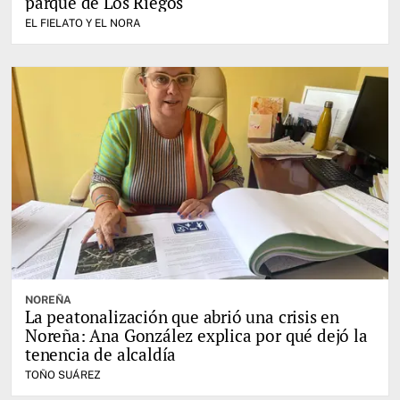
parque de Los Riegos
EL FIELATO Y EL NORA
NOREÑA
La peatonalización que abrió una crisis en
Noreña: Ana González explica por qué dejó la
tenencia de alcaldía
TOÑO SUÁREZ