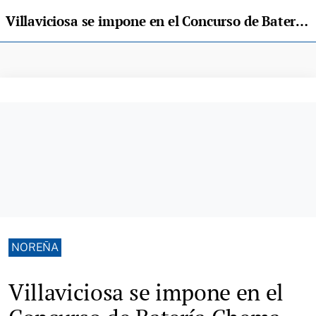
Villaviciosa se impone en el Concurso de Batería Chema Fombona
NOREÑA
Villaviciosa se impone en el