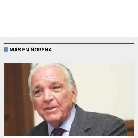
MÁS EN NOREÑA