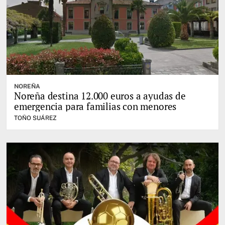
NOREÑA
Noreña destina 12.000 euros a ayudas de
emergencia para familias con menores
TOÑO SUÁREZ