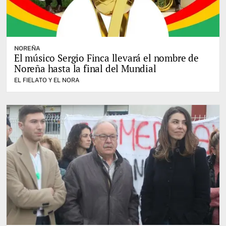
NOREÑA
El músico Sergio Finca llevará el nombre de
Noreña hasta la final del Mundial
EL FIELATO Y EL NORA