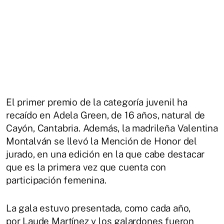
El primer premio de la categoría juvenil ha
recaído en Adela Green, de 16 años, natural de
Cayón, Cantabria. Además, la madrileña Valentina
Montalván se llevó la Mención de Honor del
jurado, en una edición en la que cabe destacar
que es la primera vez que cuenta con
participación femenina.
La gala estuvo presentada, como cada año,
por Laude Martínez y los galardones fueron