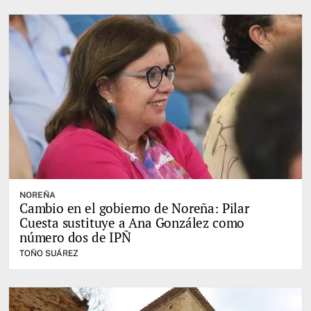
NOREÑA
Cambio en el gobierno de Noreña: Pilar
Cuesta sustituye a Ana González como
número dos de IPÑ
TOÑO SUÁREZ