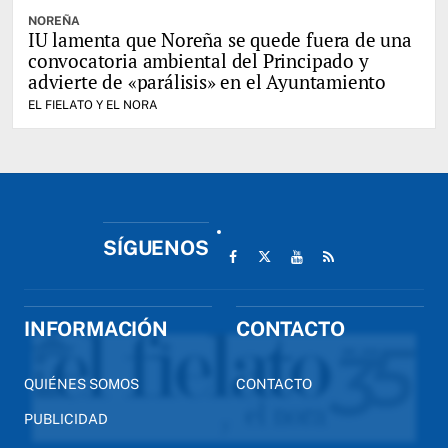
NOREÑA
IU lamenta que Noreña se quede fuera de una
convocatoria ambiental del Principado y
advierte de «parálisis» en el Ayuntamiento
EL FIELATO Y EL NORA
SÍGUENOS
INFORMACIÓN
CONTACTO
QUIÉNES SOMOS
CONTACTO
PUBLICIDAD