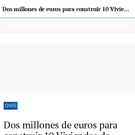
Dos millones de euros para construir 10 Viviendas de Protección Pública en Onís
ONÍS
Dos millones de euros para