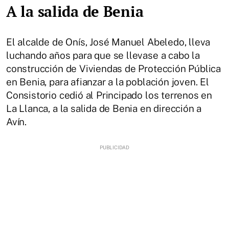
A la salida de Benia
El alcalde de Onís, José Manuel Abeledo, lleva
luchando años para que se llevase a cabo la
construcción de Viviendas de Protección Pública
en Benia, para afianzar a la población joven. El
Consistorio cedió al Principado los terrenos en
La Llanca, a la salida de Benia en dirección a
Avín.