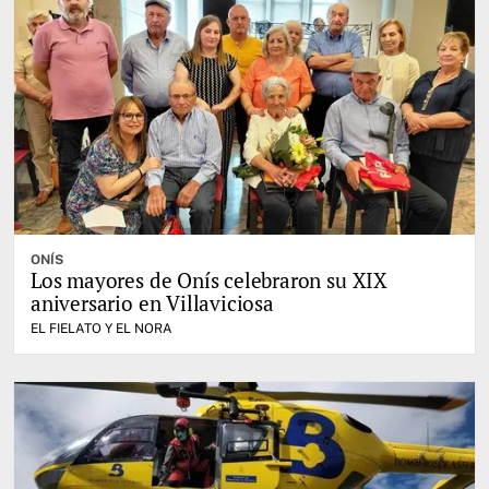
ONÍS
Los mayores de Onís celebraron su XIX
aniversario en Villaviciosa
EL FIELATO Y EL NORA