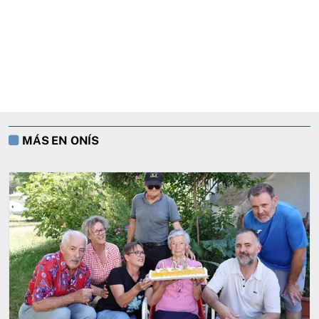
MÁS EN ONÍS