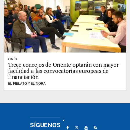
ONÍS
Trece concejos de Oriente optarán con mayor
facilidad a las convocatorias europeas de
financiación
EL FIELATO Y EL NORA
SÍGUENOS