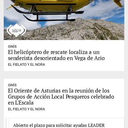
ONÍS
El helicóptero de rescate localiza a un
senderista desorientado en Vega de Ario
EL FIELATO Y EL NORA
ONÍS
El Oriente de Asturias en la reunión de los
Grupos de Acción Local Pesqueros celebrado
en L'Escala
EL FIELATO Y EL NORA
Abierto el plazo para solicitar ayudas LEADER