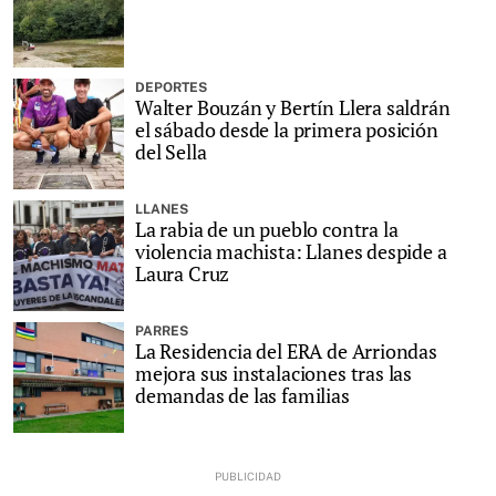
DEPORTES
Walter Bouzán y Bertín Llera saldrán
el sábado desde la primera posición
del Sella
LLANES
La rabia de un pueblo contra la
violencia machista: Llanes despide a
Laura Cruz
PARRES
La Residencia del ERA de Arriondas
mejora sus instalaciones tras las
demandas de las familias