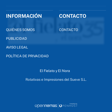
INFORMACIÓN
CONTACTO
QUIÉNES SOMOS
CONTACTO
PUBLICIDAD
AVISO LEGAL
POLÍTICA DE PRIVACIDAD
El Fielato y El Nora
Rotativas e Impresiones del Sueve S.L.