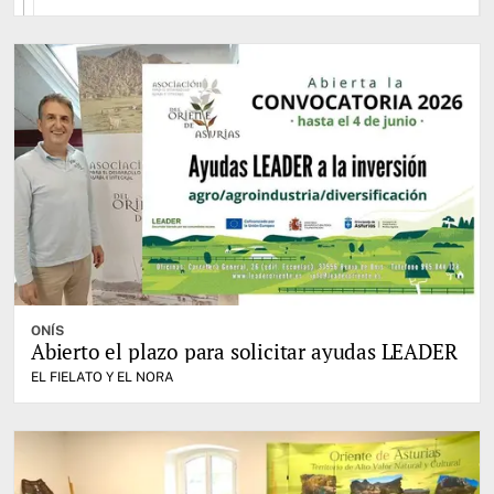
ONÍS
Abierto el plazo para solicitar ayudas LEADER
EL FIELATO Y EL NORA