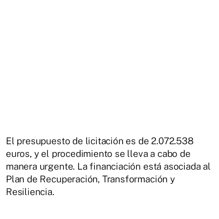
El presupuesto de licitación es de 2.072.538
euros, y el procedimiento se lleva a cabo de
manera urgente. La financiación está asociada al
Plan de Recuperación, Transformación y
Resiliencia.