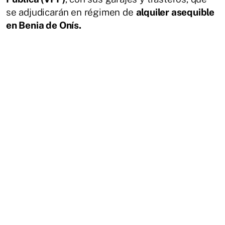
se adjudicarán en régimen de
alquiler asequible
en Benia de Onís.