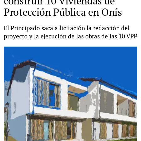
construir 10 Viviendas de
Protección Pública en Onís
El Principado saca a licitación la redacción del
proyecto y la ejecución de las obras de las 10 VPP