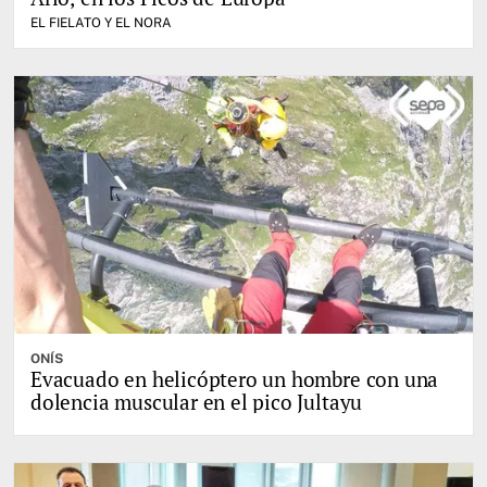
EL FIELATO Y EL NORA
ONÍS
Evacuado en helicóptero un hombre con una
dolencia muscular en el pico Jultayu