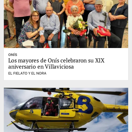
ONÍS
Los mayores de Onís celebraron su XIX
aniversario en Villaviciosa
EL FIELATO Y EL NORA