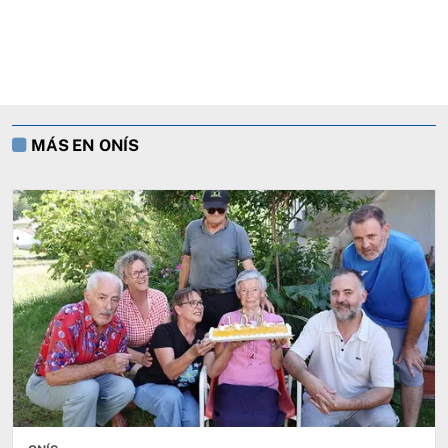
MÁS EN ONÍS