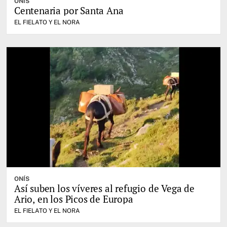
ONÍS
Centenaria por Santa Ana
EL FIELATO Y EL NORA
ONÍS
Así suben los víveres al refugio de Vega de
Ario, en los Picos de Europa
EL FIELATO Y EL NORA