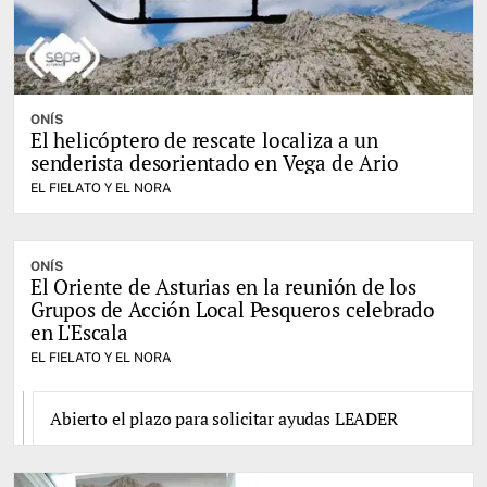
ONÍS
El helicóptero de rescate localiza a un
senderista desorientado en Vega de Ario
EL FIELATO Y EL NORA
ONÍS
El Oriente de Asturias en la reunión de los
Grupos de Acción Local Pesqueros celebrado
en L'Escala
EL FIELATO Y EL NORA
Abierto el plazo para solicitar ayudas LEADER