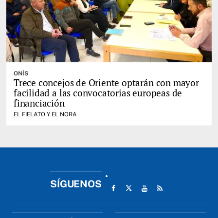
ONÍS
Trece concejos de Oriente optarán con mayor
facilidad a las convocatorias europeas de
financiación
EL FIELATO Y EL NORA
SÍGUENOS