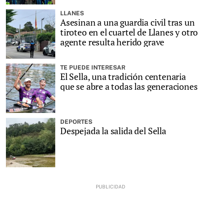
LLANES
Asesinan a una guardia civil tras un
tiroteo en el cuartel de Llanes y otro
agente resulta herido grave
TE PUEDE INTERESAR
El Sella, una tradición centenaria
que se abre a todas las generaciones
DEPORTES
Despejada la salida del Sella