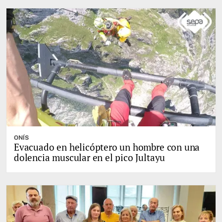
ONÍS
Evacuado en helicóptero un hombre con una
dolencia muscular en el pico Jultayu