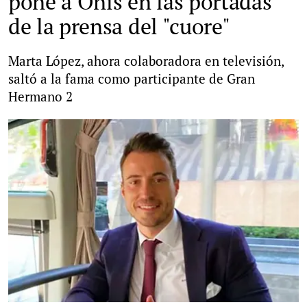
pone a Onís en las portadas
de la prensa del "cuore"
Marta López, ahora colaboradora en televisión,
saltó a la fama como participante de Gran
Hermano 2