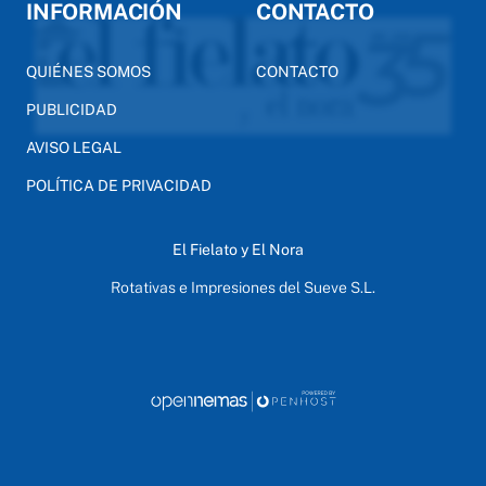
INFORMACIÓN
CONTACTO
QUIÉNES SOMOS
CONTACTO
PUBLICIDAD
AVISO LEGAL
POLÍTICA DE PRIVACIDAD
El Fielato y El Nora
Rotativas e Impresiones del Sueve S.L.