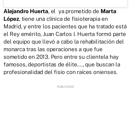
Alejandro Huerta
, el ya prometido de
Marta
López
, tiene una clínica de fisioterapia en
Madrid, y entre los pacientes que ha tratado está
el Rey emérito, Juan Carlos I. Huerta formó parte
del equipo que llevó a cabo la rehabilitación del
monarca tras las operaciones a que fue
sometido en 2013. Pero entre su clientela hay
famosos, deportistas de élite...., que buscan la
profesionalidad del fisio con raíces onienses.