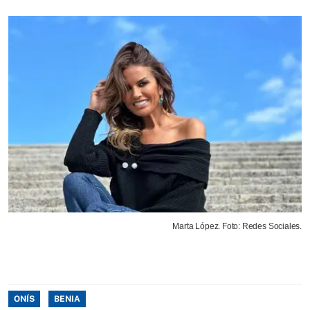
Marta López. Foto: Redes Sociales.
ONÍS
BENIA