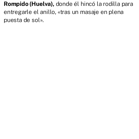
Rompido (Huelva),
donde él hincó la rodilla para
entregarle el anillo, «tras un masaje en plena
puesta de sol».