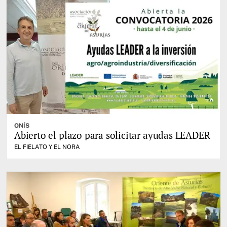
ONÍS
Abierto el plazo para solicitar ayudas LEADER
EL FIELATO Y EL NORA