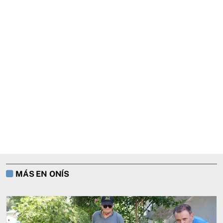
MÁS EN ONÍS