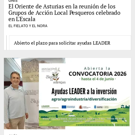
ONÍS
El Oriente de Asturias en la reunión de los
Grupos de Acción Local Pesqueros celebrado
en L'Escala
EL FIELATO Y EL NORA
Abierto el plazo para solicitar ayudas LEADER