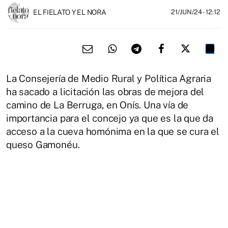
EL FIELATO Y EL NORA
21/JUN/24
- 12:12
La Consejería de Medio Rural y Política Agraria
ha sacado a licitación las obras de mejora del
camino de La Berruga, en Onís. Una vía de
importancia para el concejo ya que es la que da
acceso a la cueva homónima en la que se cura el
queso Gamonéu.