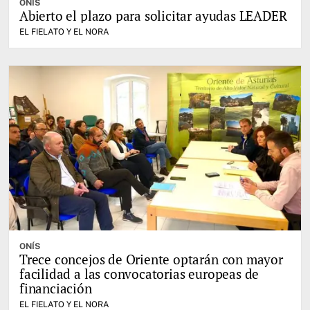
ONÍS
Abierto el plazo para solicitar ayudas LEADER
EL FIELATO Y EL NORA
ONÍS
Trece concejos de Oriente optarán con mayor
facilidad a las convocatorias europeas de
financiación
EL FIELATO Y EL NORA