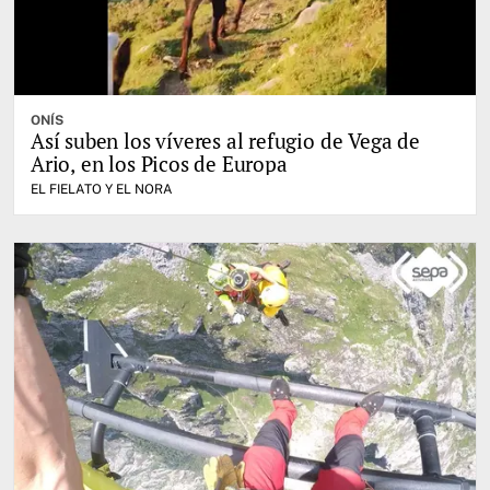
ONÍS
Así suben los víveres al refugio de Vega de
Ario, en los Picos de Europa
EL FIELATO Y EL NORA