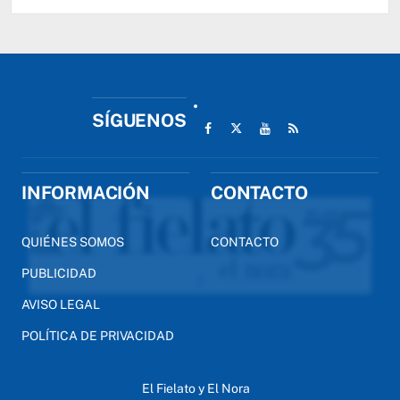
SÍGUENOS
INFORMACIÓN
CONTACTO
QUIÉNES SOMOS
CONTACTO
PUBLICIDAD
AVISO LEGAL
POLÍTICA DE PRIVACIDAD
El Fielato y El Nora