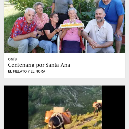
ONÍS
Centenaria por Santa Ana
EL FIELATO Y EL NORA