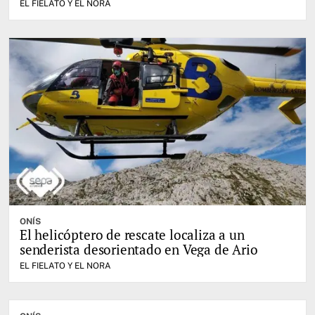
EL FIELATO Y EL NORA
ONÍS
El helicóptero de rescate localiza a un
senderista desorientado en Vega de Ario
EL FIELATO Y EL NORA