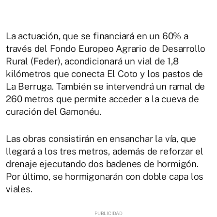
La actuación, que se financiará en un 60% a
través del Fondo Europeo Agrario de Desarrollo
Rural (Feder), acondicionará un vial de 1,8
kilómetros que conecta El Coto y los pastos de
La Berruga. También se intervendrá un ramal de
260 metros que permite acceder a la cueva de
curación del Gamonéu.
Las obras consistirán en ensanchar la vía, que
llegará a los tres metros, además de reforzar el
drenaje ejecutando dos badenes de hormigón.
Por último, se hormigonarán con doble capa los
viales.