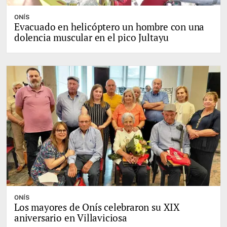
ONÍS
Evacuado en helicóptero un hombre con una
dolencia muscular en el pico Jultayu
ONÍS
Los mayores de Onís celebraron su XIX
aniversario en Villaviciosa