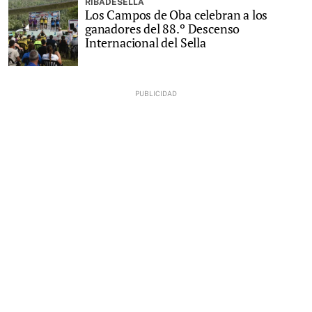
RIBADESELLA
Los Campos de Oba celebran a los
ganadores del 88.º Descenso
Internacional del Sella