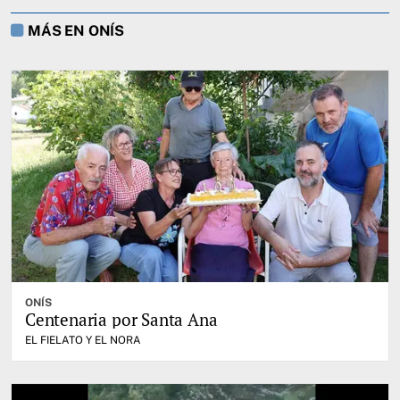
MÁS EN ONÍS
ONÍS
Centenaria por Santa Ana
EL FIELATO Y EL NORA