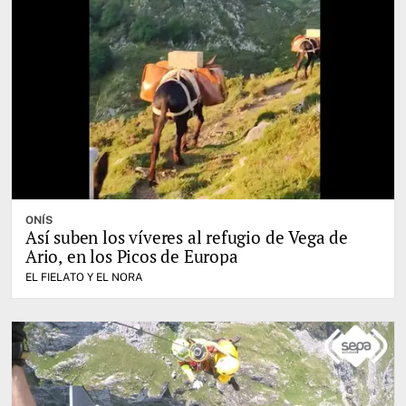
ONÍS
Así suben los víveres al refugio de Vega de
Ario, en los Picos de Europa
EL FIELATO Y EL NORA