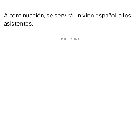
A continuación, se servirá un vino español a los
asistentes.