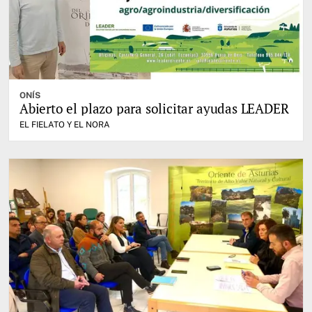
ONÍS
Abierto el plazo para solicitar ayudas LEADER
EL FIELATO Y EL NORA