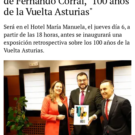
de Fernando Corral, "100 años
de la Vuelta Asturias"
Será en el Hotel María Manuela, el jueves día 6, a
partir de las 18 horas, antes se inaugurará una
exposición retrospectiva sobre los 100 años de la
Vuelta Asturias.