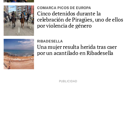
COMARCA PICOS DE EUROPA
Cinco detenidos durante la
celebración de Piragües, uno de ellos
por violencia de género
RIBADESELLA
Una mujer resulta herida tras caer
por un acantilado en Ribadesella