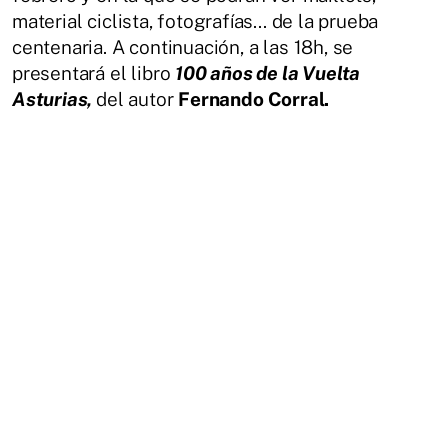
material ciclista, fotografías... de la prueba
centenaria. A continuación, a las 18h, se
presentará el libro
100 años de la Vuelta
Asturias,
del autor
Fernando Corral.