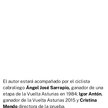
El autor estará acompañado por el ciclista
cabraliego
Ángel José Sarrapio,
ganador de una
etapa de la Vuelta Asturias en 1984;
Igor Antón
,
ganador de la Vuelta Asturias 2015 y
Cristina
Mendo
directora de la prueba.