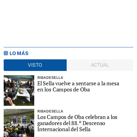
LO MÁS
VISTO
ACTUAL
RIBADESELLA
El Sella vuelve a sentarse a la mesa
en los Campos de Oba
RIBADESELLA
Los Campos de Oba celebran a los
ganadores del 88.º Descenso
Internacional del Sella