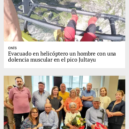
ONÍS
Evacuado en helicóptero un hombre con una
dolencia muscular en el pico Jultayu