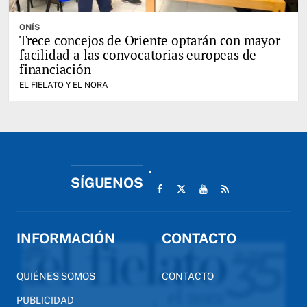
ONÍS
Trece concejos de Oriente optarán con mayor
facilidad a las convocatorias europeas de
financiación
EL FIELATO Y EL NORA
SÍGUENOS
INFORMACIÓN
CONTACTO
QUIÉNES SOMOS
CONTACTO
PUBLICIDAD