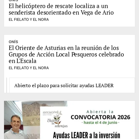
El helicóptero de rescate localiza a un
senderista desorientado en Vega de Ario
EL FIELATO Y EL NORA
ONÍS
El Oriente de Asturias en la reunión de los
Grupos de Acción Local Pesqueros celebrado
en L'Escala
EL FIELATO Y EL NORA
Abierto el plazo para solicitar ayudas LEADER