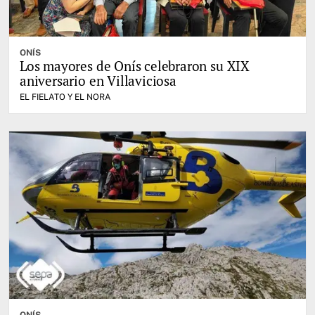
ONÍS
Los mayores de Onís celebraron su XIX
aniversario en Villaviciosa
EL FIELATO Y EL NORA
ONÍS