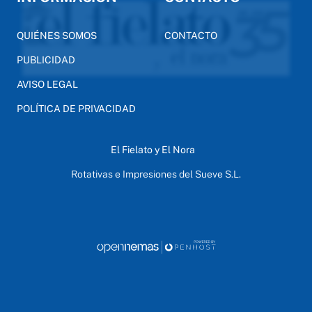
QUIÉNES SOMOS
CONTACTO
PUBLICIDAD
AVISO LEGAL
POLÍTICA DE PRIVACIDAD
El Fielato y El Nora
Rotativas e Impresiones del Sueve S.L.