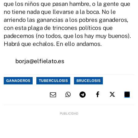
que los niños que pasan hambre, o la gente que
no tiene nada que llevarse a la boca. No le
arriendo las ganancias a los pobres ganaderos,
con esta plaga de trincones políticos que
padecemos (no todos, que los hay muy buenos).
Habrá que echalos. En ello andamos.
borja@elfielato.es
GANADEROS
TUBERCULOSIS
BRUCELOSIS