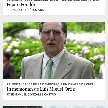
Pepito Fondón
FRANCISCO JOSÉ ROZADA
PRIMER ALCALDE DE LA DEMOCRACIA EN CANGAS DE ONÍS
In memorian de Luis Miguel Ortiz
JOSÉ MANUEL GONZÁLEZ CASTRO