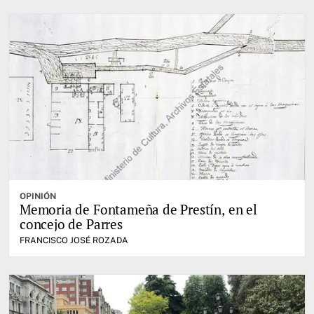
OPINIÓN
Memoria de Fontameña de Prestín, en el
concejo de Parres
FRANCISCO JOSÉ ROZADA