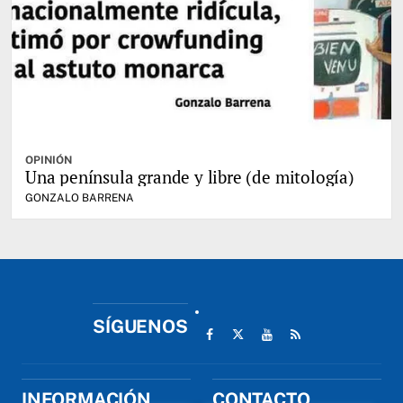
OPINIÓN
Una península grande y libre (de mitología)
GONZALO BARRENA
SÍGUENOS
INFORMACIÓN
CONTACTO