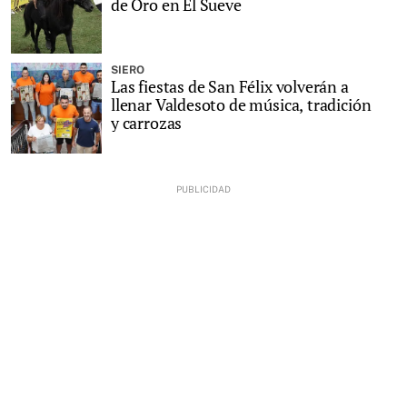
de Oro en El Sueve
SIERO
Las fiestas de San Félix volverán a
llenar Valdesoto de música, tradición
y carrozas