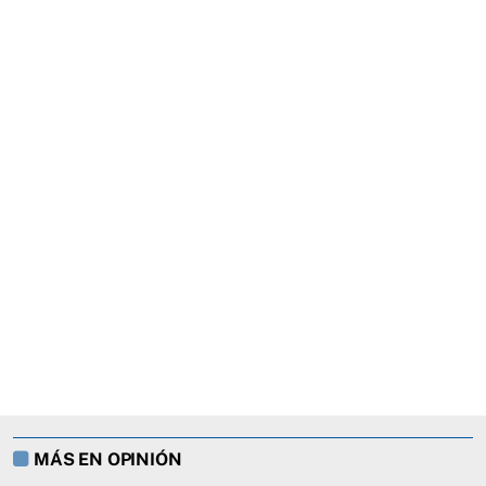
MÁS EN OPINIÓN