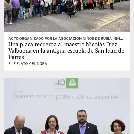
ACTO ORGANIZADO POR LA ASOCIACIÓN NIÑOS DE RUSIA-NIÑOS DE LA GUERRA
Una placa recuerda al maestro Nicolás Díez
Valbuena en la antigua escuela de San Juan de
Parres
EL FIELATO Y EL NORA