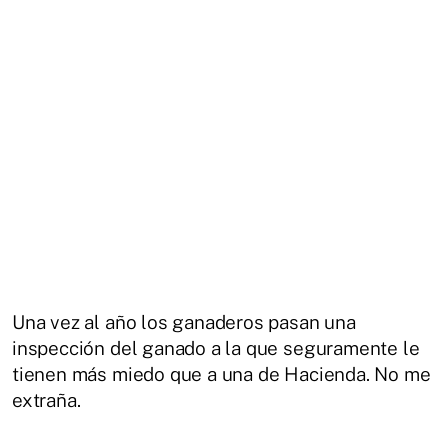
Una vez al año los ganaderos pasan una
inspección del ganado a la que seguramente le
tienen más miedo que a una de Hacienda. No me
extraña.