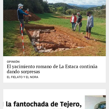
OPINIÓN
El yacimiento romano de La Estaca continúa
dando sorpresas
EL FIELATO Y EL NORA