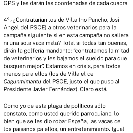
GPS y les darán las coordenadas de cada cuadra.
4º.- ¿Contratarían los de Villa (no Pancho, Josi
Ángel del PSOE) a otros veterinarios para la
campaña siguiente si en esta campaña no saliera
ni una sola vaca mala? Total si todas tan buenas,
dirán la golfería mandante: “contratamos la mitad
de veterinarios y les bajamos el sueldo para que
busquen mejor”. Estamos en crisis, para todos
menos para ellos (los de Villa el de
Cagunmimantu
del PSOE, justo el que puso al
Presidente Javier Fernández). Claro está.
Como yo de esta plaga de políticos sólo
constato, como usted querido parroquiano, lo
bien que se les dio robar España, las vacas de
los paisanos pa ellos, un entretenimiento. Igual