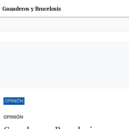
Ganaderos y Brucelosis
OPINIÓN
OPINIÓN