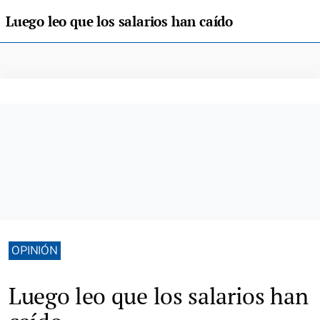
Luego leo que los salarios han caído
OPINIÓN
Luego leo que los salarios han