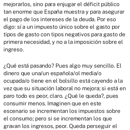
mejorarlos, sino para enjugar el déficit público
tan enorme que España muestra y para asegurar
el pago de los intereses de la deuda. Por eso
digo: sí a un impuesto único sobre el gasto por
tipos de gasto con tipos negativos para gasto de
primera necesidad, y no a la imposición sobre el
ingreso.
¿Qué está pasando? Pues algo muy sencillo. El
dinero que una/un española/ol media/o
ocupada/o tiene en el bolsillo está cayendo a la
vez que su situación laboral no mejora; si está en
paro todo es peor, claro. ¿Qué le queda?, pues
consumir menos. Imaginen que en este
escenario se incrementan los impuestos sobre
el consumo; pero si se incrementan los que
gravan los ingresos, peor. Queda perseguir el