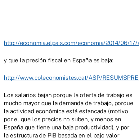
http://economia.elpais.com/economia/2014/06/1
y que la presión fiscal en España es baja:
http://www.coleconomistes.cat/ASP/RESUMSPRE
Los salarios bajan porque la oferta de trabajo es
mucho mayor que la demanda de trabajo, porque
la actividad económica está estancada (motivo
por el que los precios no suben, y menos en
España que tiene una baja productividad), y por
la estructura de PIB basada en el bajo valor