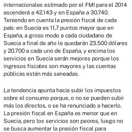
internacionales estimado por el FMI para el 2014
ascenderá a 42.143 y en España a 30.740.
Teniendo en cuenta la presión fiscal de cada
país: en Suecia es 11,7 puntos mayor que en
España, a groso modo a cada ciudadano de
Suecia a final de año le quedarán 23.500 dólares
y 20.700 a cada uno de España, y encima los
servicios en Suecia serán mejores porque los
ingresos fiscales son mayores y las cuentas
públicas están más saneadas.
La tendencia apunta hacia subir los impuestos
sobre el consumo porque, o no se pueden subir
más los directos, o se ha renunciado a hacerlo.
La presión fiscal en España es menor que en
Suecia, pero los servicios son peores, luego no
se busca aumentar la presión fiscal para