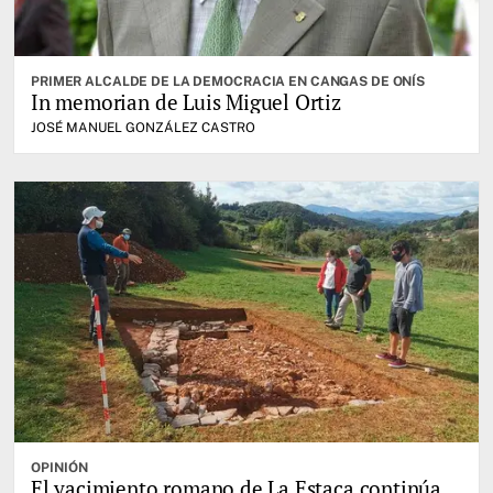
PRIMER ALCALDE DE LA DEMOCRACIA EN CANGAS DE ONÍS
In memorian de Luis Miguel Ortiz
JOSÉ MANUEL GONZÁLEZ CASTRO
OPINIÓN
El yacimiento romano de La Estaca continúa