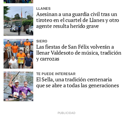
LLANES
Asesinan a una guardia civil tras un
tiroteo en el cuartel de Llanes y otro
agente resulta herido grave
SIERO
Las fiestas de San Félix volverán a
llenar Valdesoto de música, tradición
y carrozas
TE PUEDE INTERESAR
El Sella, una tradición centenaria
que se abre a todas las generaciones