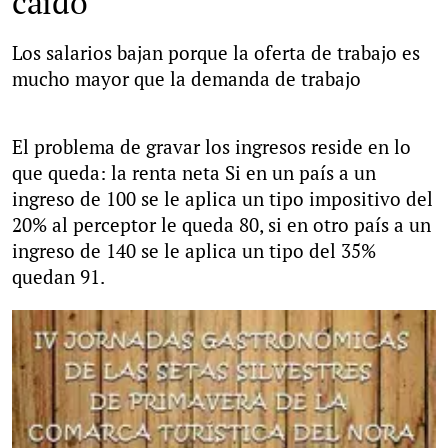
caído
Los salarios bajan porque la oferta de trabajo es
mucho mayor que la demanda de trabajo
El problema de gravar los ingresos reside en lo
que queda: la renta neta Si en un país a un
ingreso de 100 se le aplica un tipo impositivo del
20% al perceptor le queda 80, si en otro país a un
ingreso de 140 se le aplica un tipo del 35%
quedan 91.