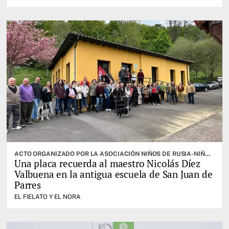
ACTO ORGANIZADO POR LA ASOCIACIÓN NIÑOS DE RUSIA-NIÑOS DE LA GUERRA
Una placa recuerda al maestro Nicolás Díez
Valbuena en la antigua escuela de San Juan de
Parres
EL FIELATO Y EL NORA