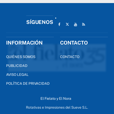
SÍGUENOS
INFORMACIÓN
CONTACTO
QUIÉNES SOMOS
CONTACTO
PUBLICIDAD
AVISO LEGAL
POLÍTICA DE PRIVACIDAD
El Fielato y El Nora
Rotativas e Impresiones del Sueve S.L.