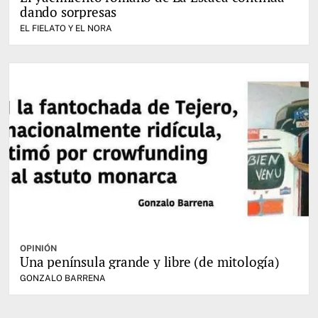
dando sorpresas
EL FIELATO Y EL NORA
OPINIÓN
Una península grande y libre (de mitología)
GONZALO BARRENA