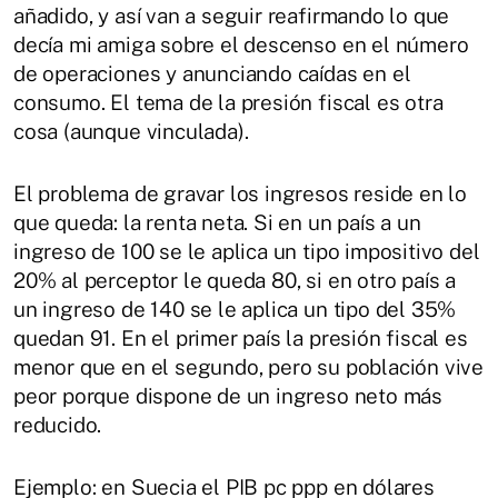
añadido, y así van a seguir reafirmando lo que
decía mi amiga sobre el descenso en el número
de operaciones y anunciando caídas en el
consumo. El tema de la presión fiscal es otra
cosa (aunque vinculada).
El problema de gravar los ingresos reside en lo
que queda: la renta neta. Si en un país a un
ingreso de 100 se le aplica un tipo impositivo del
20% al perceptor le queda 80, si en otro país a
un ingreso de 140 se le aplica un tipo del 35%
quedan 91. En el primer país la presión fiscal es
menor que en el segundo, pero su población vive
peor porque dispone de un ingreso neto más
reducido.
Ejemplo: en Suecia el PIB pc ppp en dólares