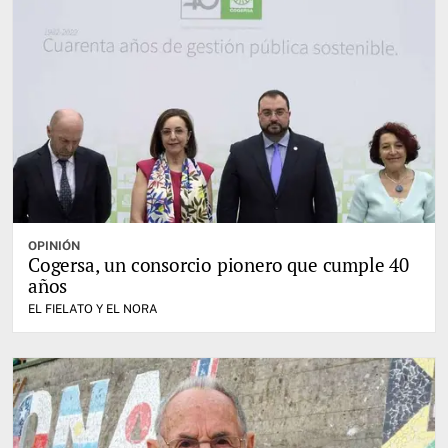
OPINIÓN
Cogersa, un consorcio pionero que cumple 40
años
EL FIELATO Y EL NORA