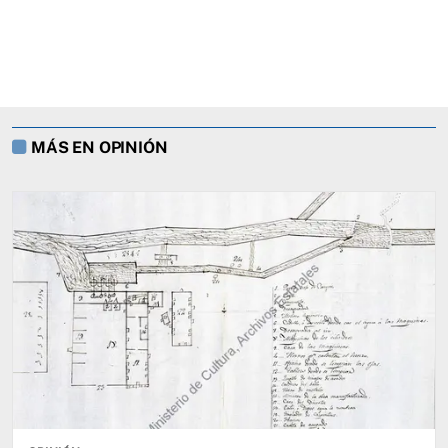
MÁS EN OPINIÓN