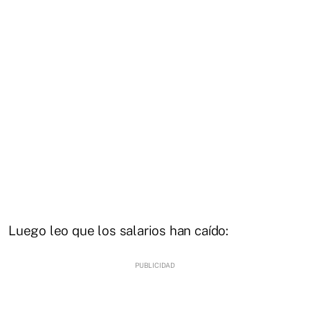
Luego leo que los salarios han caído: