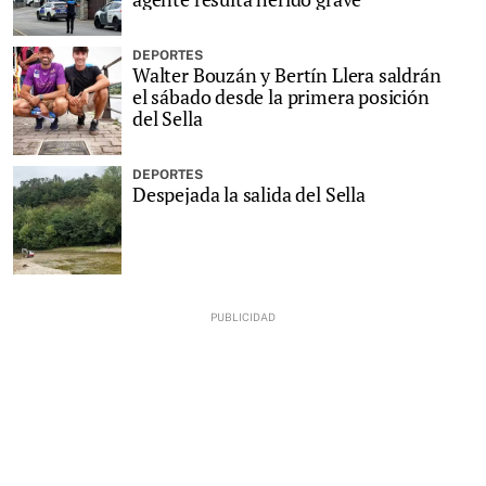
DEPORTES
Walter Bouzán y Bertín Llera saldrán
el sábado desde la primera posición
del Sella
DEPORTES
Despejada la salida del Sella