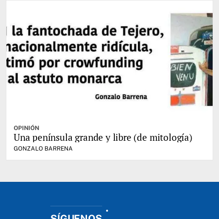
OPINIÓN
Una península grande y libre (de mitología)
GONZALO BARRENA
SÍGUENOS