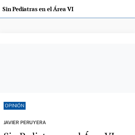
Sin Pediatras en el Área VI
OPINIÓN
JAVIER PERUYERA