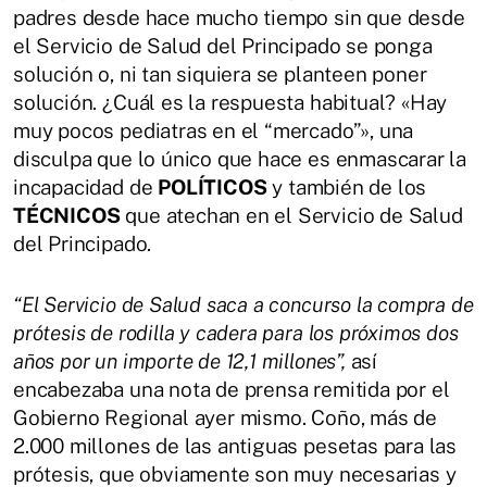
padres desde hace mucho tiempo sin que desde
el Servicio de Salud del Principado se ponga
solución o, ni tan siquiera se planteen poner
solución. ¿Cuál es la respuesta habitual? «Hay
muy pocos pediatras en el “mercado”», una
disculpa que lo único que hace es enmascarar la
incapacidad de
POLÍTICOS
y también de los
TÉCNICOS
que atechan en el Servicio de Salud
del Principado.
“El Servicio de Salud saca a concurso la compra de
prótesis de rodilla y cadera para los próximos dos
años por un importe de 12,1 millones”,
así
encabezaba una nota de prensa remitida por el
Gobierno Regional ayer mismo. Coño, más de
2.000 millones de las antiguas pesetas para las
prótesis, que obviamente son muy necesarias y