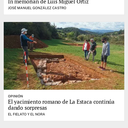
In memorian de Luis Miguel Ortiz
JOSÉ MANUEL GONZÁLEZ CASTRO
OPINIÓN
El yacimiento romano de La Estaca continúa
dando sorpresas
EL FIELATO Y EL NORA