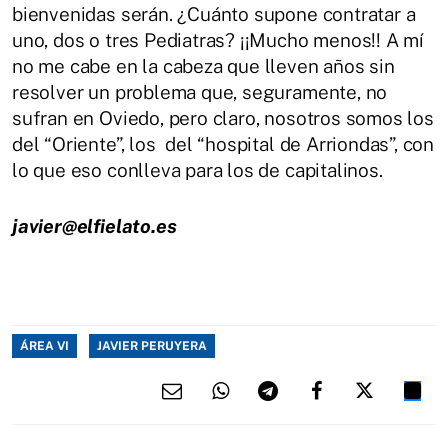
bienvenidas serán. ¿Cuánto supone contratar a
uno, dos o tres Pediatras? ¡¡Mucho menos!! A mí
no me cabe en la cabeza que lleven años sin
resolver un problema que, seguramente, no
sufran en Oviedo, pero claro, nosotros somos los
del “Oriente”, los del “hospital de Arriondas”, con
lo que eso conlleva para los de capitalinos.
javier@elfielato.es
ÁREA VI
JAVIER PERUYERA