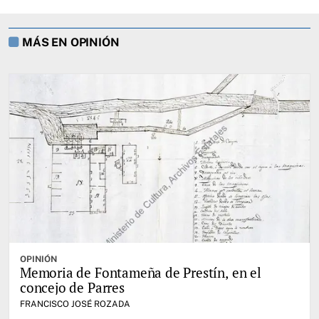
MÁS EN OPINIÓN
OPINIÓN
Memoria de Fontameña de Prestín, en el
concejo de Parres
FRANCISCO JOSÉ ROZADA