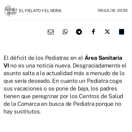
EL FIELATO Y EL NORA
09/JUL/16
- 20:55
El déficit de los Pediatras en el
Área Sanitaria
VI
no es una noticia nueva. Desgraciadamente el
asunto salta a la actualidad más a menudo de lo
que sería deseado. En cuanto un Pediatra coge
sus vacaciones o se pone de baja, los padres
tienen que peregrinar por los Centros de Salud
de la Comarca en busca de Pediatra porque no
hay sustitutos.