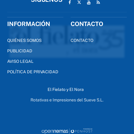
INFORMACIÓN
CONTACTO
QUIÉNES SOMOS
CONTACTO
PUBLICIDAD
AVISO LEGAL
POLÍTICA DE PRIVACIDAD
El Fielato y El Nora
Rotativas e Impresiones del Sueve S.L.