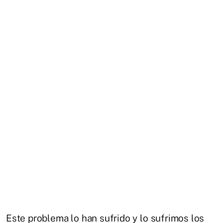
Este problema lo han sufrido y lo sufrimos los