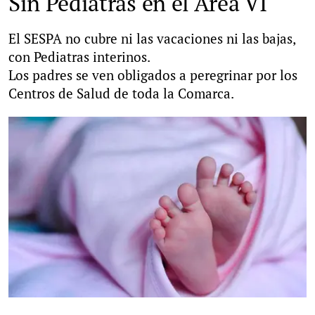
Sin Pediatras en el Área VI
El SESPA no cubre ni las vacaciones ni las bajas,
con Pediatras interinos.
Los padres se ven obligados a peregrinar por los
Centros de Salud de toda la Comarca.