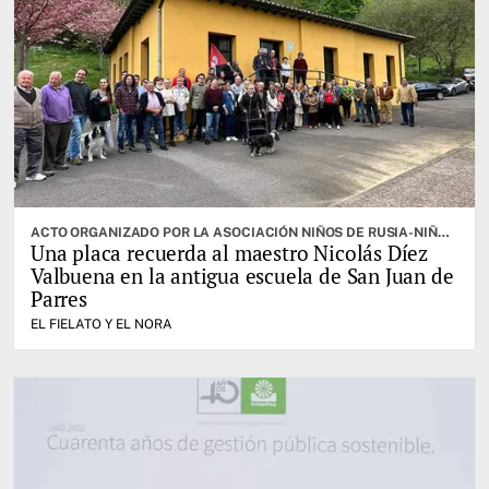
ACTO ORGANIZADO POR LA ASOCIACIÓN NIÑOS DE RUSIA-NIÑOS DE LA GUERRA
Una placa recuerda al maestro Nicolás Díez
Valbuena en la antigua escuela de San Juan de
Parres
EL FIELATO Y EL NORA