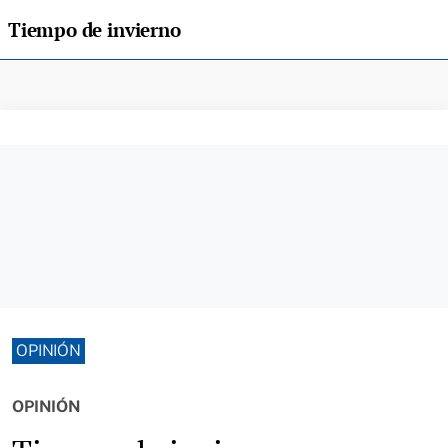
Tiempo de invierno
OPINIÓN
OPINIÓN