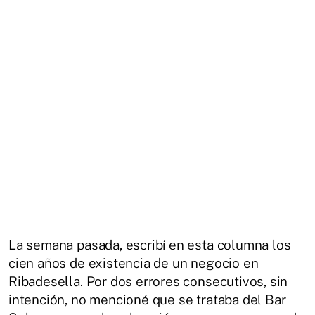
La semana pasada, escribí en esta columna los
cien años de existencia de un negocio en
Ribadesella. Por dos errores consecutivos, sin
intención, no mencioné que se trataba del Bar