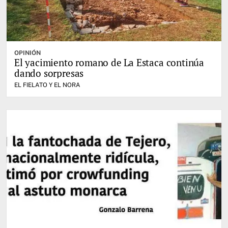
OPINIÓN
El yacimiento romano de La Estaca continúa
dando sorpresas
EL FIELATO Y EL NORA