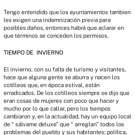
Tengo entendido que los ayuntamientos tambien
les exigen una indemnización previa para
posibles daños, entonces habrá que aclarar en
que términos se conceden los permisos.
TIEMPO DE
INVIERNO
El invierno, con su falta de turismo y visitantes,
hace que alguna gente se aburra y nacen los
cotilleos que, en época estival, están
erradicados. De los cotilleos siempre se dijo que
eran cosas de mujeres con poco que hacer y
mucho por lo que callar, pero los tiempos
cambiaron y, en la actualidad, hay un equipo local
de “ sálvame deluxe” que “ arreglan” todos los
problemas del pueblo y sus habitantes; política,