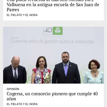
Valbuena en la antigua escuela de San Juan de
Parres
EL FIELATO Y EL NORA
OPINIÓN
Cogersa, un consorcio pionero que cumple 40
años
EL FIELATO Y EL NORA