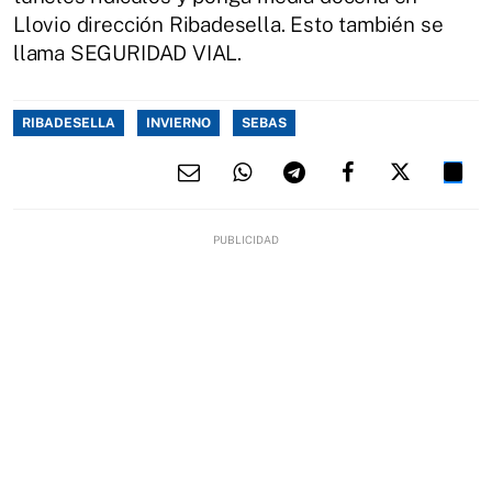
Llovio dirección Ribadesella. Esto también se
llama SEGURIDAD VIAL.
RIBADESELLA
INVIERNO
SEBAS