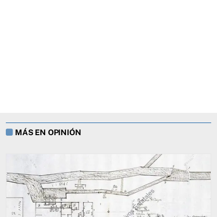
MÁS EN OPINIÓN