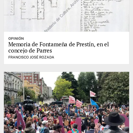
OPINIÓN
Memoria de Fontameña de Prestín, en el
concejo de Parres
FRANCISCO JOSÉ ROZADA