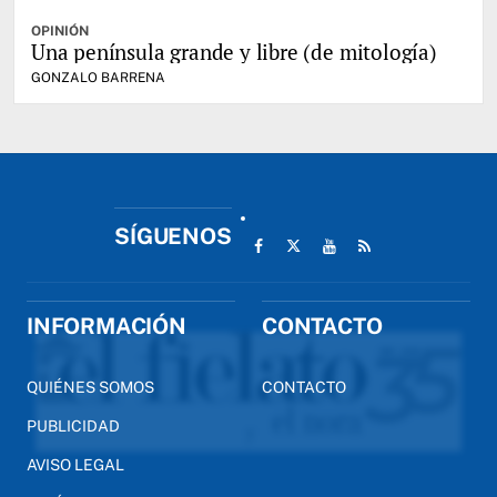
OPINIÓN
Una península grande y libre (de mitología)
GONZALO BARRENA
SÍGUENOS
INFORMACIÓN
CONTACTO
QUIÉNES SOMOS
CONTACTO
PUBLICIDAD
AVISO LEGAL