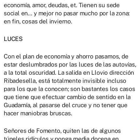
economía, amor, deudas, et. Tienen su sede
social en… y mejor no pasar mucho por la zona:
en fin, cosas del invierno.
LUCES
Con el plan de economía y ahorro pasamos, de
estar deslumbrados por las luces de las autovías,
a la total oscuridad. La salida en Llovio dirección
Ribadesella, está totalmente invisible incluso
para los que la conocen; son bastantes los casos
que tiene que efectuar cambio de sentido en la
Guadamía, al pasarse del cruce y no tener que
hacer maniobras bruscas.
Señores de Fomento, quiten las de algunos
túneles ridículos y ponga media docena en