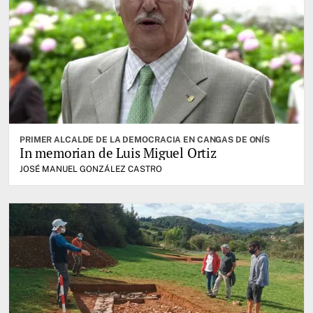
PRIMER ALCALDE DE LA DEMOCRACIA EN CANGAS DE ONÍS
In memorian de Luis Miguel Ortiz
JOSÉ MANUEL GONZÁLEZ CASTRO