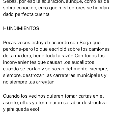
Sebas, por eso la aclaración, aunque, como es de
sobra conocido, creo que mis lectores se habrían
dado perfecta cuenta.
HUNDIMIENTOS
Pocas veces estoy de acuerdo con Borja-que
perdone- pero lo que escribió sobre los camiones
de la madera, tiene toda la razón Con todos los
inconvenientes que causan los eucaliptos
cuando se cortan y se sacan del monte, siempre,
siempre, destrozan las carreteras municipales y
no siempre las arreglan.
Cuando los vecinos quieren tomar cartas en el
asunto, ellos ya terminaron su labor destructiva
y ¡ahí queda eso!