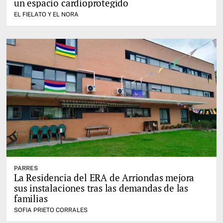
un espacio cardioprotegido
EL FIELATO Y EL NORA
PARRES
La Residencia del ERA de Arriondas mejora
sus instalaciones tras las demandas de las
familias
SOFIA PRIETO CORRALES