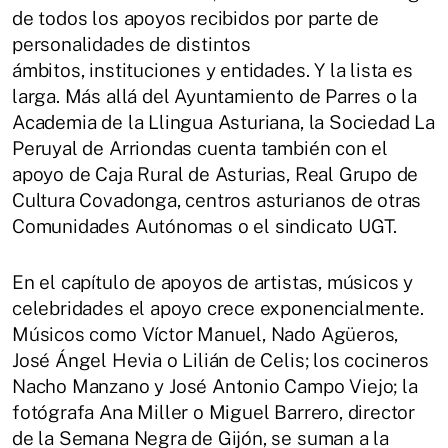
de todos los apoyos recibidos por parte de
personalidades de distintos
ámbitos, instituciones y entidades. Y la lista es
larga. Más allá del Ayuntamiento de Parres o la
Academia de la Llingua Asturiana, la Sociedad La
Peruyal de Arriondas cuenta también con el
apoyo de Caja Rural de Asturias, Real Grupo de
Cultura Covadonga, centros asturianos de otras
Comunidades Autónomas o el sindicato UGT.
En el capítulo de apoyos de artistas, músicos y
celebridades el apoyo crece exponencialmente.
Músicos como Víctor Manuel, Nado Agüeros,
José Ángel Hevia o Lilián de Celis; los cocineros
Nacho Manzano y José Antonio Campo Viejo; la
fotógrafa Ana Miller o Miguel Barrero, director
de la Semana Negra de Gijón, se suman a la