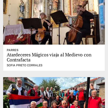
PARRES
Atardeceres Mágicos viaja al Medievo con
Contrafacta
SOFIA PRIETO CORRALES