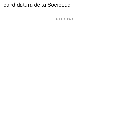
candidatura de la Sociedad.