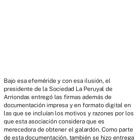
Bajo esa efeméride y con esa ilusión, el
presidente de la Sociedad La Peruyal de
Arriondas entregó las firmas además de
documentación impresa y en formato digital en
las que se incluían los motivos y razones por los
que esta asociación considera que es
merecedora de obtener el galardón. Como parte
de esta documentación, también se hizo entrega