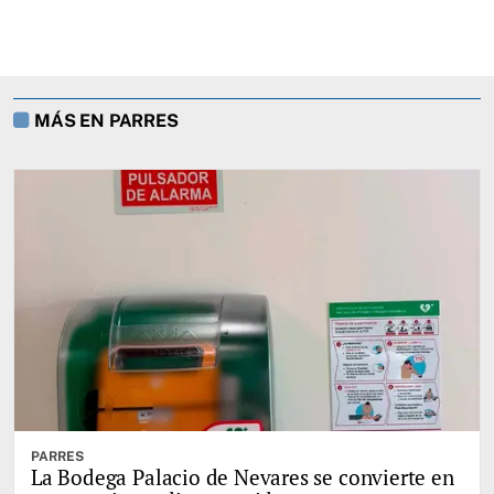
MÁS EN PARRES
PARRES
La Bodega Palacio de Nevares se convierte en