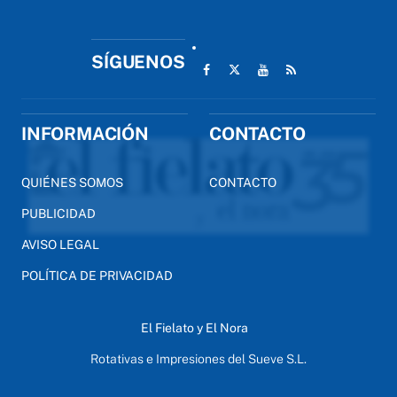
SÍGUENOS
INFORMACIÓN
CONTACTO
QUIÉNES SOMOS
CONTACTO
PUBLICIDAD
AVISO LEGAL
POLÍTICA DE PRIVACIDAD
El Fielato y El Nora
Rotativas e Impresiones del Sueve S.L.