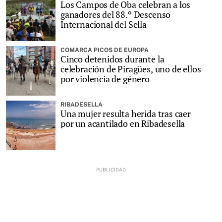
Los Campos de Oba celebran a los
ganadores del 88.º Descenso
Internacional del Sella
COMARCA PICOS DE EUROPA
Cinco detenidos durante la
celebración de Piragües, uno de ellos
por violencia de género
RIBADESELLA
Una mujer resulta herida tras caer
por un acantilado en Ribadesella