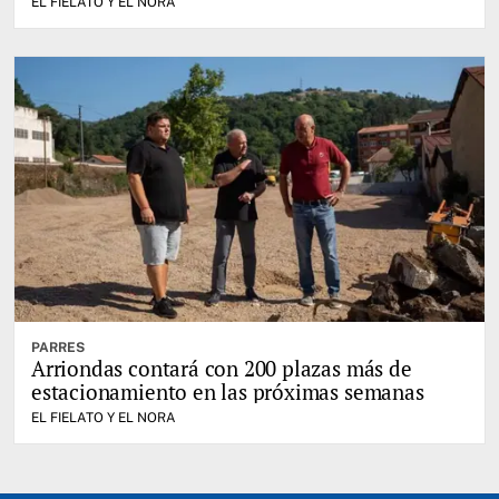
EL FIELATO Y EL NORA
PARRES
Arriondas contará con 200 plazas más de
estacionamiento en las próximas semanas
EL FIELATO Y EL NORA