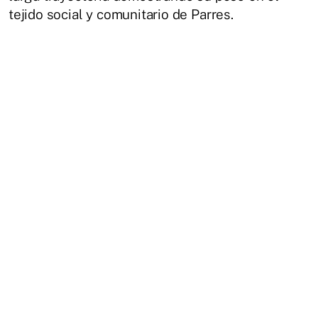
tejido social y comunitario de Parres.