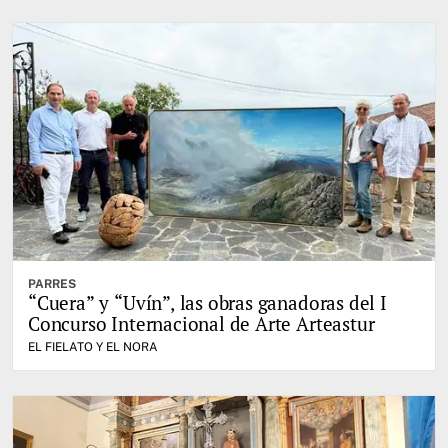
PARRES
“Cuera” y “Uvín”, las obras ganadoras del I
Concurso Internacional de Arte Arteastur
EL FIELATO Y EL NORA