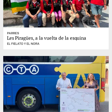
PARRES
Les Piragües, a la vuelta de la esquina
EL FIELATO Y EL NORA