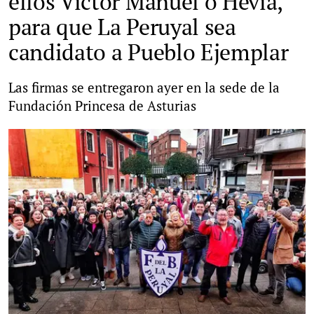
ellos Víctor Manuel o Hevia,
para que La Peruyal sea
candidato a Pueblo Ejemplar
Las firmas se entregaron ayer en la sede de la
Fundación Princesa de Asturias