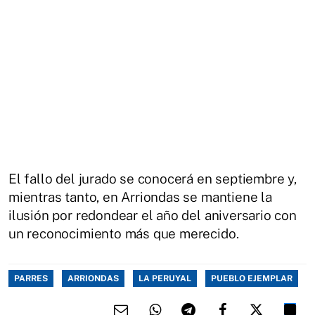
El fallo del jurado se conocerá en septiembre y,
mientras tanto, en Arriondas se mantiene la
ilusión por redondear el año del aniversario con
un reconocimiento más que merecido.
PARRES
ARRIONDAS
LA PERUYAL
PUEBLO EJEMPLAR