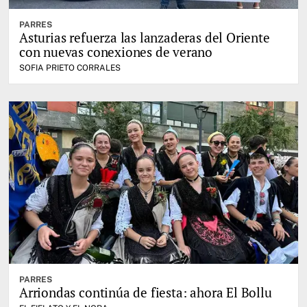
PARRES
Asturias refuerza las lanzaderas del Oriente
con nuevas conexiones de verano
SOFIA PRIETO CORRALES
PARRES
Arriondas continúa de fiesta: ahora El Bollu