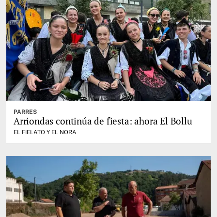
PARRES
Arriondas continúa de fiesta: ahora El Bollu
EL FIELATO Y EL NORA