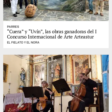
PARRES
“Cuera” y “Uvín”, las obras ganadoras del I
Concurso Internacional de Arte Arteastur
EL FIELATO Y EL NORA