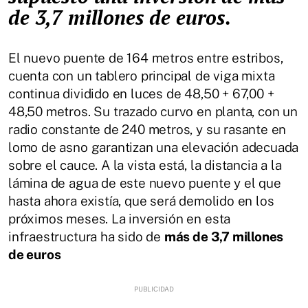
de 3,7 millones de euros.
El nuevo puente de 164 metros entre estribos,
cuenta con un tablero principal de viga mixta
continua dividido en luces de 48,50 + 67,00 +
48,50 metros. Su trazado curvo en planta, con un
radio constante de 240 metros, y su rasante en
lomo de asno garantizan una elevación adecuada
sobre el cauce. A la vista está, la distancia a la
lámina de agua de este nuevo puente y el que
hasta ahora existía, que será demolido en los
próximos meses. La inversión en esta
infraestructura ha sido de
más de 3,7 millones
de euros