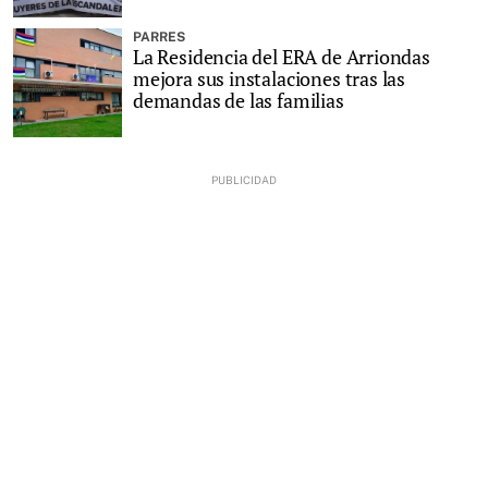
PARRES
La Residencia del ERA de Arriondas
mejora sus instalaciones tras las
demandas de las familias