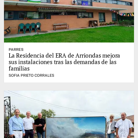
PARRES
La Residencia del ERA de Arriondas mejora
sus instalaciones tras las demandas de las
familias
SOFIA PRIETO CORRALES