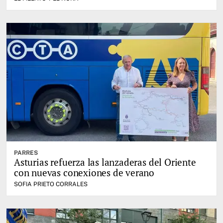
PARRES
Asturias refuerza las lanzaderas del Oriente
con nuevas conexiones de verano
SOFIA PRIETO CORRALES