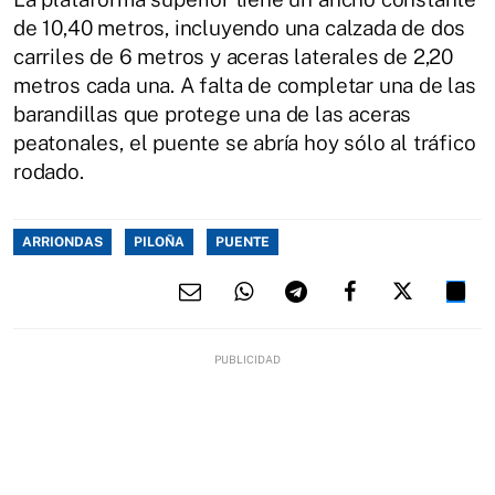
de 10,40 metros, incluyendo una calzada de dos
carriles de 6 metros y aceras laterales de 2,20
metros cada una. A falta de completar una de las
barandillas que protege una de las aceras
peatonales, el puente se abría hoy sólo al tráfico
rodado.
ARRIONDAS
PILOÑA
PUENTE