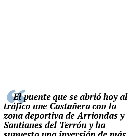
El puente que se abrió hoy al
tráfico une Castañera con la
zona deportiva de Arriondas y
Santianes del Terrón y ha
supuesto una inversión de más