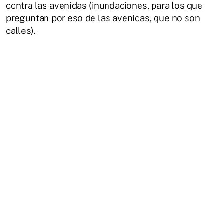
contra las avenidas (inundaciones, para los que
preguntan por eso de las avenidas, que no son
calles).