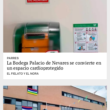
PARRES
La Bodega Palacio de Nevares se convierte en
un espacio cardioprotegido
EL FIELATO Y EL NORA