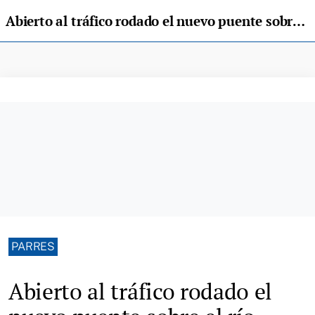
Abierto al tráfico rodado el nuevo puente sobre el río Piloña de Arriondas
PARRES
Abierto al tráfico rodado el