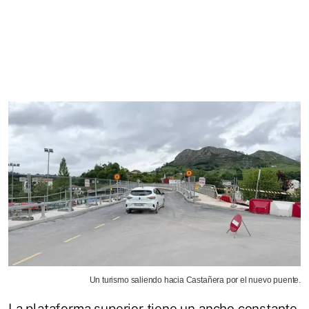
Un turismo saliendo hacia Castañera por el nuevo puente.
La plataforma superior tiene un ancho constante