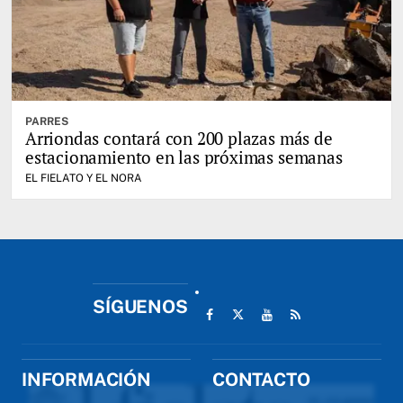
PARRES
Arriondas contará con 200 plazas más de
estacionamiento en las próximas semanas
EL FIELATO Y EL NORA
SÍGUENOS
INFORMACIÓN
CONTACTO