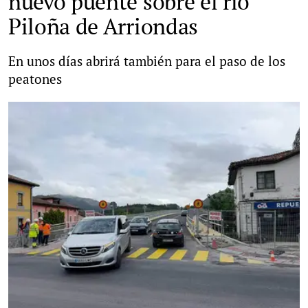
nuevo puente sobre el río
Piloña de Arriondas
En unos días abrirá también para el paso de los
peatones