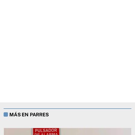
MÁS EN PARRES